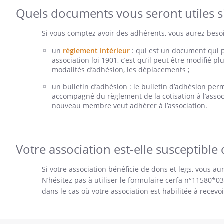
Quels documents vous seront utiles s
Si vous comptez avoir des adhérents, vous aurez beso
un
règlement intérieur
: qui est un document qui p
association loi 1901, c’est qu’il peut être modifié p
modalités d’adhésion, les déplacements ;
un bulletin d’adhésion : le bulletin d’adhésion per
accompagné du règlement de la cotisation à l’associa
nouveau membre veut adhérer à l’association.
Votre association est-elle susceptible
Si votre association bénéficie de dons et legs, vous 
N’hésitez pas à utiliser le formulaire cerfa n°11580*03
dans le cas où votre association est habilitée à recevoi