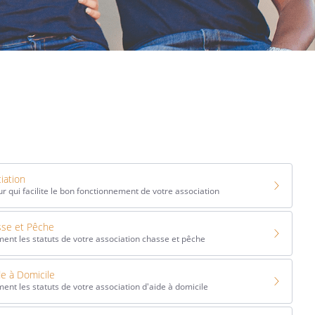
iation
r qui facilite le bon fonctionnement de votre association
sse et Pêche
ent les statuts de votre association chasse et pêche
de à Domicile
ent les statuts de votre association d'aide à domicile