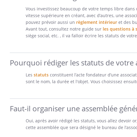
Vous investissez beaucoup de votre temps libre dans un
vitesse supérieure en créant, avec d’autres, une associa
pouvez prévoir aussi un
règlement intérieur
et des bu
Avant tout, consultez notre guide sur
les questions à 
siège social, etc. , il va falloir écrire les statuts de votr
Pourquoi rédiger les statuts de votre 
Les
statuts
constituent l’acte fondateur d’une associat
sont le nom, la durée et l'objet. Vous choisissez ensu
Faut-il organiser une assemblée génér
Oui, après avoir rédigé les statuts, vous allez devoir 
cette assemblée que sera désigné le bureau de l’asso