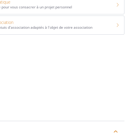
tique
 pour vous consacrer à un projet personnel
ciation
tuts d'association adaptés à l'objet de votre association