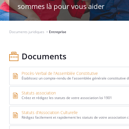
sommes là pour vous aider
Documents juridiques
Entreprise
⌃
Documents
Procès-Verbal de l'Assemblée Constitutive
Établissez un compte-rendu de l'assemblée générale constitutive d
Statuts association
Créez et rédigez les statuts de votre association loi 1901
Statuts d'Association Culturelle
Rédigez facilement et rapidement les statuts de votre association c