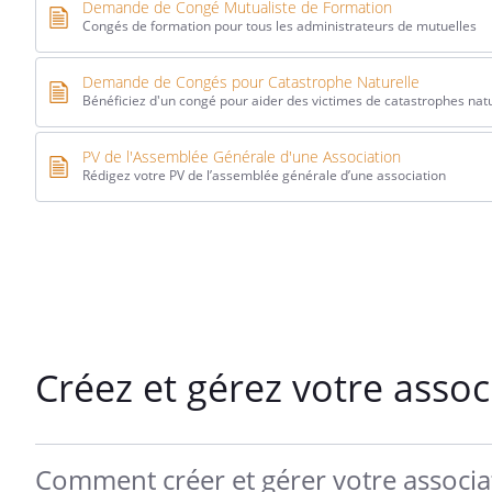
Demande de Congé Mutualiste de Formation
Congés de formation pour tous les administrateurs de mutuelles
Demande de Congés pour Catastrophe Naturelle
Bénéficiez d'un congé pour aider des victimes de catastrophes nat
PV de l'Assemblée Générale d'une Association
Rédigez votre PV de l’assemblée générale d’une association
Créez et gérez votre asso
Comment créer et gérer votre associa