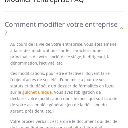
Comment modifier votre entreprise
?
Au cours de la vie de votre entreprise, vous êtes amené
à faire des modifications sur les caractéristiques
principales de votre société : le siège, le dirigeant, la
dénomination, l’activité, etc.
Ces modifications, pour être effectives, doivent faire
l’objet d’actes de société, d'une mise à jour de vos
statuts et du dépôt d’un dossier de formalités en ligne
sur le
g
uichet unique
. Vous avez l’obligation de
déclarer votre modification dans le mois qui suit la date
de votre assemblée générale (ou de la décision du
gérant, président, etc.).
Votre procès-verbal, c’est-à-dire le document qui décide
de la modification que vous souhaitez faire, doit