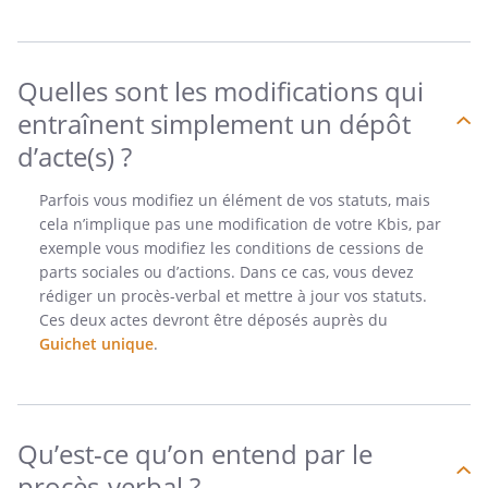
Quelles sont les modifications qui
entraînent simplement un dépôt
d’acte(s) ?
Parfois vous modifiez un élément de vos statuts, mais
cela n’implique pas une modification de votre Kbis, par
exemple vous modifiez les conditions de cessions de
parts sociales ou d’actions. Dans ce cas, vous devez
rédiger un procès-verbal et mettre à jour vos statuts.
Ces deux actes devront être déposés auprès du
Guichet unique
.
Qu’est-ce qu’on entend par le
procès-verbal ?