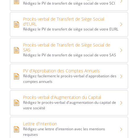
Rédigez le PV de transfert de siège social de votre SCI
Procès-verbal de Transfert de Siège Social
d'EURL
Rédigez le PV de transfert de siège social de votre EURL
Procès-verbal de Transfert de Siège Social de
SAS
Rédigez le PV de transfert de siège social de votre SAS
PV d'Approbation des Comptes Annuels
Rédigez facilement le procès-verbal d'approbation des
comptes annuels
Procès-verbal d'Augmentation du Capital
Rédigez le procès-verbal d'augmentation du capital de
votre société
Lettre d'Intention
Rédigez une lettre d'intention avec les mentions
requises