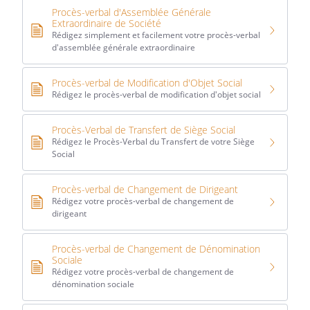
Procès-verbal d'Assemblée Générale
Extraordinaire de Société
Rédigez simplement et facilement votre procès-verbal
d'assemblée générale extraordinaire
Procès-verbal de Modification d'Objet Social
Rédigez le procès-verbal de modification d'objet social
Procès-Verbal de Transfert de Siège Social
Rédigez le Procès-Verbal du Transfert de votre Siège
Social
Procès-verbal de Changement de Dirigeant
Rédigez votre procès-verbal de changement de
dirigeant
Procès-verbal de Changement de Dénomination
Sociale
Rédigez votre procès-verbal de changement de
dénomination sociale