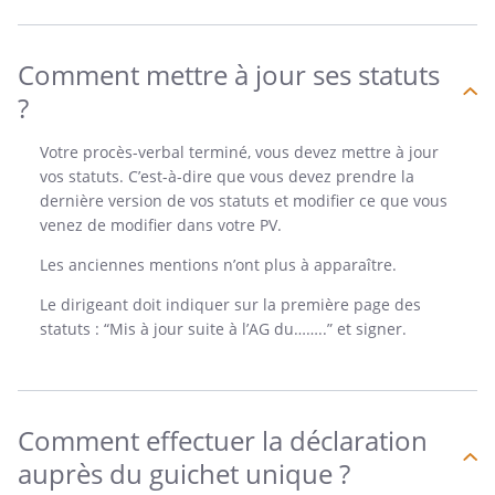
Comment mettre à jour ses statuts
?
Votre procès-verbal terminé, vous devez mettre à jour
vos statuts. C’est-à-dire que vous devez prendre la
dernière version de vos statuts et modifier ce que vous
venez de modifier dans votre PV.
Les anciennes mentions n’ont plus à apparaître.
Le dirigeant doit indiquer sur la première page des
statuts : “Mis à jour suite à l’AG du……..” et signer.
Comment effectuer la déclaration
auprès du guichet unique ?