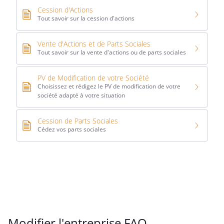
Cession d'Actions
Tout savoir sur la cession d'actions
Vente d'Actions et de Parts Sociales
Tout savoir sur la vente d'actions ou de parts sociales
PV de Modification de votre Société
Choisissez et rédigez le PV de modification de votre
société adapté à votre situation
Cession de Parts Sociales
Cédez vos parts sociales
Modifier l'entreprise FAQ