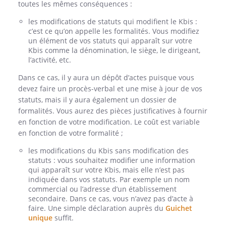
toutes les mêmes conséquences :
les modifications de statuts qui modifient le Kbis :
c’est ce qu’on appelle les formalités. Vous modifiez
un élément de vos statuts qui apparaît sur votre
Kbis comme la dénomination, le siège, le dirigeant,
l’activité, etc.
Dans ce cas, il y aura un dépôt d’actes puisque vous
devez faire un procès-verbal et une mise à jour de vos
statuts, mais il y aura également un dossier de
formalités. Vous aurez des pièces justificatives à fournir
en fonction de votre modification. Le coût est variable
en fonction de votre formalité ;
les modifications du Kbis sans modification des
statuts : vous souhaitez modifier une information
qui apparaît sur votre Kbis, mais elle n’est pas
indiquée dans vos statuts. Par exemple un nom
commercial ou l’adresse d’un établissement
secondaire. Dans ce cas, vous n’avez pas d’acte à
faire. Une simple déclaration auprès du
Guichet
unique
suffit.