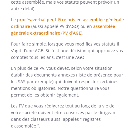
cette assemblée, mais vos statuts peuvent prévoir un
autre délai).
Le procès-verbal peut être pris en assemblée générale
ordinaire
(aussi appelé PV d’AGO) ou en
assemblée
générale extraordinaire (PV d’AGE)
.
Pour faire simple, lorsque vous modifiez vos statuts il
s’agit d’une AGE. Si c’est une décision qui approuve vos
comptes tous les ans, c'est une AGO.
En plus de ce PV, vous devez, selon votre situation
établir des documents annexes (liste de présence pour
les SAS par exemple) qui doivent respecter certaines
mentions obligatoires. Notre questionnaire vous
permet de les obtenir également.
Les PV que vous rédigerez tout au long de la vie de
votre société doivent être conservés par le dirigeant
dans des classeurs aussi appelés “ registres
d’assemblée ”.