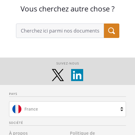
Vous cherchez autre chose ?
SUIVEZ-NOUS
PAYS
France
Brésil
SOCIÉTÉ
À propos
Politique de