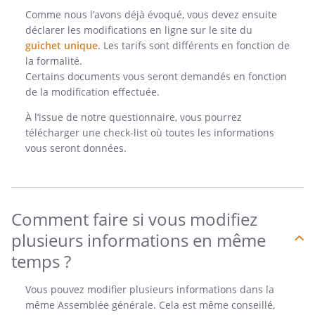
Comme nous l’avons déjà évoqué, vous devez ensuite
déclarer les modifications en ligne sur le site du
guichet unique
. Les tarifs sont différents en fonction de
la formalité.
Certains documents vous seront demandés en fonction
de la modification effectuée.
À l’issue de notre questionnaire, vous pourrez
télécharger une check-list où toutes les informations
vous seront données.
Comment faire si vous modifiez
plusieurs informations en même
temps ?
Vous pouvez modifier plusieurs informations dans la
même Assemblée générale. Cela est même conseillé,