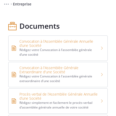
Entreprise
⌃
Documents
Convocation à l’Assemblée Générale Annuelle
d’une Société
Rédigez votre Convocation à l’assemblée générale
d’une société
Convocation à l'Assemblée Générale
Extraordinaire d'une Société
Rédigez votre Convocation à l'assemblée générale
extraordinaire d'une société
Procès-verbal de l’Assemblée Générale Annuelle
d’une Société
Rédigez simplement et facilement le procès-verbal
d'assemblée générale annuelle de votre société