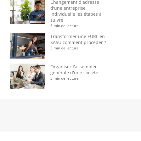
Changement d'adresse
d'une entreprise
individuelle les étapes à
suivre
3 min de lecture
Transformer une EURL en
SASU comment procéder ?
3 min de lecture
Organiser l'assemblée
générale d'une société
3 min de lecture