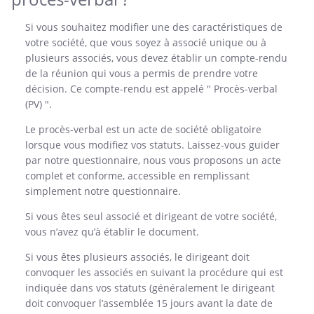
Si vous souhaitez modifier une des caractéristiques de
votre société, que vous soyez à associé unique ou à
plusieurs associés, vous devez établir un compte-rendu
de la réunion qui vous a permis de prendre votre
décision. Ce compte-rendu est appelé " Procès-verbal
(PV) ".
Le procès-verbal est un acte de société obligatoire
lorsque vous modifiez vos statuts. Laissez-vous guider
par notre questionnaire, nous vous proposons un acte
complet et conforme, accessible en remplissant
simplement notre questionnaire.
Si vous êtes seul associé et dirigeant de votre société,
vous n’avez qu’à établir le document.
Si vous êtes plusieurs associés, le dirigeant doit
convoquer les associés en suivant la procédure qui est
indiquée dans vos statuts (généralement le dirigeant
doit convoquer l’assemblée 15 jours avant la date de