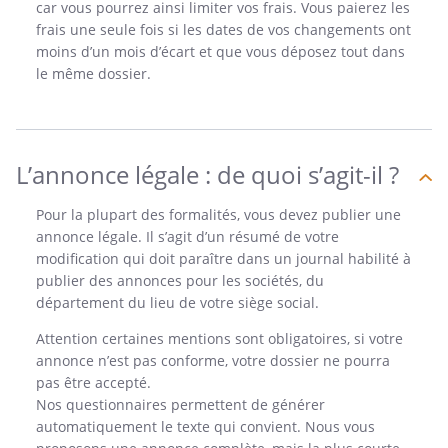
car vous pourrez ainsi limiter vos frais. Vous paierez les
frais une seule fois si les dates de vos changements ont
moins d’un mois d’écart et que vous déposez tout dans
le même dossier.
L’annonce légale : de quoi s’agit-il ?
Pour la plupart des formalités, vous devez publier une
annonce légale. Il s’agit d’un résumé de votre
modification qui doit paraître dans un journal habilité à
publier des annonces pour les sociétés, du
département du lieu de votre siège social.
Attention certaines mentions sont obligatoires, si votre
annonce n’est pas conforme, votre dossier ne pourra
pas être accepté.
Nos questionnaires permettent de générer
automatiquement le texte qui convient. Nous vous