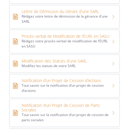
Lettre de Démission du Gérant d'une SARL
Rédigez votre lettre de démission de la gérance d'une
SARL
Procès-verbal de Modification de l’EURL en SASU
Rédigez votre procès-verbal de modification de l’EURL
en SASU
Modification des Statuts d'une SARL
Modifiez les statuts de votre SARL
Notification d’un Projet de Cession d’Actions
Tout savoir sur la notification d’un projet de cession
d’actions
Notification d’un Projet de Cession de Parts
Sociales
Tout savoir sur la notification d’un projet de cession de
parts sociales