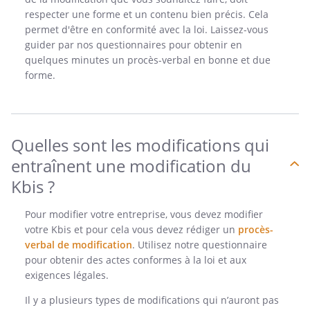
respecter une forme et un contenu bien précis. Cela
permet d'être en conformité avec la loi. Laissez-vous
guider par nos questionnaires pour obtenir en
quelques minutes un procès-verbal en bonne et due
forme.
Quelles sont les modifications qui
entraînent une modification du
Kbis ?
Pour modifier votre entreprise, vous devez modifier
votre Kbis et pour cela vous devez rédiger un
procès-
verbal de modification
. Utilisez notre questionnaire
pour obtenir des actes conformes à la loi et aux
exigences légales.
Il y a plusieurs types de modifications qui n’auront pas