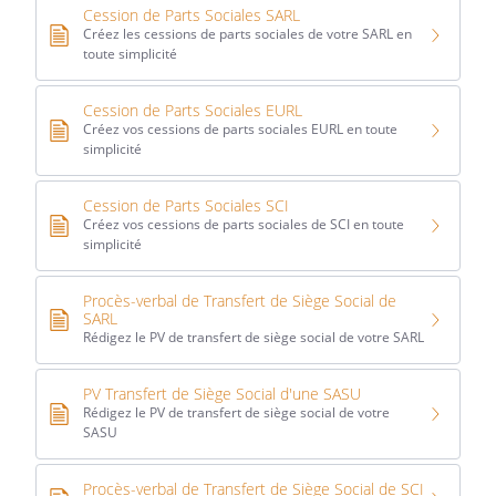
Cession de Parts Sociales SARL
Créez les cessions de parts sociales de votre SARL en
toute simplicité
Cession de Parts Sociales EURL
Créez vos cessions de parts sociales EURL en toute
simplicité
Cession de Parts Sociales SCI
Créez vos cessions de parts sociales de SCI en toute
simplicité
Procès-verbal de Transfert de Siège Social de
SARL
Rédigez le PV de transfert de siège social de votre SARL
PV Transfert de Siège Social d'une SASU
Rédigez le PV de transfert de siège social de votre
SASU
Procès-verbal de Transfert de Siège Social de SCI