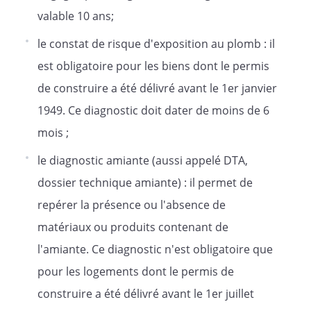
valable 10 ans;
le constat de risque d'exposition au plomb : il
est obligatoire pour les biens dont le permis
de construire a été délivré avant le 1er janvier
1949. Ce diagnostic doit dater de moins de 6
mois ;
le diagnostic amiante (aussi appelé DTA,
dossier technique amiante) : il permet de
repérer la présence ou l'absence de
matériaux ou produits contenant de
l'amiante. Ce diagnostic n'est obligatoire que
pour les logements dont le permis de
construire a été délivré avant le 1er juillet