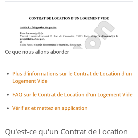
Ce que nous allons aborder
Plus d'informations sur le Contrat de Location d'un
Logement Vide
FAQ sur le Contrat de Location d'un Logement Vide
Vérifiez et mettez en application
Qu'est-ce qu'un Contrat de Location