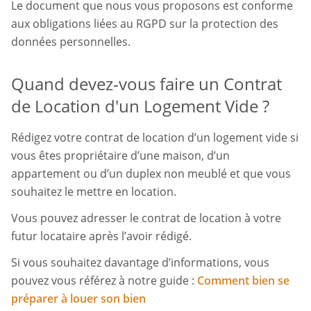
Le document que nous vous proposons est conforme
aux obligations liées au RGPD sur la protection des
données personnelles.
Quand devez-vous faire un Contrat
de Location d'un Logement Vide ?
Rédigez votre contrat de location d’un logement vide si
vous êtes propriétaire d’une maison, d’un
appartement ou d’un duplex non meublé et que vous
souhaitez le mettre en location.
Vous pouvez adresser le contrat de location à votre
futur locataire après l’avoir rédigé.
Si vous souhaitez davantage d’informations, vous
pouvez vous référez à notre guide :
Comment bien se
préparer à louer son bien