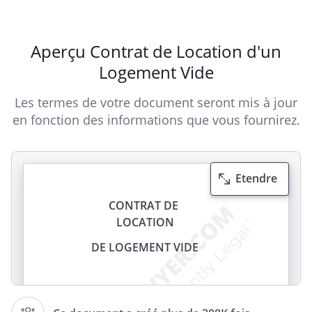
Aperçu Contrat de Location d'un
Logement Vide
Les termes de votre document seront mis à jour
en fonction des informations que vous fournirez.
Etendre
CONTRAT DE
LOCATION
DE LOGEMENT VIDE