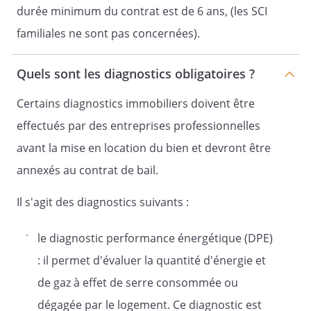
durée minimum du contrat est de 6 ans, (les SCI
familiales ne sont pas concernées).
Le propriétaire
Quels sont les diagnostics obligatoires ?
Certains diagnostics immobiliers doivent être
effectués par des entreprises professionnelles
avant la mise en location du bien et devront être
annexés au contrat de bail.
Il s'agit des diagnostics suivants :
le diagnostic performance énergétique (DPE)
: il permet d'évaluer la quantité d'énergie et
de gaz à effet de serre consommée ou
dégagée par le logement. Ce diagnostic est