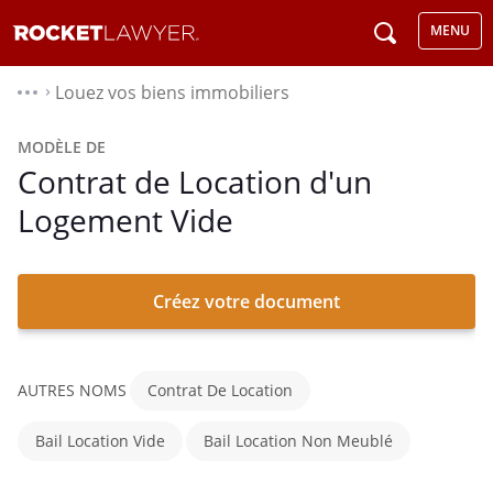
MENU
Louez vos biens immobiliers
⌃
MODÈLE DE
Contrat de Location d'un
Logement Vide
Créez votre document
AUTRES NOMS
Contrat De Location
Bail Location Vide
Bail Location Non Meublé