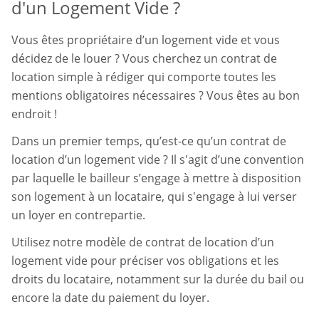
d'un Logement Vide ?
Vous êtes propriétaire d’un logement vide et vous
décidez de le louer ? Vous cherchez un contrat de
location simple à rédiger qui comporte toutes les
mentions obligatoires nécessaires ? Vous êtes au bon
endroit !
Dans un premier temps, qu’est-ce qu’un contrat de
location d’un logement vide ? Il s'agit d’une convention
par laquelle le bailleur s’engage à mettre à disposition
son logement à un locataire, qui s'engage à lui verser
un loyer en contrepartie.
Utilisez notre modèle de contrat de location d’un
logement vide pour préciser vos obligations et les
droits du locataire, notamment sur la durée du bail ou
encore la date du paiement du loyer.