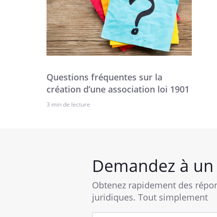
Questions fréquentes sur la
création d’une association loi 1901
3 min de lecture
Demandez à un 
Obtenez rapidement des répon
juridiques. Tout simplement