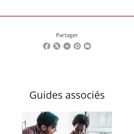
Partager
Guides associés