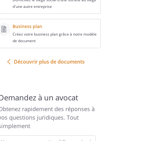
d'une autre entreprise
Business plan
Créez votre business plan grâce à notre modèle
de document
Découvrir plus de documents
Demandez à un avocat
Obtenez rapidement des réponses à
vos questions juridiques. Tout
simplement