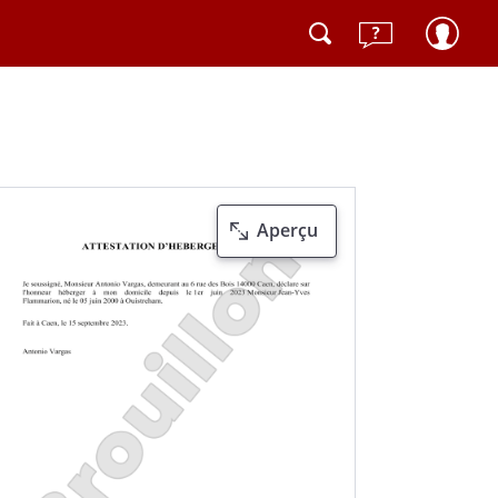
Aperçu