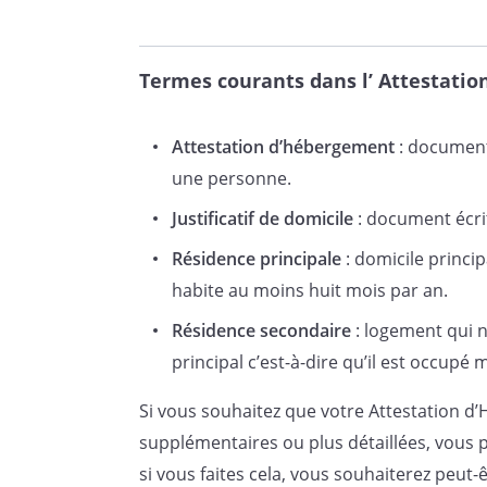
Termes courants dans l’ Attestati
Attestation d’hébergement
: document
une personne.
Justificatif de domicile
: document écri
Résidence principale
: domicile princip
habite au moins huit mois par an.
Résidence secondaire
: logement qui 
principal c’est-à-dire qu’il est occupé
Si vous souhaitez que votre Attestation 
supplémentaires ou plus détaillées, vous 
si vous faites cela, vous souhaiterez peu