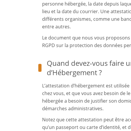
personne hébergée, la date depuis laque
lieu et la date du courrier. Une attesta
différents organismes, comme une banqu
entre autres.
Le document que nous vous proposons e
RGPD sur la protection des données per
Quand devez-vous faire u
d’Hébergement ?
L’attestation d’hébergement est utilisé
chez vous, et que vous avez besoin de le 
hébergée a besoin de justifier son domic
démarches administratives.
Notez que cette attestation peut être 
qu’un passeport ou carte d’identité, et d