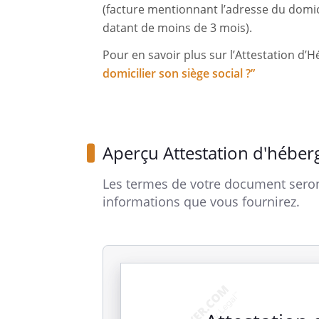
(facture mentionnant l’adresse du domic
datant de moins de 3 mois).
Pour en savoir plus sur l’Attestation d’
domicilier son siège social ?”
Aperçu Attestation d'hébe
Les termes de votre document seron
informations que vous fournirez.