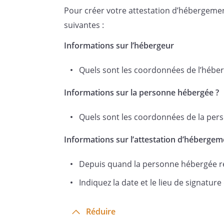
Pour créer votre attestation d’hébergeme
suivantes :
Informations sur l’hébergeur
Quels sont les coordonnées de l’hébe
Informations sur la personne hébergée ?
Quels sont les coordonnées de la pe
Informations sur l’attestation d’hébergem
Depuis quand la personne hébergée ré
Indiquez la date et le lieu de signature
Réduire