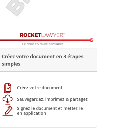
Créez votre document en 3 étapes
simples
Créez votre document
Sauvegardez, imprimez & partagez
Signez le document et mettez-le
en application