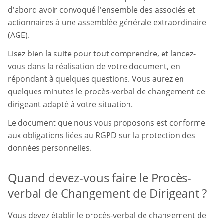
d'abord avoir convoqué l'ensemble des associés et
actionnaires à une assemblée générale extraordinaire
(AGE).
Lisez bien la suite pour tout comprendre, et lancez-
vous dans la réalisation de votre document, en
répondant à quelques questions. Vous aurez en
quelques minutes le procès-verbal de changement de
dirigeant adapté à votre situation.
Le document que nous vous proposons est conforme
aux obligations liées au RGPD sur la protection des
données personnelles.
Quand devez-vous faire le Procès-
verbal de Changement de Dirigeant ?
Vous devez établir le procès-verbal de changement de