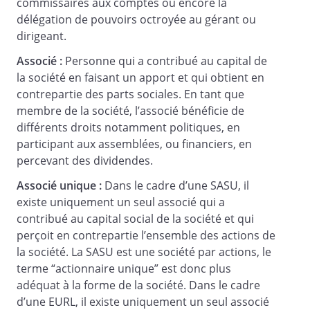
commissaires aux comptes ou encore la
délégation de pouvoirs octroyée au gérant ou
dirigeant.
Associé :
Personne qui a contribué au capital de
la société en faisant un apport et qui obtient en
contrepartie des parts sociales. En tant que
membre de la société, l’associé bénéficie de
différents droits notamment politiques, en
participant aux assemblées, ou financiers, en
percevant des dividendes.
Associé unique :
Dans le cadre d’une SASU, il
existe uniquement un seul associé qui a
contribué au capital social de la société et qui
perçoit en contrepartie l’ensemble des actions de
la société. La SASU est une société par actions, le
terme “actionnaire unique” est donc plus
adéquat à la forme de la société. Dans le cadre
d’une EURL, il existe uniquement un seul associé