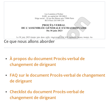
Changement De Directeur Général Délégué
Ce que nous allons aborder
À propos du document Procès-verbal de
changement de dirigeant
FAQ sur le document Procès-verbal de changement
de dirigeant
Checklist du document Procès-verbal de
changement de dirigeant