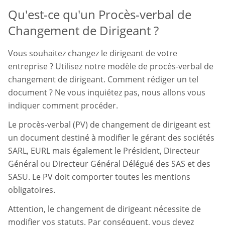
Qu'est-ce qu'un Procès-verbal de
Changement de Dirigeant ?
Vous souhaitez changez le dirigeant de votre
entreprise ? Utilisez notre modèle de procès-verbal de
changement de dirigeant. Comment rédiger un tel
document ? Ne vous inquiétez pas, nous allons vous
indiquer comment procéder.
Le procès-verbal (PV) de changement de dirigeant est
un document destiné à modifier le gérant des sociétés
SARL, EURL mais également le Président, Directeur
Général ou Directeur Général Délégué des SAS et des
SASU. Le PV doit comporter toutes les mentions
obligatoires.
Attention, le changement de dirigeant nécessite de
modifier vos statuts. Par conséquent, vous devez