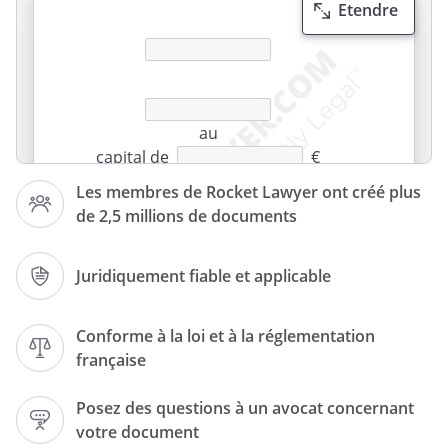
Etendre
au
capital de
€
Les membres de Rocket Lawyer ont créé plus
Siège social :
de 2,5 millions de documents
Juridiquement fiable et applicable
RCS
Conforme à la loi et à la réglementation
française
PROCÈS-VERBAL
Posez des questions à un avocat concernant
votre document