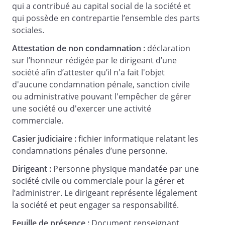
qui a contribué au capital social de la société et
qui possède en contrepartie l’ensemble des parts
sociales.
Attestation de non condamnation :
déclaration
sur l’honneur rédigée par le dirigeant d’une
société afin d’attester qu’il n'a fait l'objet
d'aucune condamnation pénale, sanction civile
ou administrative pouvant l'empêcher de gérer
une société ou d'exercer une activité
commerciale.
Casier judiciaire :
fichier informatique relatant les
condamnations pénales d’une personne.
Dirigeant :
Personne physique mandatée par une
société civile ou commerciale pour la gérer et
l’administrer. Le dirigeant représente légalement
la société et peut engager sa responsabilité.
Feuille de présence :
Document renseignant