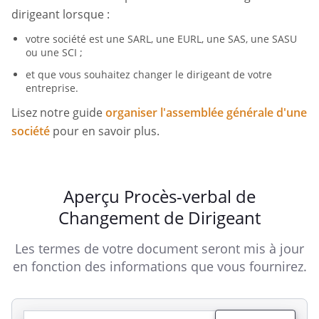
dirigeant lorsque :
votre société est une SARL, une EURL, une SAS, une SASU
ou une SCI ;
et que vous souhaitez changer le dirigeant de votre
entreprise.
Lisez notre guide
organiser l'assemblée générale d'une
société
pour en savoir plus.
Aperçu Procès-verbal de
Changement de Dirigeant
Les termes de votre document seront mis à jour
en fonction des informations que vous fournirez.