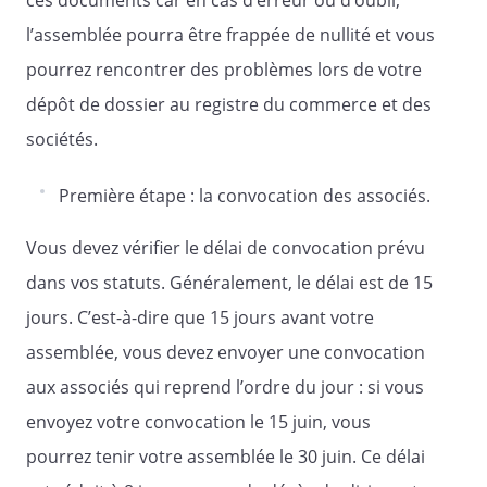
ces documents car en cas d’erreur ou d’oubli,
de nos sentiments distingués.
l’assemblée pourra être frappée de nullité et vous
pourrez rencontrer des problèmes lors de votre
dépôt de dossier au registre du commerce et des
sociétés.
Première étape : la convocation des associés.
Signature :
Vous devez vérifier le délai de convocation prévu
dans vos statuts. Généralement, le délai est de 15
jours. C’est-à-dire que 15 jours avant votre
assemblée, vous devez envoyer une convocation
aux associés qui reprend l’ordre du jour : si vous
envoyez votre convocation le 15 juin, vous
pourrez tenir votre assemblée le 30 juin. Ce délai