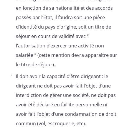
en fonction de sa nationalité et des accords
passés par l’Etat, il faudra soit une pièce
d’identité du pays d’origine, soit un titre de
séjour en cours de validité avec “
l’autorisation d’exercer une activité non
salariée ” (cette mention devra apparaître sur
le titre de séjour).
Il doit avoir la capacité d’être dirigeant : le
dirigeant ne doit pas avoir fait l’objet d’une
au capital de
interdiction de gérer une société, ne doit pas
€
avoir été déclaré en faillite personnelle ni
Siège social :
avoir fait l’objet d’une condamnation de droit
commun (vol, escroquerie, etc).