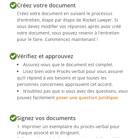
Créez votre document
Créez votre document en suivant le processus
d'entretien, étape par étape de Rocket Lawyer. Si
vous devez modifier vos réponses après avoir créé
votre document, vous pouvez revenir à l'entretien
pour le faire. Commencez maintenant !
Vérifiez et approuvez
Assurez-vous que le document est complet.
Lisez bien votre Procès-verbal pour vous assurer
qu’il répond à vos besoins et que toutes les
personnes concernées approuvent cet accord.
N’oubliez pas que si vous avez des questions, vous
pouvez facilement
poser une question juridique
.
Signez vos documents
Imprimer un exemplaire du procès-verbal pour
chaque associé et le dirigeant.