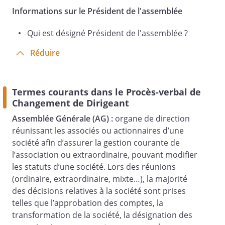
Nom
Informations sur le Président de l'assemblée
(s)
et Signature
Qui est désigné Président de l'assemblée ?
(s)
:
Réduire
Termes courants dans le Procès-verbal de
Changement de Dirigeant
Assemblée Générale (AG) :
organe de direction
réunissant les associés ou actionnaires d’une
société afin d’assurer la gestion courante de
l’association ou extraordinaire, pouvant modifier
les statuts d’une société. Lors des réunions
(ordinaire, extraordinaire, mixte…), la majorité
des décisions relatives à la société sont prises
telles que l’approbation des comptes, la
transformation de la société, la désignation des