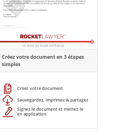
Créez votre document en 3 étapes
simples
Créez votre document
Sauvegardez, imprimez & partagez
Signez le document et mettez-le
en application