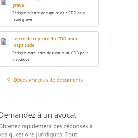
grave
Rédigez la lettre de rupture d'un CDD pour
faute grave
Lettre de rupture du CDD pour
inaptitude
Rédigez votre lettre de rupture du CDD pour
inaptitude
Découvrir plus de documents
Demandez à un avocat
Obtenez rapidement des réponses à
vos questions juridiques. Tout