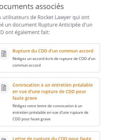
ocuments associés
s utilisateurs de Rocket Lawyer qui ont
éé un document Rupture Anticipée d'un
D ont également fait:
Rupture du CDD d’un commun accord
Rédigez un accord écrit de rupture de CDD d'un
commun accord
Convocation à un entretien préalable
en vue d'une rupture de CDD pour
faute grave
Rédigez votre lettre de convocation à un
entretien préalable en vue d'une rupture de
CDD pour faute grave
Lettre de rupture du CDD pour faute