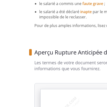
le salarié a commis une
faute grave
;
le salarié a été déclaré
inapte
par le m
impossible de le reclasser.
Pour de plus amples informations, lisez
Aperçu Rupture Anticipée 
Les termes de votre document seron
informations que vous fournirez.