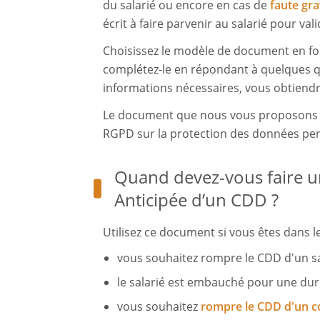
du salarié ou encore en cas de
faute gr
écrit à faire parvenir au salarié pour vali
Choisissez le modèle de document en fon
complétez-le en répondant à quelques qu
informations nécessaires, vous obtiendrez
Le document que nous vous proposons e
RGPD sur la protection des données per
Quand devez-vous faire u
Anticipée d’un CDD ?
Utilisez ce document si vous êtes dans le
vous souhaitez rompre le CDD d'un sal
le salarié est embauché pour une dur
vous souhaitez
rompre le CDD d'un 