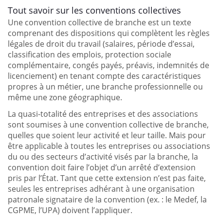
Tout savoir sur les conventions collectives
Une convention collective de branche est un texte
comprenant des dispositions qui complètent les règles
légales de droit du travail (salaires, période d’essai,
classification des emplois, protection sociale
complémentaire, congés payés, préavis, indemnités de
licenciement) en tenant compte des caractéristiques
propres à un métier, une branche professionnelle ou
même une zone géographique.
La quasi-totalité des entreprises et des associations
sont soumises à une convention collective de branche,
quelles que soient leur activité et leur taille. Mais pour
être applicable à toutes les entreprises ou associations
du ou des secteurs d’activité visés par la branche, la
convention doit faire l’objet d’un arrêté d’extension
pris par l’État. Tant que cette extension n’est pas faite,
seules les entreprises adhérant à une organisation
patronale signataire de la convention (ex. : le Medef, la
CGPME, l’UPA) doivent l’appliquer.