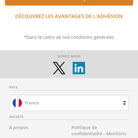
DÉCOUVREZ LES AVANTAGES DE L'ADHÉSION
*Dans le cadre de nos conditions générales
SUIVEZ-NOUS
PAYS
France
Brésil
SOCIÉTÉ
À propos
Politique de
Espagne
confidentialité - Mentions