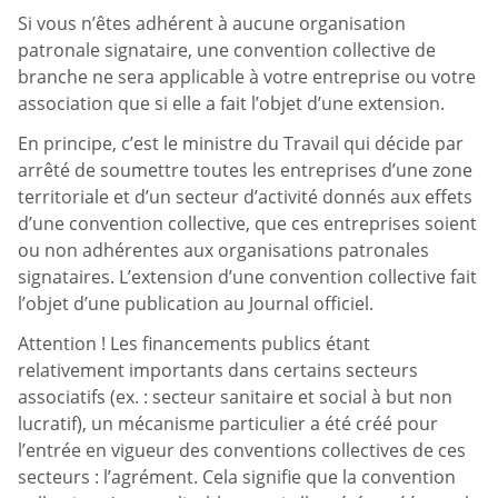
Si vous n’êtes adhérent à aucune organisation
patronale signataire, une convention collective de
branche ne sera applicable à votre entreprise ou votre
association que si elle a fait l’objet d’une extension.
En principe, c’est le ministre du Travail qui décide par
arrêté de soumettre toutes les entreprises d’une zone
territoriale et d’un secteur d’activité donnés aux effets
d’une convention collective, que ces entreprises soient
ou non adhérentes aux organisations patronales
signataires. L’extension d’une convention collective fait
l’objet d’une publication au Journal officiel.
Attention ! Les financements publics étant
relativement importants dans certains secteurs
associatifs (ex. : secteur sanitaire et social à but non
lucratif), un mécanisme particulier a été créé pour
l’entrée en vigueur des conventions collectives de ces
secteurs : l’agrément. Cela signifie que la convention