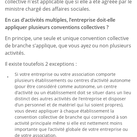
collective n'est applicable que si elle a été agréée par le
ministre chargé des affaires sociales.
En cas d’activités multiples, l’entreprise doit-elle
appliquer plusieurs conventions collectives ?
En principe, une seule et unique convention collective
de branche s’applique, que vous ayez ou non plusieurs
activités.
Il existe toutefois 2 exceptions :
Si votre entreprise ou votre association comporte
plusieurs établissements ou centres d’activité autonome
(pour être considéré comme autonome, un centre
d’activité ou un établissement doit se situer dans un lieu
distinct des autres activités de l’entreprise et disposer
d’un personnel et de matériel qui lui soient propres),
vous devez appliquer à chaque établissement la
convention collective de branche qui correspond à son
activité principale même si elle est nettement moins
importante que l’activité globale de votre entreprise ou
de votre association.