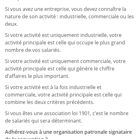
Si vous avez une entreprise, vous devez connaître la
nature de son activité : industrielle, commerciale ou les
deux.
Si votre activité est uniquement industrielle, votre
activité principale est celle qui occupe le plus grand
nombre de vos salariés.
Si votre activité est uniquement commerciale, votre
activité principale est celle qui génère le chiffre
d’affaires le plus important.
Si votre activité est à la fois industrielle et
commerciale, votre activité principale est celle qui
combine les deux critères précédents.
Si vous êtes une association loi 1901, c’est le nombre
de salariés qui sera déterminant.
Adhérez-vous à une organisation patronale signataire