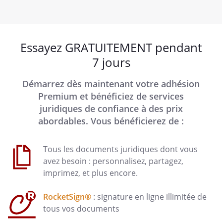
Essayez GRATUITEMENT pendant
7 jours
Démarrez dès maintenant votre adhésion
Premium et bénéficiez de services
juridiques de confiance à des prix
abordables. Vous bénéficierez de :
Tous les documents juridiques dont vous
avez besoin : personnalisez, partagez,
imprimez, et plus encore.
RocketSign®
: signature en ligne illimitée de
tous vos documents