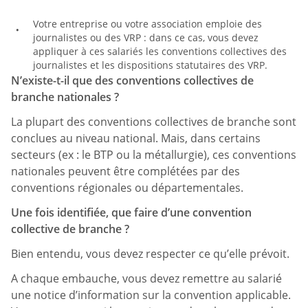
Votre entreprise ou votre association emploie des
journalistes ou des VRP : dans ce cas, vous devez
appliquer à ces salariés les conventions collectives des
journalistes et les dispositions statutaires des VRP.
N’existe-t-il que des conventions collectives de
branche nationales ?
La plupart des conventions collectives de branche sont
conclues au niveau national. Mais, dans certains
secteurs (ex : le BTP ou la métallurgie), ces conventions
nationales peuvent être complétées par des
conventions régionales ou départementales.
Une fois identifiée, que faire d’une convention
collective de branche ?
Bien entendu, vous devez respecter ce qu’elle prévoit.
A chaque embauche, vous devez remettre au salarié
une notice d’information sur la convention applicable.