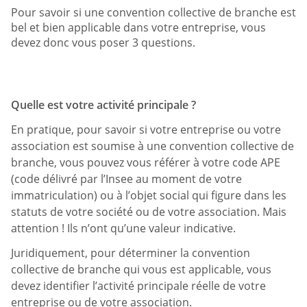
Pour savoir si une convention collective de branche est
bel et bien applicable dans votre entreprise, vous
devez donc vous poser 3 questions.
Quelle est votre activité principale ?
En pratique, pour savoir si votre entreprise ou votre
association est soumise à une convention collective de
branche, vous pouvez vous référer à votre code APE
(code délivré par l’Insee au moment de votre
immatriculation) ou à l’objet social qui figure dans les
statuts de votre société ou de votre association. Mais
attention ! Ils n’ont qu’une valeur indicative.
Juridiquement, pour déterminer la convention
collective de branche qui vous est applicable, vous
devez identifier l’activité principale réelle de votre
entreprise ou de votre association.