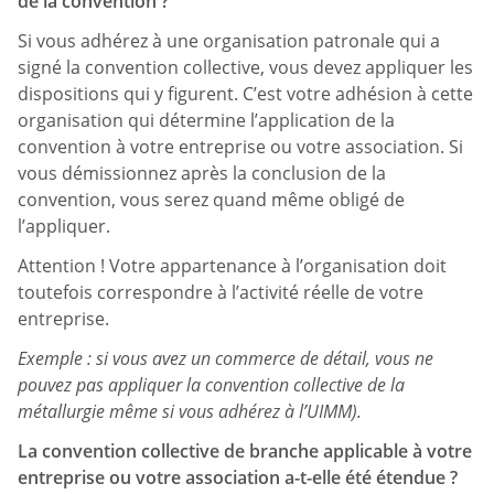
de la convention ?
Si vous adhérez à une organisation patronale qui a
signé la convention collective, vous devez appliquer les
dispositions qui y figurent. C’est votre adhésion à cette
organisation qui détermine l’application de la
convention à votre entreprise ou votre association. Si
vous démissionnez après la conclusion de la
convention, vous serez quand même obligé de
l’appliquer.
Attention ! Votre appartenance à l’organisation doit
toutefois correspondre à l’activité réelle de votre
entreprise.
Exemple : si vous avez un commerce de détail, vous ne
pouvez pas appliquer la convention collective de la
métallurgie même si vous adhérez à l’UIMM).
La convention collective de branche applicable à votre
entreprise ou votre association a-t-elle été étendue ?