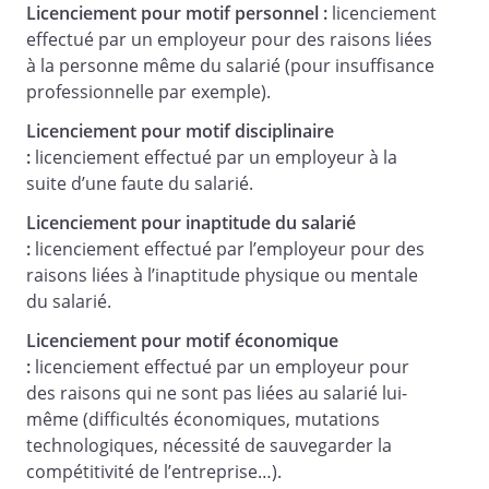
Licenciement pour motif personnel :
licenciement
effectué par un employeur pour des raisons liées
à la personne même du salarié (pour insuffisance
professionnelle par exemple).
Licenciement pour motif disciplinaire
:
licenciement effectué par un employeur à la
suite d’une faute du salarié.
Licenciement pour inaptitude du salarié
:
licenciement effectué par l’employeur pour des
raisons liées à l’inaptitude physique ou mentale
du salarié.
Licenciement pour motif économique
:
licenciement effectué par un employeur pour
des raisons qui ne sont pas liées au salarié lui-
même (difficultés économiques, mutations
technologiques, nécessité de sauvegarder la
compétitivité de l’entreprise…).