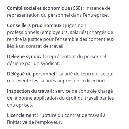
Comité social et économique (CSE) :
instance de
représentation du personnel dans l’entreprise.
Conseillers prud’homaux :
juges non
professionnels (employeurs, salariés) chargés de
rendre la justice pour l’ensemble des contentieux
liés à un contrat de travail.
Délégué syndical :
représentant du personnel
désigné par un syndicat.
Délégué du personnel :
salarié de l’entreprise qui
représente les salariés auprès de la direction.
Inspection du travail :
service de contrôle chargé
de la bonne application du droit du travail par les
entreprises.
Licenciement :
rupture du contrat de travail à
l’initiative de l’employeur.