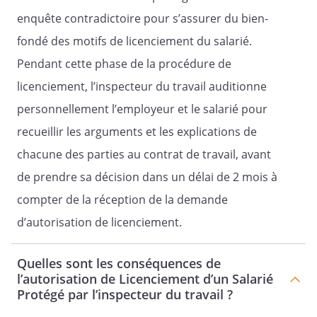
enquête contradictoire pour s’assurer du bien-
fondé des motifs de licenciement du salarié.
Pendant cette phase de la procédure de
licenciement, l’inspecteur du travail auditionne
personnellement l’employeur et le salarié pour
recueillir les arguments et les explications de
chacune des parties au contrat de travail, avant
de prendre sa décision dans un délai de 2 mois à
compter de la réception de la demande
d’autorisation de licenciement.
Quelles sont les conséquences de
l’autorisation de Licenciement d’un Salarié
Protégé par l’inspecteur du travail ?