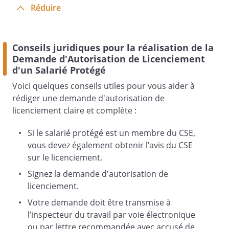
Réduire
Conseils juridiques pour la réalisation de la
Demande d'Autorisation de Licenciement
d'un Salarié Protégé
Voici quelques conseils utiles pour vous aider à
rédiger une demande d'autorisation de
licenciement claire et complète :
Si le salarié protégé est un membre du CSE,
vous devez également obtenir l’avis du CSE
sur le licenciement.
Signez la demande d'autorisation de
licenciement.
Votre demande doit être transmise à
l’inspecteur du travail par voie électronique
ou par lettre recommandée avec accusé de