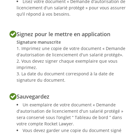
Lisez votre document « Demande d'autorisation de
licenciement d'un salarié protégé » pour vous assurer
qu’il répond à vos besoins.
Signez pour le mettre en application
Signature manuscrite
1. Imprimez une copie de votre document « Demande
d'autorisation de licenciement d'un salarié protégé».
2. Vous devez signer chaque exemplaire que vous
imprimez.
3. La date du document correspond à la date de
signature du document.
Sauvegardez
Un exemplaire de votre document « Demande
d'autorisation de licenciement d'un salarié protégé »
sera conservé sous l’onglet “ Tableau de bord ” dans
votre compte Rocket Lawyer.
Vous devez garder une copie du document signé