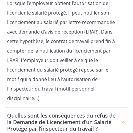
Lorsque l’employeur obtient l’autorisation de
licencier le salarié protégé, il peut notifier son
licenciement au salarié par lettre recommandée
avec demande d’avis de réception (LRAR). Dans
cette hypothèse, le contrat de travail prend fin à
compter de la notification du licenciement par
LRAR. L’employeur doit veiller à ce que le
licenciement du salarié protégé repose sur le
motif qui a donné lieu à l’autorisation de
l'inspecteur du travail (motif personnel,
disciplinaire…).
Quelles sont les conséquences du refus de
la Demande de Licenciement d’un Salarié
Protégé par l’inspecteur du travail ?