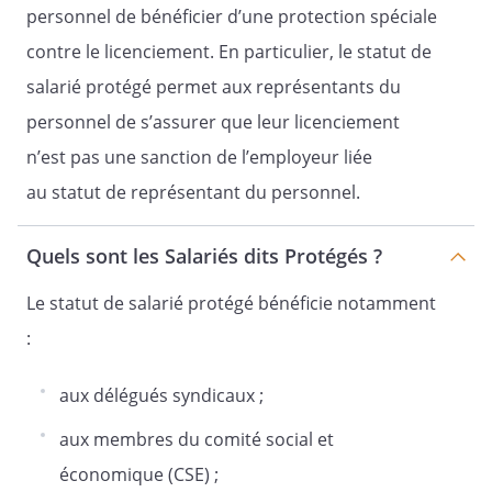
personnel de bénéficier d’une protection spéciale
contre le licenciement. En particulier, le statut de
salarié protégé permet aux représentants du
personnel de s’assurer que leur licenciement
n’est pas une sanction de l’employeur liée
au statut de représentant du personnel.
Quels sont les Salariés dits Protégés ?
Le statut de salarié protégé bénéficie notamment
:
aux délégués syndicaux ;
aux membres du comité social et
économique (CSE) ;