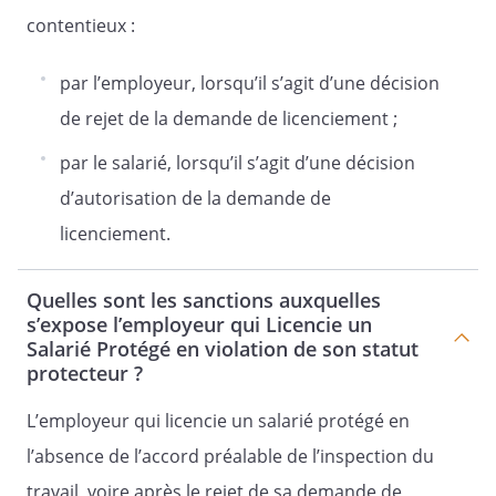
contentieux :
par l’employeur, lorsqu’il s’agit d’une décision
de rejet de la demande de licenciement ;
par le salarié, lorsqu’il s’agit d’une décision
d’autorisation de la demande de
licenciement.
Quelles sont les sanctions auxquelles
s’expose l’employeur qui Licencie un
Salarié Protégé en violation de son statut
protecteur ?
L’employeur qui licencie un salarié protégé en
l’absence de l’accord préalable de l’inspection du
travail, voire après le rejet de sa demande de