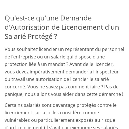
Qu'est-ce qu'une Demande
d'Autorisation de Licenciement d'un
Salarié Protégé ?
Vous souhaitez licencier un représentant du personnel
de l’entreprise ou un salarié qui dispose d’une
protection liée à un mandat ? Avant de le licencier,
vous devez impérativement demander à l'inspecteur
du travail une autorisation de licencier le salarié
concerné. Vous ne savez pas comment faire ? Pas de
panique, nous allons vous aider dans cette démarche !
Certains salariés sont davantage protégés contre le
licenciement car la loi les considère comme
vulnérables ou particulièrement exposés au risque
d’un licenciement (il s'agit par exempme ses salariés