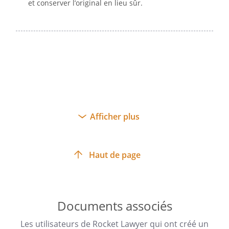
et conserver l’original en lieu sûr.
Afficher plus
Haut de page
Documents associés
Les utilisateurs de Rocket Lawyer qui ont créé un