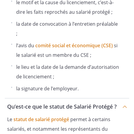
le motif et la cause du licenciement, c’est-à-
dire les faits reprochés au salarié protégé ;
la date de convocation à l’entretien préalable
;
l’avis du
comité social et économique (CSE)
si
le salarié est un membre du CSE ;
le lieu et la date de la demande d’autorisation
de licenciement ;
la signature de l’employeur.
Qu’est-ce que le statut de Salarié Protégé ?
Le
statut de salarié protégé
permet à certains
salariés, et notamment les représentants du