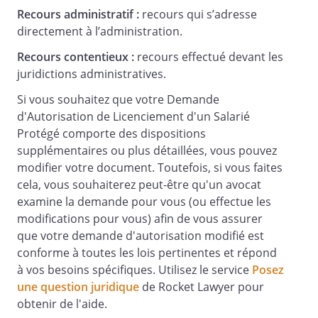
Recours administratif :
recours qui s’adresse
directement à l’administration.
Recours contentieux :
recours effectué devant les
juridictions administratives.
Si vous souhaitez que votre Demande
d'Autorisation de Licenciement d'un Salarié
Protégé comporte des dispositions
supplémentaires ou plus détaillées, vous pouvez
modifier votre document. Toutefois, si vous faites
cela, vous souhaiterez peut-être qu'un avocat
examine la demande pour vous (ou effectue les
modifications pour vous) afin de vous assurer
que votre demande d'autorisation modifié est
conforme à toutes les lois pertinentes et répond
à vos besoins spécifiques. Utilisez le service
Posez
une question juridique
de Rocket Lawyer pour
obtenir de l'aide.