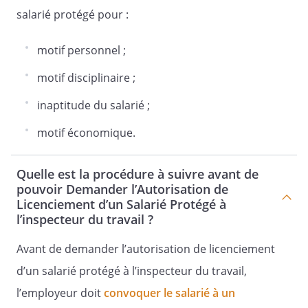
salarié protégé pour :
motif personnel ;
motif disciplinaire ;
inaptitude du salarié ;
motif économique.
Quelle est la procédure à suivre avant de
pouvoir Demander l’Autorisation de
Licenciement d’un Salarié Protégé à
l’inspecteur du travail ?
Avant de demander l’autorisation de licenciement
d’un salarié protégé à l’inspecteur du travail,
l’employeur doit
convoquer le salarié à un