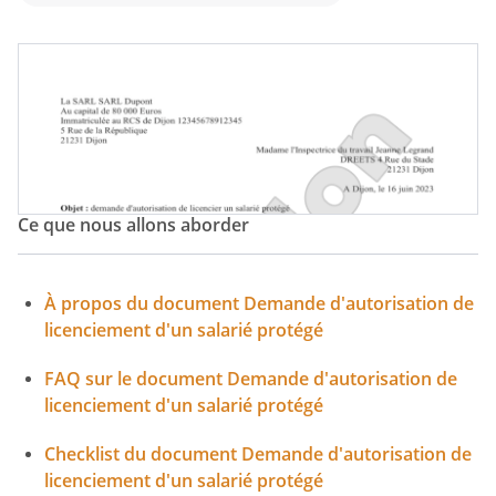
Ce que nous allons aborder
À propos du document Demande d'autorisation de
licenciement d'un salarié protégé
FAQ sur le document Demande d'autorisation de
licenciement d'un salarié protégé
Checklist du document Demande d'autorisation de
licenciement d'un salarié protégé