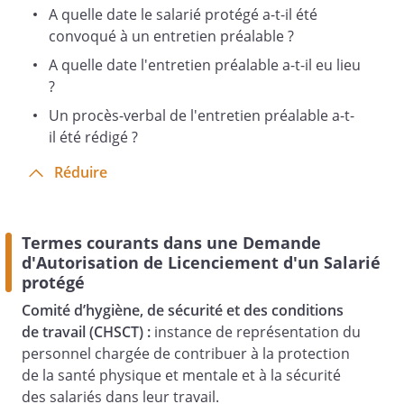
A quelle date le salarié protégé a-t-il été
convoqué à un entretien préalable ?
A quelle date l'entretien préalable a-t-il eu lieu
?
Un procès-verbal de l'entretien préalable a-t-
il été rédigé ?
Réduire
Termes courants dans une Demande
d'Autorisation de Licenciement d'un Salarié
protégé
Comité d’hygiène, de sécurité et des conditions
de travail (CHSCT) :
instance de représentation du
personnel chargée de contribuer à la protection
de la santé physique et mentale et à la sécurité
des salariés dans leur travail.