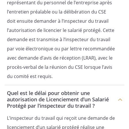
représentant du personnel de l’entreprise après
l’entretien préalable ou la délibération du CSE
doit ensuite demander à l’inspecteur du travail
l’autorisation de licencier le salarié protégé. Cette
demande est transmise à l’inspecteur du travail
par voie électronique ou par lettre recommandée
avec demande d’avis de réception (LRAR), avec le
procès-verbal de la réunion du CSE lorsque l’avis
du comité est requis.
Quel est le délai pour obtenir une
autorisation de Licenciement d’un Salarié
Protégé par l’inspecteur du travail ?
L’inspecteur du travail qui reçoit une demande de
licenciement d’un salarié protégé réalise une