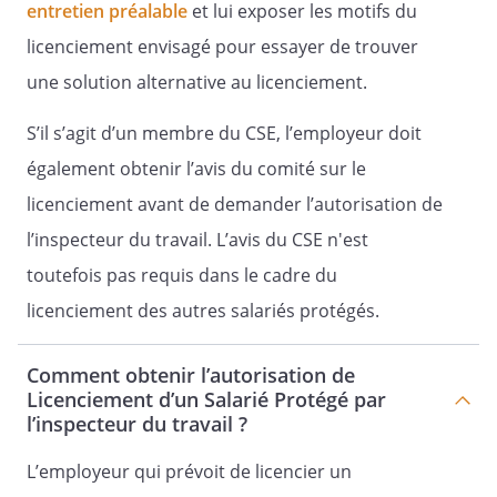
entretien préalable
et lui exposer les motifs du
licenciement envisagé pour essayer de trouver
une solution alternative au licenciement.
S’il s’agit d’un membre du CSE, l’employeur doit
également obtenir l’avis du comité sur le
licenciement avant de demander l’autorisation de
l’inspecteur du travail. L’avis du CSE n'est
toutefois pas requis dans le cadre du
licenciement des autres salariés protégés.
Comment obtenir l’autorisation de
Licenciement d’un Salarié Protégé par
l’inspecteur du travail ?
L’employeur qui prévoit de licencier un