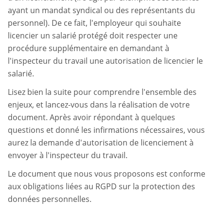
ayant un mandat syndical ou des représentants du
personnel). De ce fait, l'employeur qui souhaite
licencier un salarié protégé doit respecter une
procédure supplémentaire en demandant à
l'inspecteur du travail une autorisation de licencier le
salarié.
Lisez bien la suite pour comprendre l'ensemble des
enjeux, et lancez-vous dans la réalisation de votre
document. Après avoir répondant à quelques
questions et donné les infirmations nécessaires, vous
aurez la demande d'autorisation de licenciement à
envoyer à l'inspecteur du travail.
Le document que nous vous proposons est conforme
aux obligations liées au RGPD sur la protection des
données personnelles.