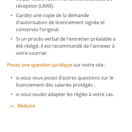
réception (LRAR).
Gardez une copie de la demande
d'autorisation de licenciement signée et
conservez l’original.
Si un procès-verbal de l'entretien préalable a
été rédigé, il est recommandé de l'annexer à
votre courrier.
Posez une question juridique
sur notre site :
si vous vous posez d’autres questions sur le
licenciement des salariés protégés ;
si vous voulez adapter les règles à votre cas.
Réduire