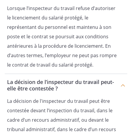
Lorsque l’inspecteur du travail refuse d’autoriser
le licenciement du salarié protégé, le
représentant du personnel est maintenu à son
poste et le contrat se poursuit aux conditions
antérieures à la procédure de licenciement. En
d’autres termes, l’employeur ne peut pas rompre
le contrat de travail du salarié protégé.
La décision de l’inspecteur du travail peut-
elle être contestée ?
La décision de l'inspecteur du travail peut être
contestée devant l’inspection du travail, dans le
cadre d’un recours administratif, ou devant le
tribunal administratif, dans le cadre d’un recours