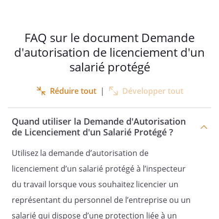
FAQ sur le document Demande
d'autorisation de licenciement d'un
salarié protégé
Réduire tout
|
Développer tout
Quand utiliser la Demande d'Autorisation
de Licenciement d'un Salarié Protégé ?
Utilisez la demande d’autorisation de
licenciement d’un salarié protégé à l’inspecteur
du travail lorsque vous souhaitez licencier un
représentant du personnel de l’entreprise ou un
salarié qui dispose d’une protection liée à un