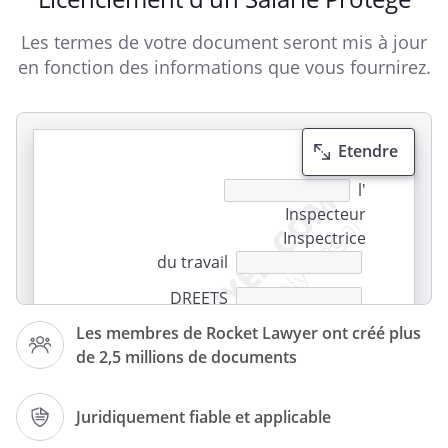
Les termes de votre document seront mis à jour
en fonction des informations que vous fournirez.
Etendre
l'
Inspecteur
Inspectrice
du travail
DREETS
Les membres de Rocket Lawyer ont créé plus
de 2,5 millions de documents
Juridiquement fiable et applicable
A
, le