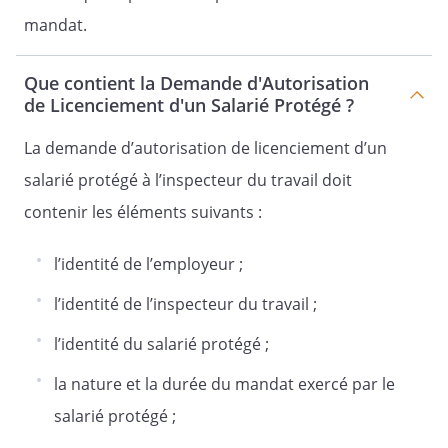
mandat.
Que contient la Demande d'Autorisation
de Licenciement d'un Salarié Protégé ?
La demande d’autorisation de licenciement d’un
salarié protégé à l’inspecteur du travail doit
contenir les éléments suivants :
l’identité de l’employeur ;
l’identité de l’inspecteur du travail ;
l’identité du salarié protégé ;
la nature et la durée du mandat exercé par le
salarié protégé ;