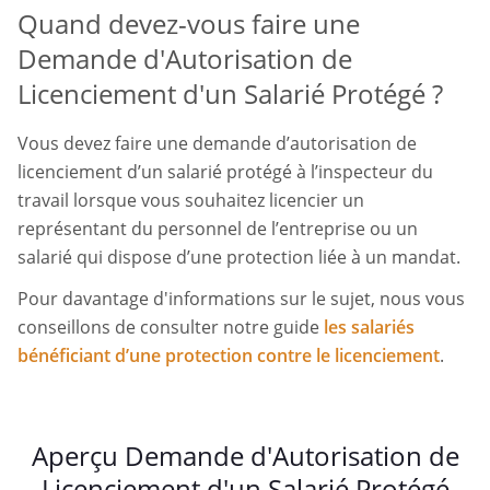
Quand devez-vous faire une
Demande d'Autorisation de
Licenciement d'un Salarié Protégé ?
Vous devez faire une demande d’autorisation de
licenciement d’un salarié protégé à l’inspecteur du
travail lorsque vous souhaitez licencier un
représentant du personnel de l’entreprise ou un
salarié qui dispose d’une protection liée à un mandat.
Pour davantage d'informations sur le sujet, nous vous
conseillons de consulter notre guide
les salariés
bénéficiant d’une protection contre le licenciement
.
Aperçu Demande d'Autorisation de
Licenciement d'un Salarié Protégé