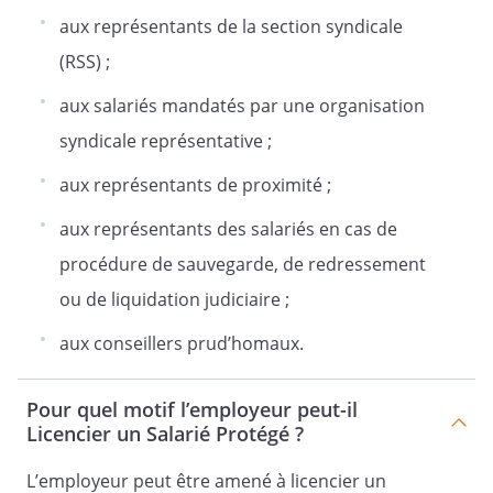
aux représentants de la section syndicale
(RSS) ;
aux salariés mandatés par une organisation
syndicale représentative ;
aux représentants de proximité ;
aux représentants des salariés en cas de
procédure de sauvegarde, de redressement
ou de liquidation judiciaire ;
aux conseillers prud’homaux.
Pour quel motif l’employeur peut-il
Licencier un Salarié Protégé ?
L’employeur peut être amené à licencier un