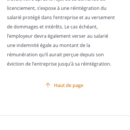
licenciement, s’expose à une réintégration du
salarié protégé dans l’entreprise et au versement
de dommages et intérêts. Le cas échéant,
l’employeur devra également verser au salarié
une indemnité égale au montant de la
rémunération qu’il aurait perçue depuis son
éviction de l’entreprise jusqu’à sa réintégration.
Haut de page