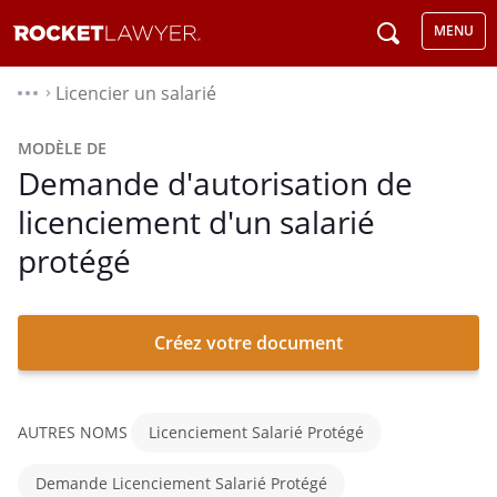
MENU
Licencier un salarié
⌃
MODÈLE DE
Demande d'autorisation de
licenciement d'un salarié
protégé
Créez votre document
AUTRES NOMS
Licenciement Salarié Protégé
Demande Licenciement Salarié Protégé