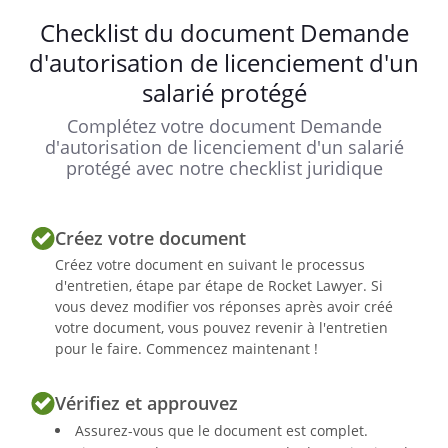
Checklist du document Demande
d'autorisation de licenciement d'un
salarié protégé
Complétez votre document Demande
d'autorisation de licenciement d'un salarié
protégé avec notre checklist juridique
Créez votre document
Créez votre document en suivant le processus
d'entretien, étape par étape de Rocket Lawyer. Si
vous devez modifier vos réponses après avoir créé
votre document, vous pouvez revenir à l'entretien
pour le faire. Commencez maintenant !
Vérifiez et approuvez
Assurez-vous que le document est complet.