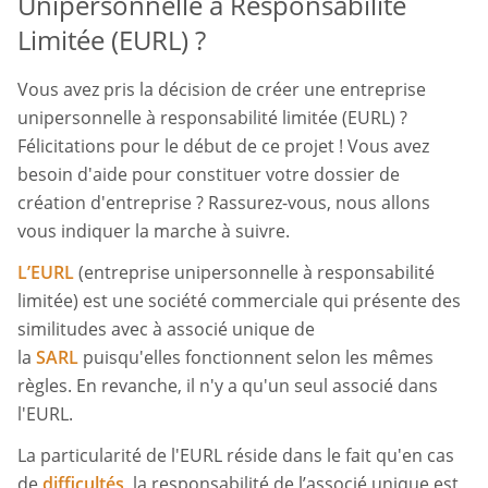
Unipersonnelle à Responsabilité
Limitée (EURL) ?
Vous avez pris la décision de créer une entreprise
unipersonnelle à responsabilité limitée (EURL) ?
Félicitations pour le début de ce projet ! Vous avez
besoin d'aide pour constituer votre dossier de
création d'entreprise ? Rassurez-vous, nous allons
vous indiquer la marche à suivre.
L’EURL
(entreprise unipersonnelle à responsabilité
limitée) est une société commerciale qui présente des
similitudes avec à associé unique de
la
SARL
puisqu'elles fonctionnent selon les mêmes
règles. En revanche, il n'y a qu'un seul associé dans
l'EURL.
La particularité de l'EURL réside dans le fait qu'en cas
de
difficultés
, la responsabilité de l’associé unique est