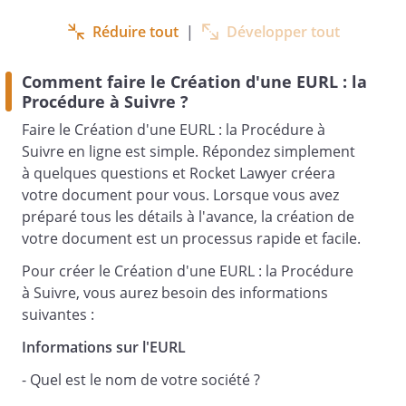
Réduire tout
|
Développer tout
Comment faire le Création d'une EURL : la
Procédure à Suivre ?
Faire le Création d'une EURL : la Procédure à
Suivre en ligne est simple. Répondez simplement
à quelques questions et Rocket Lawyer créera
votre document pour vous. Lorsque vous avez
préparé tous les détails à l'avance, la création de
demeurant
votre document est un processus rapide et facile.
le
à
, de
Pour créer le Création d'une EURL : la Procédure
nationalité
,
à Suivre, vous aurez besoin des informations
suivantes :
Informations sur l'EURL
ci-après dénommé « l'associé unique »,
- Quel est le nom de votre société ?