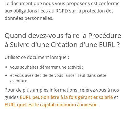
Le document que nous vous proposons est conforme
aux obligations liées au RGPD sur la protection des
données personnelles.
Quand devez-vous faire la Procédure
à Suivre d'une Création d'une EURL ?
Utilisez ce document lorsque :
vous souhaitez démarrer une activité ;
et vous avez décidé de vous lancer seul dans cette
aventure.
Pour de plus amples informations, référez-vous à nos
guides
EURL peut-on être à la fois gérant et salarié
et
EURL quel est le capital minimum à investir
.