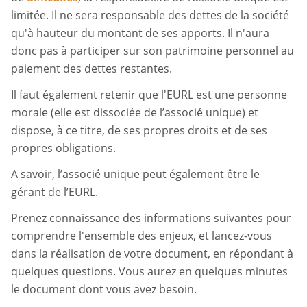
limitée. Il ne sera responsable des dettes de la société
qu'à hauteur du montant de ses apports. Il n'aura
donc pas à participer sur son patrimoine personnel au
paiement des dettes restantes.
Il faut également retenir que l'EURL est une personne
morale (elle est dissociée de l’associé unique) et
dispose, à ce titre, de ses propres droits et de ses
propres obligations.
A savoir, l’associé unique peut également être le
gérant de l’EURL.
Prenez connaissance des informations suivantes pour
comprendre l'ensemble des enjeux, et lancez-vous
dans la réalisation de votre document, en répondant à
quelques questions. Vous aurez en quelques minutes
le document dont vous avez besoin.