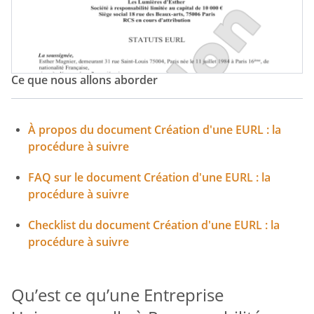
Société À Responsabilité Limitée Unipersonnelle
Statuts EURL
Ce que nous allons aborder
À propos du document Création d'une EURL : la
procédure à suivre
FAQ sur le document Création d'une EURL : la
procédure à suivre
Checklist du document Création d'une EURL : la
procédure à suivre
Qu’est ce qu’une Entreprise