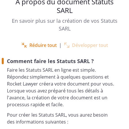
À propos du document Statuts
STATUTS SARL
SARL
En savoir plus sur la création de vos Statuts
SARL
Réduire tout
|
Développer tout
Comment faire les Statuts SARL ?
Faire les Statuts SARL en ligne est simple.
Répondez simplement à quelques questions et
Rocket Lawyer créera votre document pour vous.
Lorsque vous avez préparé tous les détails à
l'avance, la création de votre document est un
Les soussigné(e)s :
processus rapide et facile.
Pour créer les Statuts SARL, vous aurez besoin
des informations suivantes :