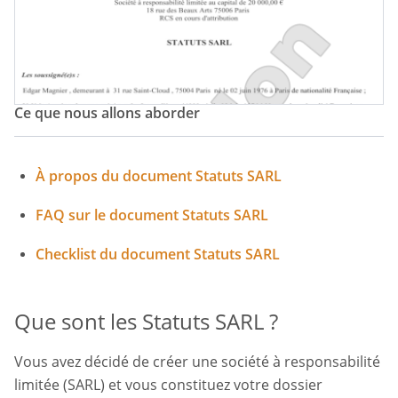
Ce que nous allons aborder
À propos du document Statuts SARL
FAQ sur le document Statuts SARL
Checklist du document Statuts SARL
Que sont les Statuts SARL ?
Vous avez décidé de créer une société à responsabilité
limitée (SARL) et vous constituez votre dossier