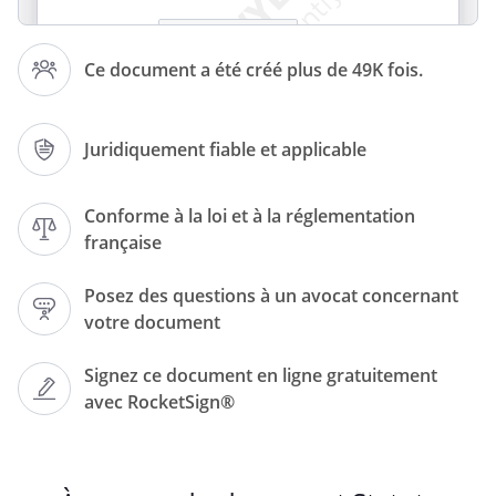
Ce document a été créé plus de 49K fois.
Société à responsabilité limitée
Juridiquement fiable et applicable
RCS en cours d'attribution
Conforme à la loi et à la réglementation
française
Posez des questions à un avocat concernant
votre document
Signez ce document en ligne gratuitement
avec RocketSign®