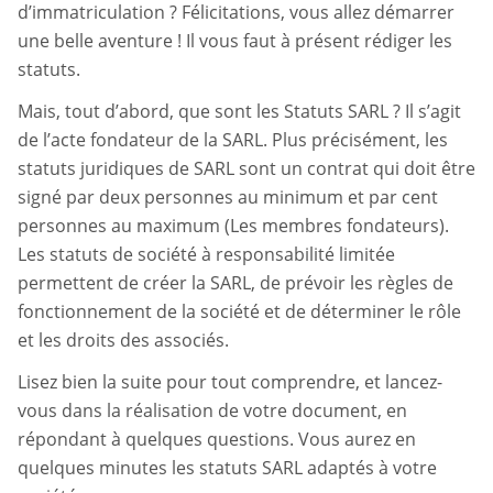
d’immatriculation ? Félicitations, vous allez démarrer
une belle aventure ! Il vous faut à présent rédiger les
statuts.
Mais, tout d’abord, que sont les Statuts SARL ? Il s’agit
de l’acte fondateur de la SARL. Plus précisément, les
statuts juridiques de SARL sont un contrat qui doit être
signé par deux personnes au minimum et par cent
personnes au maximum (Les membres fondateurs).
Les statuts de société à responsabilité limitée
permettent de créer la SARL, de prévoir les règles de
fonctionnement de la société et de déterminer le rôle
et les droits des associés.
Lisez bien la suite pour tout comprendre, et lancez-
vous dans la réalisation de votre document, en
répondant à quelques questions. Vous aurez en
quelques minutes les statuts SARL adaptés à votre