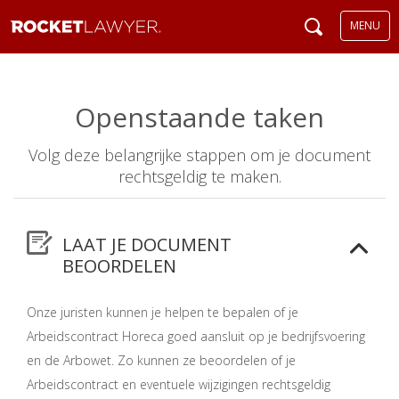
MENU
Openstaande taken
Volg deze belangrijke stappen om je document
rechtsgeldig te maken.
LAAT JE DOCUMENT
BEOORDELEN
Onze juristen kunnen je helpen te bepalen of je
Arbeidscontract Horeca goed aansluit op je bedrijfsvoering
en de Arbowet. Zo kunnen ze beoordelen of je
Arbeidscontract
en eventuele wijzigingen rechtsgeldig