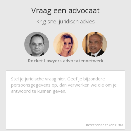
Vraag een advocaat
Krijg snel juridisch advies
Rocket Lawyers advocatennetwerk
Resterende tekens:
600