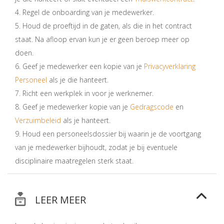
4. Regel de onboarding van je medewerker.
5. Houd de proeftijd in de gaten, als die in het contract
staat. Na afloop ervan kun je er geen beroep meer op
doen.
6. Geef je medewerker een kopie van je
Privacyverklaring
Personeel
als je die hanteert.
7. Richt een werkplek in voor je werknemer.
8. Geef je medewerker kopie van je
Gedragscode
en
Verzuimbeleid
als je hanteert.
9. Houd een personeelsdossier bij waarin je de voortgang
van je medewerker bijhoudt, zodat je bij eventuele
disciplinaire maatregelen sterk staat.
LEER MEER