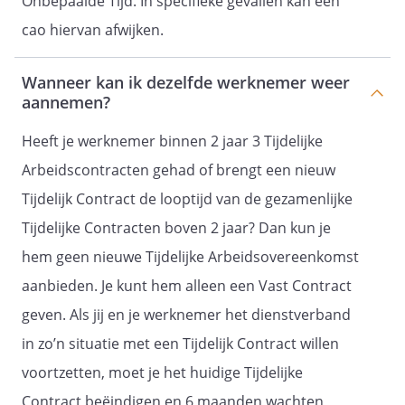
Onbepaalde Tijd. In specifieke gevallen kan een
cao hiervan afwijken.
Wanneer kan ik dezelfde werknemer weer
aannemen?
Heeft je werknemer binnen 2 jaar 3 Tijdelijke
Arbeidscontracten gehad of brengt een nieuw
Tijdelijk Contract de looptijd van de gezamenlijke
Tijdelijke Contracten boven 2 jaar? Dan kun je
hem geen nieuwe Tijdelijke Arbeidsovereenkomst
aanbieden. Je kunt hem alleen een Vast Contract
geven. Als jij en je werknemer het dienstverband
in zo’n situatie met een Tijdelijk Contract willen
voortzetten, moet je het huidige Tijdelijke
Contract beëindigen en 6 maanden wachten