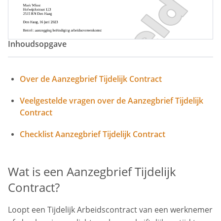
Inhoudsopgave
Over de Aanzegbrief Tijdelijk Contract
Veelgestelde vragen over de Aanzegbrief Tijdelijk
Contract
Checklist Aanzegbrief Tijdelijk Contract
Wat is een Aanzegbrief Tijdelijk
Contract?
Loopt een Tijdelijk Arbeidscontract van een werknemer