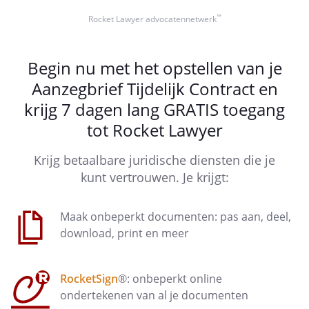
™
Rocket Lawyer advocatennetwerk
Begin nu met het opstellen van je
Aanzegbrief Tijdelijk Contract en
krijg 7 dagen lang GRATIS toegang
tot Rocket Lawyer
Krijg betaalbare juridische diensten die je
kunt vertrouwen. Je krijgt:
Maak onbeperkt documenten: pas aan, deel,
download, print en meer
RocketSign
®: onbeperkt online
ondertekenen van al je documenten