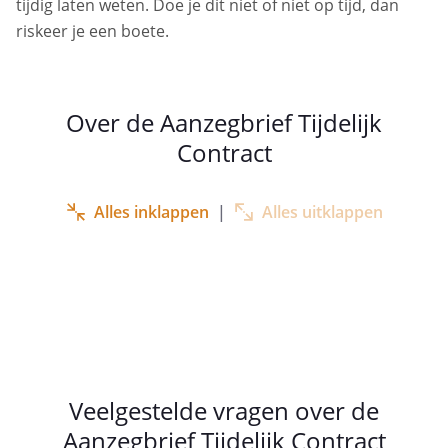
tijdig laten weten. Doe je dit niet of niet op tijd, dan
riskeer je een boete.
Over de Aanzegbrief Tijdelijk
Contract
Alles inklappen
|
Alles uitklappen
Veelgestelde vragen over de
Aanzegbrief Tijdelijk Contract