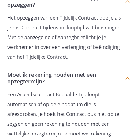
opzeggen?
Het opzeggen van een Tijdelijk Contract doe je als
je het Contract tijdens de looptijd wilt beëindigen.
Met de aanzegging of Aanzegbrief licht je je
werknemer in over een verlenging of beëindiging
van het Tijdelijke Contract.
Moet ik rekening houden met een
opzegtermijn?
Een Arbeidscontract Bepaalde Tijd loopt
automatisch af op de einddatum die is
afgesproken. Je hoeft het Contract dus niet op te
zeggen en geen rekening te houden met een
wettelijke opzegtermijn. Je moet wel rekening