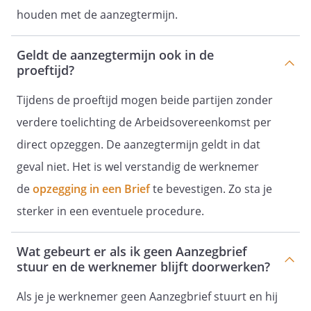
houden met de aanzegtermijn.
Geldt de aanzegtermijn ook in de
proeftijd?
Tijdens de proeftijd mogen beide partijen zonder
verdere toelichting de Arbeidsovereenkomst per
direct opzeggen. De aanzegtermijn geldt in dat
geval niet. Het is wel verstandig de werknemer
de
opzegging in een Brief
te bevestigen. Zo sta je
sterker in een eventuele procedure.
Wat gebeurt er als ik geen Aanzegbrief
stuur en de werknemer blijft doorwerken?
Als je je werknemer geen Aanzegbrief stuurt en hij