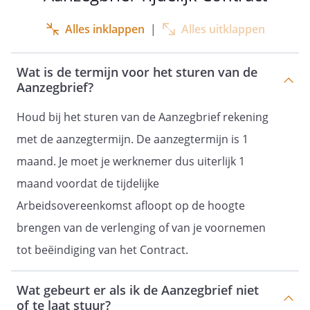
Alles inklappen
|
Alles uitklappen
Wat is de termijn voor het sturen van de
Aanzegbrief?
Houd bij het sturen van de Aanzegbrief rekening
met de aanzegtermijn. De aanzegtermijn is 1
maand. Je moet je werknemer dus uiterlijk 1
maand voordat de tijdelijke
Arbeidsovereenkomst afloopt op de hoogte
brengen van de verlenging of van je voornemen
tot beëindiging van het Contract.
Wat gebeurt er als ik de Aanzegbrief niet
of te laat stuur?