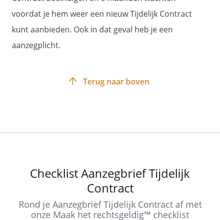
voordat je hem weer een nieuw Tijdelijk Contract
kunt aanbieden. Ook in dat geval heb je een
aanzegplicht.
Terug naar boven
Checklist Aanzegbrief Tijdelijk
Contract
Rond je Aanzegbrief Tijdelijk Contract af met
onze Maak het rechtsgeldig™ checklist