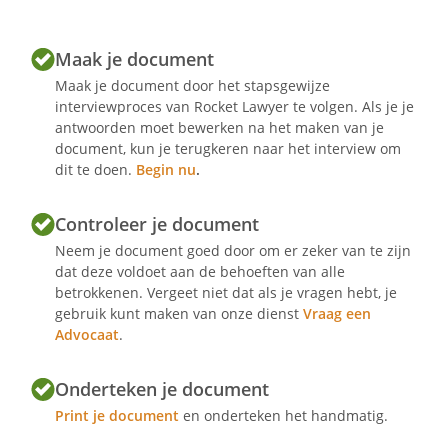
Maak je document
Maak je document door het stapsgewijze
interviewproces van Rocket Lawyer te volgen. Als je je
antwoorden moet bewerken na het maken van je
document, kun je terugkeren naar het interview om
dit te doen.
Begin nu
.
Controleer je document
Neem je document goed door om er zeker van te zijn
dat deze voldoet aan de behoeften van alle
betrokkenen. Vergeet niet dat als je vragen hebt, je
gebruik kunt maken van onze dienst
Vraag een
Advocaat
.
Onderteken je document
Print je document
en onderteken het handmatig.