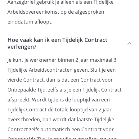
Aanzegbrief gebruik je alleen als een Tijdelijke
Arbeidsovereenkomst op de afgesproken
einddatum afloopt.
Hoe vaak kan ik een Tijdelijk Contract
verlengen?
Je kunt je werknemer binnen 2 jaar maximaal 3
Tijdelijke Arbeidscontracten geven. Sluit je een
vierde Contract, dan is dat een Contract voor
Onbepaalde Tijd, zelfs als je een Tijdelijk Contract
afspreekt. Wordt tijdens de looptijd van een
Tijdelijk Contract de totale looptijd van 2 jaar
overschreden, dan wordt dat laatste Tijdelijke
Contract zelfs automatisch een Contract voor