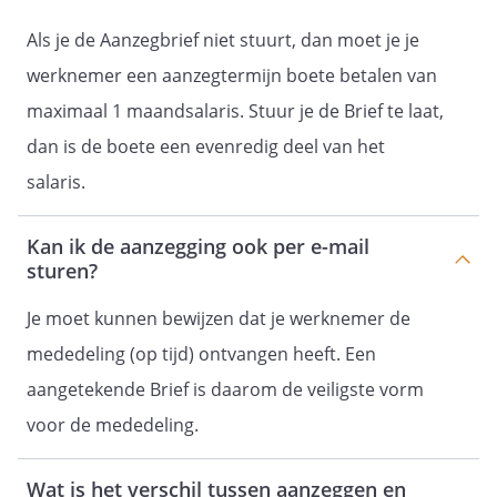
Als je de Aanzegbrief niet stuurt, dan moet je je
werknemer een aanzegtermijn boete betalen van
maximaal 1 maandsalaris. Stuur je de Brief te laat,
dan is de boete een evenredig deel van het
salaris.
Kan ik de aanzegging ook per e-mail
sturen?
Je moet kunnen bewijzen dat je werknemer de
mededeling (op tijd) ontvangen heeft. Een
aangetekende Brief is daarom de veiligste vorm
voor de mededeling.
Wat is het verschil tussen aanzeggen en