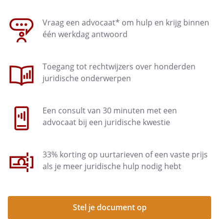
Vraag een advocaat* om hulp en krijg binnen
één werkdag antwoord
Toegang tot rechtwijzers over honderden
juridische onderwerpen
Een consult van 30 minuten met een
advocaat bij een juridische kwestie
33% korting op uurtarieven of een vaste prijs
als je meer juridische hulp nodig hebt
Stel je document op