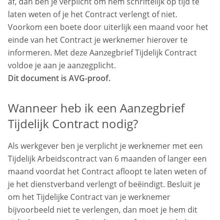
af, dan ben je verplicht om hem schriftelijk op tijd te
laten weten of je het Contract verlengt of niet.
Voorkom een boete door uiterlijk een maand voor het
einde van het Contract je werknemer hierover te
informeren. Met deze Aanzegbrief Tijdelijk Contract
voldoe je aan je aanzegplicht.
Dit document is AVG-proof.
Wanneer heb ik een Aanzegbrief
Tijdelijk Contract nodig?
Als werkgever ben je verplicht je werknemer met een
Tijdelijk Arbeidscontract van 6 maanden of langer een
maand voordat het Contract afloopt te laten weten of
je het dienstverband verlengt of beëindigt. Besluit je
om het Tijdelijke Contract van je werknemer
bijvoorbeeld niet te verlengen, dan moet je hem dit