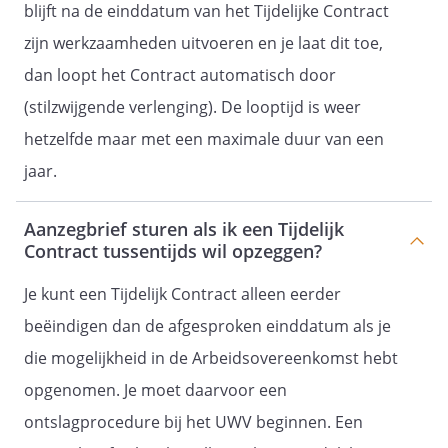
blijft na de einddatum van het Tijdelijke Contract
zijn werkzaamheden uitvoeren en je laat dit toe,
dan loopt het Contract automatisch door
(stilzwijgende verlenging). De looptijd is weer
hetzelfde maar met een maximale duur van een
jaar.
Aanzegbrief sturen als ik een Tijdelijk
Contract tussentijds wil opzeggen?
Je kunt een Tijdelijk Contract alleen eerder
beëindigen dan de afgesproken einddatum als je
die mogelijkheid in de Arbeidsovereenkomst hebt
opgenomen. Je moet daarvoor een
ontslagprocedure bij het UWV beginnen. Een