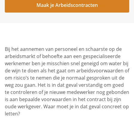
Maak je Arbeidscontracten
Bij het aannemen van personeel en schaarste op de
arbeidsmarkt of behoefte aan een gespecialiseerde
werknemer ben je misschien snel geneigd om water bij
de wijn te doen als het gaat om arbeidsvoorwaarden of
om risico’s te nemen die je normaal gesproken uit de
weg zou gaan. Het is in dat geval verstandig om goed
te controleren of je nieuwe medewerker nog gebonden
is aan bepaalde voorwaarden in het contract bij zijn
oude werkgever. Waar moet je in dat geval concreet op
letten?