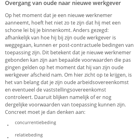
Overgang van oude naar nieuwe werkgever
Op het moment dat je een nieuwe werknemer
aanneemt, hoeft het niet zo te zijn dat hij met een
schone lei bij je binnenkomt. Anders gezegd:
afhankelijk van hoe hij bij zijn oude werkgever is
weggegaan, kunnen er post-contractuele bedingen van
toepassing zijn. Dit betekent dat je nieuwe werknemer
gebonden kan zijn aan bepaalde voorwaarden die pas
gingen gelden op het moment dat hij van zijn oude
werkgever afscheid nam. Om hier zicht op te krijgen, is
het van belang dat je zijn oude arbeidsovereenkomst
en eventueel de vaststellingsovereenkomst
controleert. Daaruit blijken namelijk of er nog
dergelijke voorwaarden van toepassing kunnen zijn.
Concreet moet je dan denken aan:
concurrentiebeding
relatiebeding