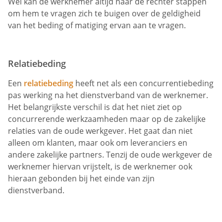
Wel kan de werknemer altijd naar de rechter stappen
om hem te vragen zich te buigen over de geldigheid
van het beding of matiging ervan aan te vragen.
Relatiebeding
Een
relatiebeding
heeft net als een concurrentiebeding
pas werking na het dienstverband van de werknemer.
Het belangrijkste verschil is dat het niet ziet op
concurrerende werkzaamheden maar op de zakelijke
relaties van de oude werkgever. Het gaat dan niet
alleen om klanten, maar ook om leveranciers en
andere zakelijke partners. Tenzij de oude werkgever de
werknemer hiervan vrijstelt, is de werknemer ook
hieraan gebonden bij het einde van zijn
dienstverband.