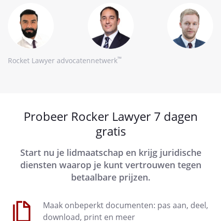
™
Rocket Lawyer advocatennetwerk
Probeer Rocker Lawyer 7 dagen
gratis
Start nu je lidmaatschap en krijg juridische
diensten waarop je kunt vertrouwen tegen
betaalbare prijzen.
Maak onbeperkt documenten: pas aan, deel,
download, print en meer