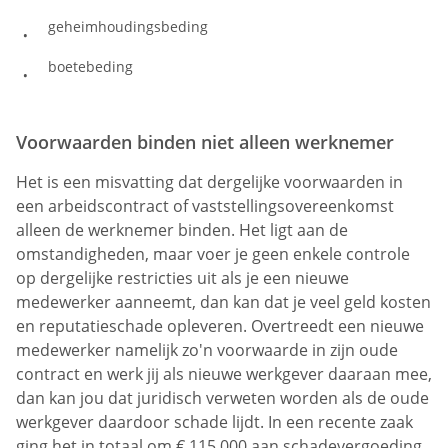
geheimhoudingsbeding
boetebeding
Voorwaarden binden niet alleen werknemer
Het is een misvatting dat dergelijke voorwaarden in
een arbeidscontract of vaststellingsovereenkomst
alleen de werknemer binden. Het ligt aan de
omstandigheden, maar voer je geen enkele controle
op dergelijke restricties uit als je een nieuwe
medewerker aanneemt, dan kan dat je veel geld kosten
en reputatieschade opleveren. Overtreedt een nieuwe
medewerker namelijk zo'n voorwaarde in zijn oude
contract en werk jij als nieuwe werkgever daaraan mee,
dan kan jou dat juridisch verweten worden als de oude
werkgever daardoor schade lijdt. In een recente zaak
ging het in totaal om € 115.000 aan schadevergoeding