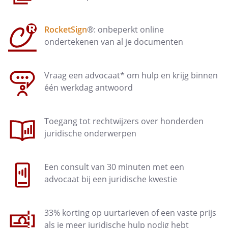
RocketSign
®: onbeperkt online
ondertekenen van al je documenten
Vraag een advocaat* om hulp en krijg binnen
één werkdag antwoord
Toegang tot rechtwijzers over honderden
juridische onderwerpen
Een consult van 30 minuten met een
advocaat bij een juridische kwestie
33% korting op uurtarieven of een vaste prijs
als je meer juridische hulp nodig hebt