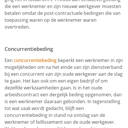
die een werknemer en zijn nieuwe werkgever moesten
betalen omdat de post-contractuele bedingen die van
toepassing waren op de werknemer waren
overtreden.
Concurrentiebeding
Een
concurrentiebeding
beperkt een werknemer in zijn
mogelijkheden om na het einde van zijn dienstverband
bij een concurrent van zijn oude werkgever aan de slag
te gaan. Het kan ook om een eigen bedrijf of om
dezelfde werkzaamheden gaan. Is in het oude
arbeidscontract een dergelijk beding opgenomen, dan
is een werknemer daaraan gebonden. In tegenstelling
tot wat vaak wordt gedacht, blijft een
concurrentiebeding in stand na ontslag van de
werknemer of faillissement van de oude werkgever.