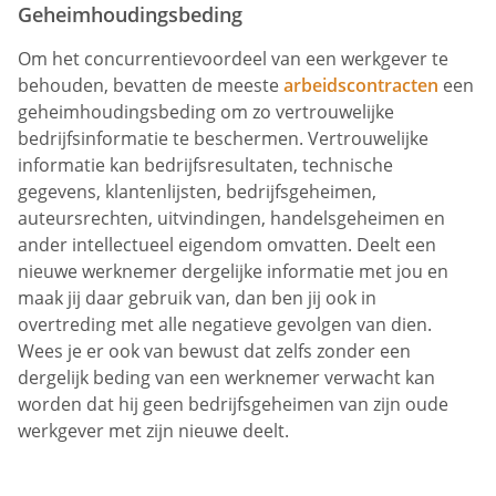
Geheimhoudingsbeding
Om het concurrentievoordeel van een werkgever te
behouden, bevatten de meeste
arbeidscontracten
een
geheimhoudingsbeding om zo vertrouwelijke
bedrijfsinformatie te beschermen. Vertrouwelijke
informatie kan bedrijfsresultaten, technische
gegevens, klantenlijsten, bedrijfsgeheimen,
auteursrechten, uitvindingen, handelsgeheimen en
ander intellectueel eigendom omvatten. Deelt een
nieuwe werknemer dergelijke informatie met jou en
maak jij daar gebruik van, dan ben jij ook in
overtreding met alle negatieve gevolgen van dien.
Wees je er ook van bewust dat zelfs zonder een
dergelijk beding van een werknemer verwacht kan
worden dat hij geen bedrijfsgeheimen van zijn oude
werkgever met zijn nieuwe deelt.