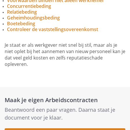
Voorwaarden binden niet alleen werknemer
Concurrentiebeding
Relatiebeding
Geheimhoudingsbeding
Boetebeding
Controleer de vaststellingsovereenkomst
Je staat er als werkgever niet snel bij stil, maar als je
niet oplet bij het aannemen van nieuw personeel kan je
dat veel geld kosten en zelfs reputatieschade
opleveren.
Maak je eigen Arbeidscontracten
Beantwoord een paar vragen. Daarna staat je
document voor je klaar.