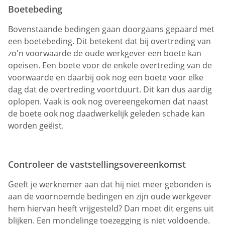
Boetebeding
Bovenstaande bedingen gaan doorgaans gepaard met
een boetebeding. Dit betekent dat bij overtreding van
zo'n voorwaarde de oude werkgever een boete kan
opeisen. Een boete voor de enkele overtreding van de
voorwaarde en daarbij ook nog een boete voor elke
dag dat de overtreding voortduurt. Dit kan dus aardig
oplopen. Vaak is ook nog overeengekomen dat naast
de boete ook nog daadwerkelijk geleden schade kan
worden geëist.
Controleer de vaststellingsovereenkomst
Geeft je werknemer aan dat hij niet meer gebonden is
aan de voornoemde bedingen en zijn oude werkgever
hem hiervan heeft vrijgesteld? Dan moet dit ergens uit
blijken. Een mondelinge toezegging is niet voldoende.