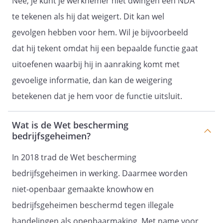
Nee, je kunt je werknemer niet dwingen een NDA
te tekenen als hij dat weigert. Dit kan wel
gevolgen hebben voor hem. Wil je bijvoorbeeld
dat hij tekent omdat hij een bepaalde functie gaat
uitoefenen waarbij hij in aanraking komt met
gevoelige informatie, dan kan de weigering
betekenen dat je hem voor de functie uitsluit.
Wat is de Wet bescherming
bedrijfsgeheimen?
In 2018 trad de Wet bescherming
bedrijfsgeheimen in werking. Daarmee worden
niet-openbaar gemaakte knowhow en
bedrijfsgeheimen beschermd tegen illegale
handelingen als openbaarmaking. Met name voor