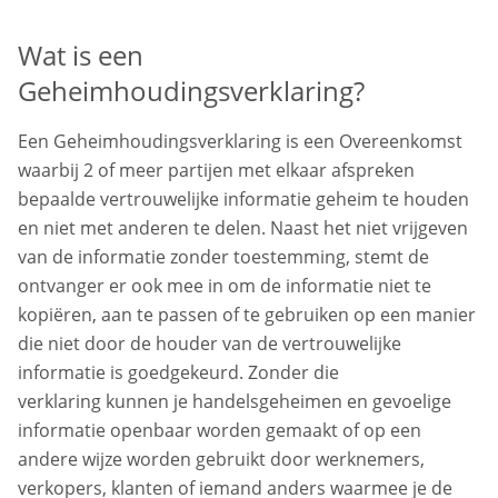
Wat is een
Geheimhoudingsverklaring?
Een Geheimhoudingsverklaring is een Overeenkomst
waarbij 2 of meer partijen met elkaar afspreken
bepaalde vertrouwelijke informatie geheim te houden
en niet met anderen te delen. Naast het niet vrijgeven
van de informatie zonder toestemming, stemt de
ontvanger er ook mee in om de informatie niet te
kopiëren, aan te passen of te gebruiken op een manier
die niet door de houder van de vertrouwelijke
informatie is goedgekeurd. Zonder die
verklaring kunnen je handelsgeheimen en gevoelige
informatie openbaar worden gemaakt of op een
andere wijze worden gebruikt door werknemers,
verkopers, klanten of iemand anders waarmee je de