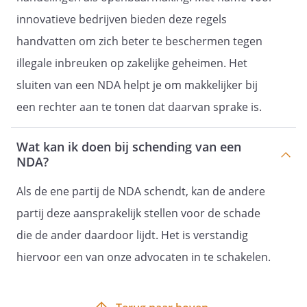
innovatieve bedrijven bieden deze regels
handvatten om zich beter te beschermen tegen
illegale inbreuken op zakelijke geheimen. Het
sluiten van een NDA helpt je om makkelijker bij
een rechter aan te tonen dat daarvan sprake is.
Wat kan ik doen bij schending van een
NDA?
Als de ene partij de NDA schendt, kan de andere
partij deze aansprakelijk stellen voor de schade
die de ander daardoor lijdt. Het is verstandig
hiervoor een van onze advocaten in te schakelen.