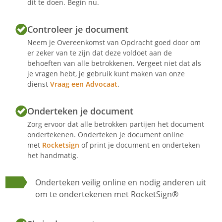
dit te doen. Begin nu.
Controleer je document
Neem je Overeenkomst van Opdracht goed door om
er zeker van te zijn dat deze voldoet aan de
behoeften van alle betrokkenen. Vergeet niet dat als
je vragen hebt, je gebruik kunt maken van onze
dienst
Vraag een Advocaat
.
Onderteken je document
Zorg ervoor dat alle betrokken partijen het document
ondertekenen. Onderteken je document online
met
Rocketsign
of print je document en onderteken
het handmatig.
Onderteken veilig online en nodig anderen uit
om te ondertekenen met RocketSign®