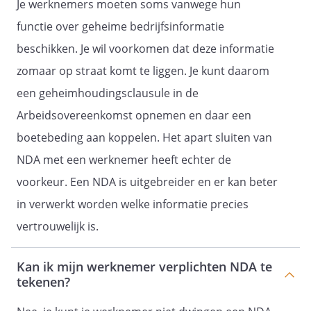
Je werknemers moeten soms vanwege hun
functie over geheime bedrijfsinformatie
beschikken. Je wil voorkomen dat deze informatie
zomaar op straat komt te liggen. Je kunt daarom
een geheimhoudingsclausule in de
Arbeidsovereenkomst opnemen en daar een
boetebeding aan koppelen. Het apart sluiten van
NDA met een werknemer heeft echter de
voorkeur. Een NDA is uitgebreider en er kan beter
in verwerkt worden welke informatie precies
vertrouwelijk is.
Kan ik mijn werknemer verplichten NDA te
tekenen?