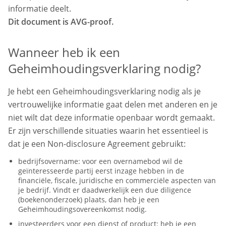
informatie deelt.
Dit document is AVG-proof.
Wanneer heb ik een
Geheimhoudingsverklaring nodig?
Je hebt een Geheimhoudingsverklaring nodig als je
vertrouwelijke informatie gaat delen met anderen en je
niet wilt dat deze informatie openbaar wordt gemaakt.
Er zijn verschillende situaties waarin het essentieel is
dat je een Non-disclosure Agreement gebruikt:
bedrijfsovername: voor een overnamebod wil de
geïnteresseerde partij eerst inzage hebben in de
financiële, fiscale, juridische en commerciële aspecten van
je bedrijf. Vindt er daadwerkelijk een due diligence
(boekenonderzoek) plaats, dan heb je een
Geheimhoudingsovereenkomst nodig.
investeerders voor een dienst of product: heb je een