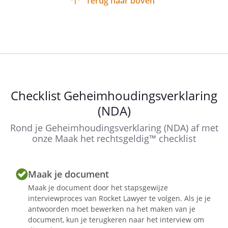
Terug naar boven
Checklist Geheimhoudingsverklaring
(NDA)
Rond je Geheimhoudingsverklaring (NDA) af met
onze Maak het rechtsgeldig™ checklist
Maak je document
Maak je document door het stapsgewijze
interviewproces van Rocket Lawyer te volgen. Als je je
antwoorden moet bewerken na het maken van je
document, kun je terugkeren naar het interview om