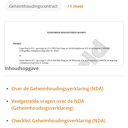
Geheimhoudingscontract
+1 meer
Non Disclosure Agreement
Inhoudsopgave
Over de Geheimhoudingsverklaring (NDA)
Veelgestelde vragen over de NDA
(Geheimhoudingsverklaring)
Checklist Geheimhoudingsverklaring (NDA)