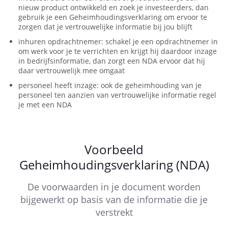
nieuw product ontwikkeld en zoek je investeerders, dan
gebruik je een Geheimhoudingsverklaring om ervoor te
zorgen dat je vertrouwelijke informatie bij jou blijft
inhuren opdrachtnemer: schakel je een opdrachtnemer in
om werk voor je te verrichten en krijgt hij daardoor inzage
in bedrijfsinformatie, dan zorgt een NDA ervoor dat hij
daar vertrouwelijk mee omgaat
personeel heeft inzage: ook de geheimhouding van je
personeel ten aanzien van vertrouwelijke informatie regel
je met een NDA
Voorbeeld
Geheimhoudingsverklaring (NDA)
De voorwaarden in je document worden
bijgewerkt op basis van de informatie die je
verstrekt