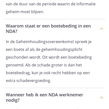
van de duur van de periode waarin de informatie
geheim moet blijven.
Waarom staat er een boetebeding in een
NDA?
In de Geheimhoudingsovereenkomst spreek je
een boete af als de geheimhoudingsplicht
geschonden wordt. Dit wordt een boetebeding
genoemd. Als de schade groter is dan het
boetebedrag, kun je ook recht hebben op een
extra schadevergoeding.
Wanneer heb ik een NDA werknemer
nodig?