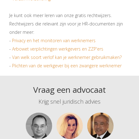
Je kunt ook meer leren van onze gratis rechtwijzers.
Rechtwijzers die relevant zijn voor je HR-documenten zijn
onder meer:
-
Privacy en het monitoren van werknemers
-
Arbowet verplichtingen werkgevers en ZZP'ers
-
Van welk soort verlof kan je werknemer gebruikmaken?
-
Plichten van de werkgever bij een zwangere werknemer
Vraag een advocaat
Krijg snel juridisch advies