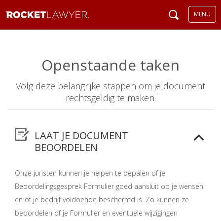
MENU
Openstaande taken
Volg deze belangrijke stappen om je document
rechtsgeldig te maken.
LAAT JE DOCUMENT
BEOORDELEN
Onze juristen kunnen je helpen te bepalen of je
Beoordelingsgesprek Formulier goed aansluit op je wensen
en of je bedrijf voldoende beschermd is. Zo kunnen ze
beoordelen of je Formulier en eventuele wijzigingen