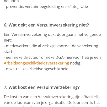
het loon
- preventie, verzuimbegeleiding en reïntegratie
6. Wat dekt een Verzuimverzekering niet?
Een Verzuimverzekering dekt doorgaans het volgende
niet:
- medewerkers die al ziek zijn voordat de verzekering
start
- een zieke directeur of zieke DGA (hiervoor heb je een
Arbeidsongeschiktheidsverzekering
nodig)
- opzettelijke arbeidsongeschiktheid
7. Wat kost een Verzuimverzekering?
De kosten van een Verzuimverzekering zijn afhankelijk
van de loonsom van je organisatie. De loonsom is het