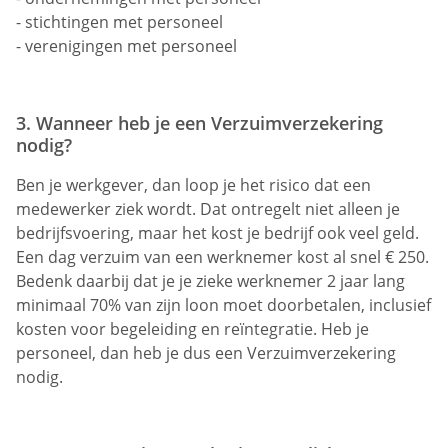
- stichtingen met personeel
- verenigingen met personeel
3. Wanneer heb je een Verzuimverzekering
nodig?
Ben je werkgever, dan loop je het risico dat een
medewerker ziek wordt. Dat ontregelt niet alleen je
bedrijfsvoering, maar het kost je bedrijf ook veel geld.
Een dag verzuim van een werknemer kost al snel € 250.
Bedenk daarbij dat je je zieke werknemer 2 jaar lang
minimaal 70% van zijn loon moet doorbetalen, inclusief
kosten voor begeleiding en reïntegratie. Heb je
personeel, dan heb je dus een Verzuimverzekering
nodig.