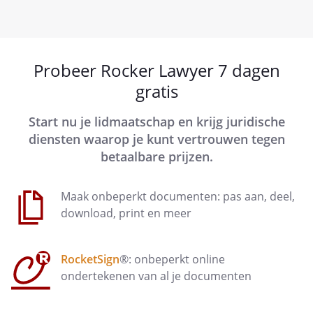
Probeer Rocker Lawyer 7 dagen
gratis
Start nu je lidmaatschap en krijg juridische
diensten waarop je kunt vertrouwen tegen
betaalbare prijzen.
Maak onbeperkt documenten: pas aan, deel,
download, print en meer
RocketSign
®: onbeperkt online
ondertekenen van al je documenten