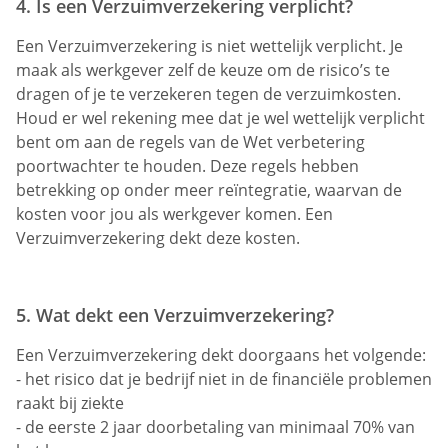
4. Is een Verzuimverzekering verplicht?
Een Verzuimverzekering is niet wettelijk verplicht. Je
maak als werkgever zelf de keuze om de risico’s te
dragen of je te verzekeren tegen de verzuimkosten.
Houd er wel rekening mee dat je wel wettelijk verplicht
bent om aan de regels van de Wet verbetering
poortwachter te houden. Deze regels hebben
betrekking op onder meer reïntegratie, waarvan de
kosten voor jou als werkgever komen. Een
Verzuimverzekering dekt deze kosten.
5. Wat dekt een Verzuimverzekering?
Een Verzuimverzekering dekt doorgaans het volgende:
- het risico dat je bedrijf niet in de financiële problemen
raakt bij ziekte
- de eerste 2 jaar doorbetaling van minimaal 70% van