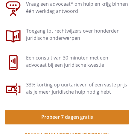
Vraag een advocaat* om hulp en krijg binnen
één werkdag antwoord
Toegang tot rechtwijzers over honderden
juridische onderwerpen
Een consult van 30 minuten met een
advocaat bij een juridische kwestie
33% korting op uurtarieven of een vaste prijs
als je meer juridische hulp nodig hebt
Probeer 7 dagen gratis