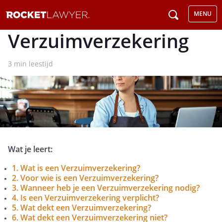
MENU
Verzuimverzekering
3
min leestijd
Wat je leert:
1. Wat is een Verzuimverzekering?
2. Voor wie is een Verzuimverzekering?
3. Wanneer heb je een Verzuimverzekering nodig?
4. Is een Verzuimverzekering verplicht?
5. Wat dekt een Verzuimverzekering?
6. Wat dekt een Verzuimverzekering niet?