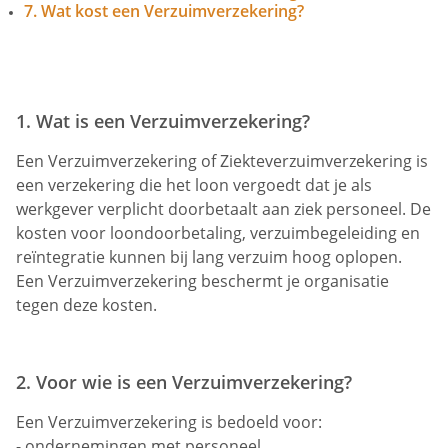
7. Wat kost een Verzuimverzekering?
1. Wat is een
Verzuimverzekering?
Een Verzuimverzekering of Ziekteverzuimverzekering is
een verzekering die het loon vergoedt dat je als
werkgever verplicht doorbetaalt aan ziek personeel. De
kosten voor loondoorbetaling, verzuimbegeleiding en
reïntegratie kunnen bij lang verzuim hoog oplopen.
Een Verzuimverzekering beschermt je organisatie
tegen deze kosten.
2. Voor wie is een
Verzuimverzekering?
Een Verzuimverzekering is bedoeld voor:
- ondernemingen met personeel