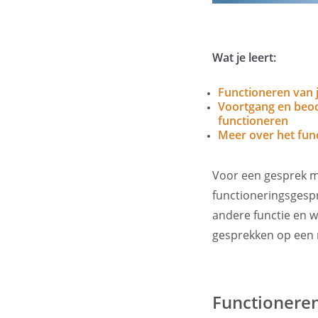
Wat je leert:
Functioneren van
Voortgang en beoo
functioneren
Meer over het fun
Voor een gesprek m
functioneringsgesp
andere functie en w
gesprekken op een ri
Functionere