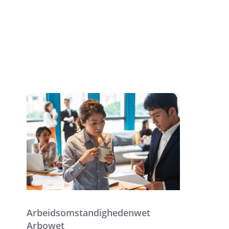
Arbeidsomstandighedenwet
Arbowet