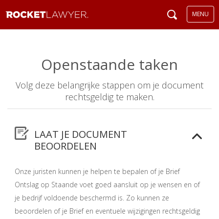
MENU
Openstaande taken
Volg deze belangrijke stappen om je document
rechtsgeldig te maken.
LAAT JE DOCUMENT
BEOORDELEN
Onze juristen kunnen je helpen te bepalen of je Brief
Ontslag op Staande voet goed aansluit op je wensen en of
je bedrijf voldoende beschermd is. Zo kunnen ze
beoordelen of je Brief en eventuele wijzigingen rechtsgeldig