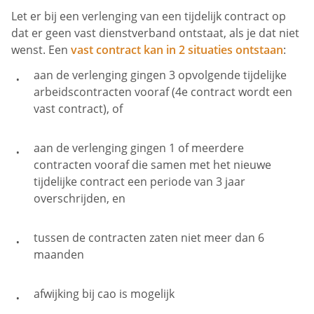
Let er bij een verlenging van een tijdelijk contract op
dat er geen vast dienstverband ontstaat, als je dat niet
wenst. Een
vast contract kan in 2 situaties ontstaan
:
aan de verlenging gingen 3 opvolgende tijdelijke
arbeidscontracten vooraf (4e contract wordt een
vast contract), of
aan de verlenging gingen 1 of meerdere
contracten vooraf die samen met het nieuwe
tijdelijke contract een periode van 3 jaar
overschrijden, en
tussen de contracten zaten niet meer dan 6
maanden
afwijking bij cao is mogelijk