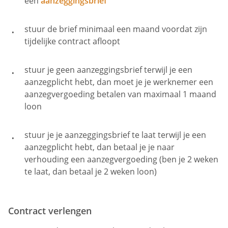
een
aanzeggingsbrief
stuur de brief minimaal een maand voordat zijn
tijdelijke contract afloopt
stuur je geen aanzeggingsbrief terwijl je een
aanzegplicht hebt, dan moet je je werknemer een
aanzegvergoeding betalen van maximaal 1 maand
loon
stuur je je aanzeggingsbrief te laat terwijl je een
aanzegplicht hebt, dan betaal je je naar
verhouding een aanzegvergoeding (ben je 2 weken
te laat, dan betaal je 2 weken loon)
Contract verlengen