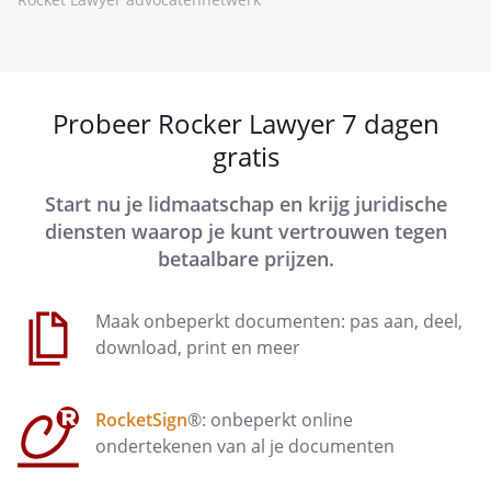
Probeer Rocker Lawyer 7 dagen
gratis
Start nu je lidmaatschap en krijg juridische
diensten waarop je kunt vertrouwen tegen
betaalbare prijzen.
Maak onbeperkt documenten: pas aan, deel,
download, print en meer
RocketSign
®: onbeperkt online
ondertekenen van al je documenten