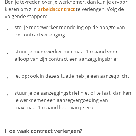
Ben je tevreden over je werknemer, dan kun je ervoor
kiezen om zijn
arbeidscontract
te verlengen. Volg de
volgende stappen:
stel je medewerker mondeling op de hoogte van
de contractverlenging
stuur je medewerker minimaal 1 maand voor
afloop van zijn contract een aanzeggingsbrief
let op: ook in deze situatie heb je een aanzegplicht
stuur je de aanzeggingsbrief niet of te laat, dan kan
je werknemer een aanzegvergoeding van
maximaal 1 maand loon van je eisen
Hoe vaak contract verlengen?