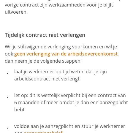
vorige contract zijn werkzaamheden voor je blijft
uitvoeren.
Tijdelijk contract niet verlengen
Wil je stilzwijgende verlenging voorkomen en wil je
ook
geen verlenging van de arbeidsovereenkomst
,
dan neem je de volgende stappen:
laat je werknemer op tijd weten dat je zijn
arbeidscontract niet verlengt
let op: dit is wettelijk verplicht bij een contract van
6 maanden of meer omdat je dan een aanzegplicht
hebt
voldoe aan je aanzegplicht en stuur je werknemer