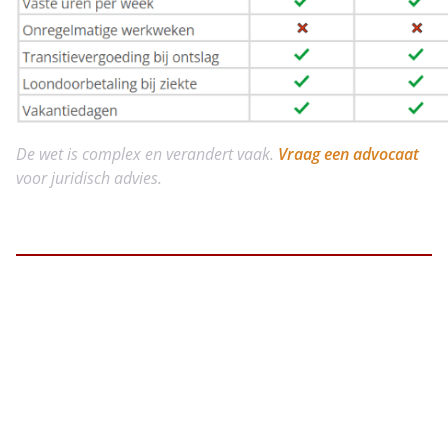
De wet is complex en verandert vaak.
Vraag een advocaat
voor juridisch advies.