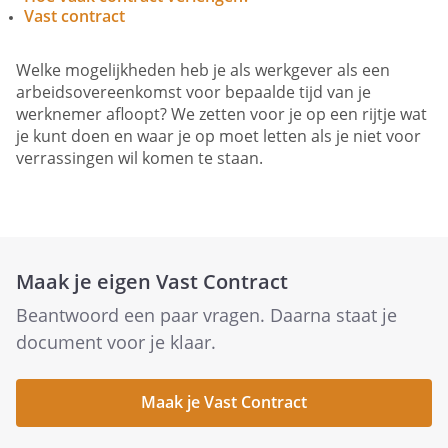
Vast contract
Welke mogelijkheden heb je als werkgever als een
arbeidsovereenkomst voor bepaalde tijd van je
werknemer afloopt? We zetten voor je op een rijtje wat
je kunt doen en waar je op moet letten als je niet voor
verrassingen wil komen te staan.
Maak je eigen Vast Contract
Beantwoord een paar vragen. Daarna staat je
document voor je klaar.
Maak je Vast Contract