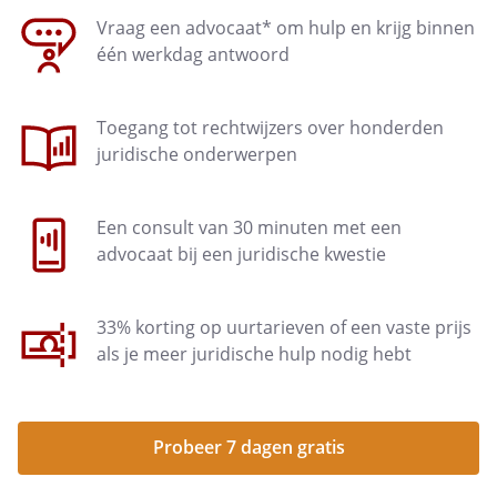
Vraag een advocaat* om hulp en krijg binnen
één werkdag antwoord
Toegang tot rechtwijzers over honderden
juridische onderwerpen
Een consult van 30 minuten met een
advocaat bij een juridische kwestie
33% korting op uurtarieven of een vaste prijs
als je meer juridische hulp nodig hebt
Probeer 7 dagen gratis