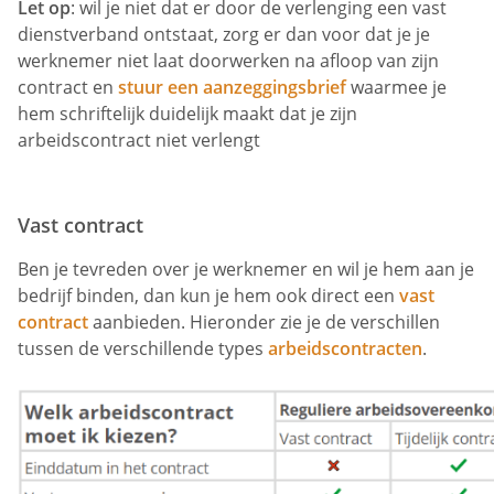
Let op
: wil je niet dat er door de verlenging een vast
dienstverband ontstaat, zorg er dan voor dat je je
werknemer niet laat doorwerken na afloop van zijn
contract en
stuur een aanzeggingsbrief
waarmee je
hem schriftelijk duidelijk maakt dat je zijn
arbeidscontract niet verlengt
Vast contract
Ben je tevreden over je werknemer en wil je hem aan je
bedrijf binden, dan kun je hem ook direct een
vast
contract
aanbieden. Hieronder zie je de verschillen
tussen de verschillende types
arbeidscontracten
.