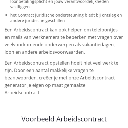
loonbetalingsplicht en jouw verantwoordelijkheden
vastliggen
het Contract juridische ondersteuning biedt bij ontslag en
andere juridische geschillen
Een Arbeidscontract kan ook helpen om telefoontjes
en mails van werknemers te beperken met vragen over
veelvoorkomende onderwerpen als vakantiedagen,
loon en andere arbeidsvoorwaarden.
Een Arbeidscontract opstellen hoeft niet veel werk te
zijn. Door een aantal makkelijke vragen te
beantwoorden, creëer je met onze Arbeidscontract
generator je eigen op maat gemaakte
Arbeidscontract.
Voorbeeld Arbeidscontract