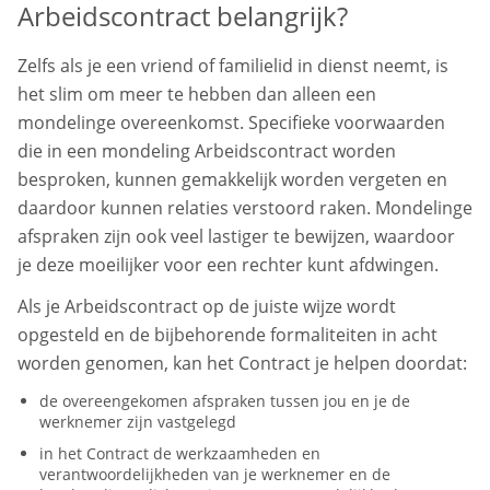
Arbeidscontract belangrijk?
Zelfs als je een vriend of familielid in dienst neemt, is
het slim om meer te hebben dan alleen een
mondelinge overeenkomst. Specifieke voorwaarden
die in een mondeling Arbeidscontract worden
besproken, kunnen gemakkelijk worden vergeten en
daardoor kunnen relaties verstoord raken. Mondelinge
afspraken zijn ook veel lastiger te bewijzen, waardoor
je deze moeilijker voor een rechter kunt afdwingen.
Als je Arbeidscontract op de juiste wijze wordt
opgesteld en de bijbehorende formaliteiten in acht
worden genomen, kan het Contract je helpen doordat:
de overeengekomen afspraken tussen jou en je de
werknemer zijn vastgelegd
in het Contract de werkzaamheden en
verantwoordelijkheden van je werknemer en de