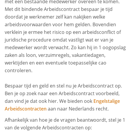
met een bestaande medewerker overeen te komen.
Met dit bindende Arbeidscontract bespaar je tijd
doordat je werknemer zelf kan nakijken welke
arbeidsvoorwaarden voor hem gelden. Bovendien
verklein je ermee het risico op een arbeidsconflict of
juridische procedure omdat vastligt wat er van je
medewerker wordt verwacht. Zo kan hij in 1 oogopslag
zaken als loon, verzuimregels, vakantiedagen,
werktijden en een eventuele toepasselijke cao
controleren.
Bespaar tijd en geld en stel nu je Arbeidscontract op.
Ben je op zoek naar een Arbeidscontract voorbeeld,
dan vind je dat ook hier. We bieden ook
Engelstalige
Arbeidscontracten
aan naar Nederlands recht.
Afhankelijk van hoe je de vragen beantwoordt, stel je 1
van de volgende Arbeidscontracten op: