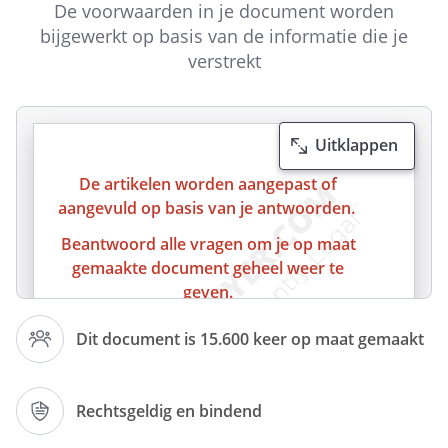
De voorwaarden in je document worden
bijgewerkt op basis van de informatie die je
verstrekt
Uitklappen
De artikelen worden aangepast of
aangevuld op basis van je antwoorden.
Beantwoord alle vragen om je op maat
gemaakte document geheel weer te
geven.
Dit document is 15.600 keer op maat gemaakt
ARBEIDSOVEREENKOMST
Rechtsgeldig en bindend