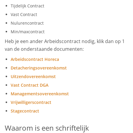
Tijdelijk Contract
Vast Contract
Nulurencontract
Min/maxcontract
Heb je een ander Arbeidscontract nodig, klik dan op 1
van de onderstaande documenten:
Arbeidscontract Horeca
Detacheringsovereenkomst
Uitzendovereenkomst
Vast Contract DGA
Managementsovereenkomst
Vrijwilligerscontract
Stagecontract
Waarom is een schriftelijk