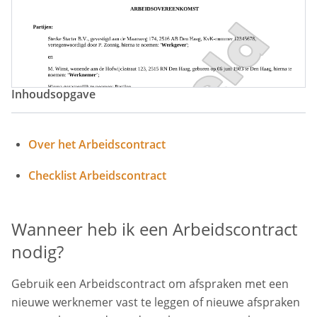
Inhoudsopgave
Over het Arbeidscontract
Checklist Arbeidscontract
Wanneer heb ik een Arbeidscontract
nodig?
Gebruik een Arbeidscontract om afspraken met een
nieuwe werknemer vast te leggen of nieuwe afspraken