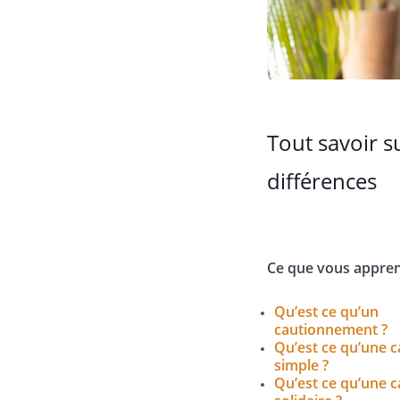
Tout savoir s
différences
Ce que vous appren
Qu’est ce qu’un
cautionnement ?
Qu’est ce qu’une c
simple ?
Qu’est ce qu’une c