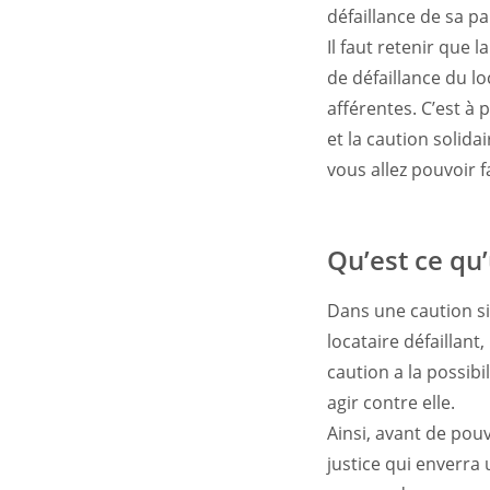
défaillance de sa pa
Il faut retenir que 
de défaillance du lo
afférentes. C’est à 
et la caution solida
vous allez pouvoir f
Qu’est ce qu
Dans une caution si
locataire défaillant
caution a la possib
agir contre elle.
Ainsi, avant de pouv
justice qui enverra