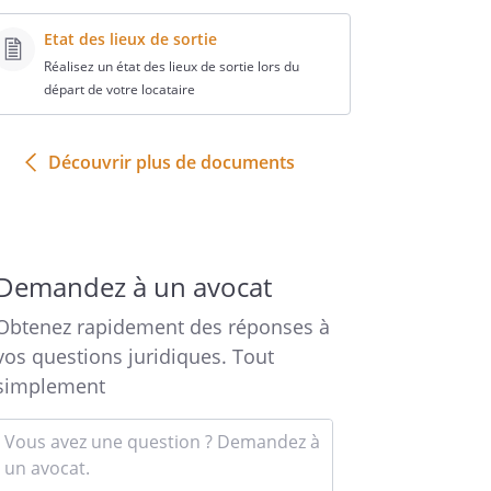
Etat des lieux de sortie
Réalisez un état des lieux de sortie lors du
départ de votre locataire
Découvrir plus de documents
Demandez à un avocat
Obtenez rapidement des réponses à
vos questions juridiques. Tout
simplement