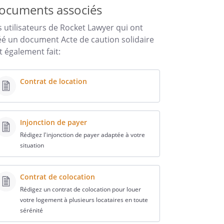
ocuments associés
s utilisateurs de Rocket Lawyer qui ont
éé un document Acte de caution solidaire
t également fait:
Contrat de location
Injonction de payer
Rédigez l'injonction de payer adaptée à votre
situation
Contrat de colocation
Rédigez un contrat de colocation pour louer
votre logement à plusieurs locataires en toute
sérénité