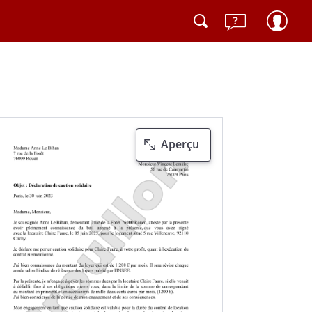
Aperçu