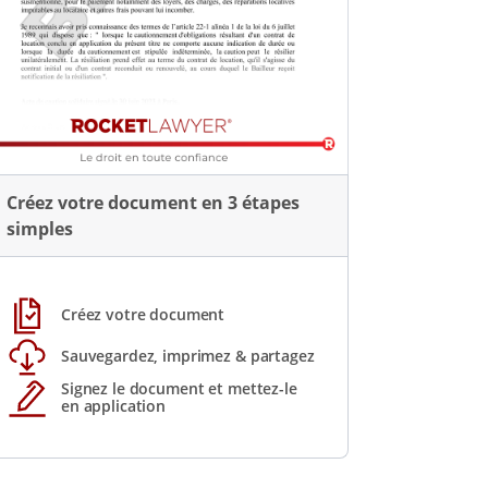
Créez votre document en 3 étapes
simples
Créez votre document
Sauvegardez, imprimez & partagez
Signez le document et mettez-le
en application