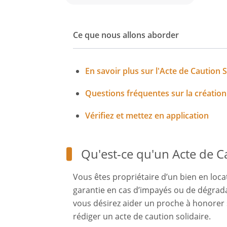
Ce que nous allons aborder
En savoir plus sur l'Acte de Caution S
Questions fréquentes sur la créatio
Vérifiez et mettez en application
Qu'est-ce qu'un Acte de Ca
Vous êtes propriétaire d’un bien en loca
garantie en cas d’impayés ou de dégrada
vous désirez aider un proche à honorer s
rédiger un acte de caution solidaire.