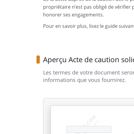
propriétaire n’est pas obligé de vérifier
honorer ses engagements.
Pour en savoir plus, lisez le guide suivan
Aperçu Acte de caution soli
Les termes de votre document seron
informations que vous fournirez.