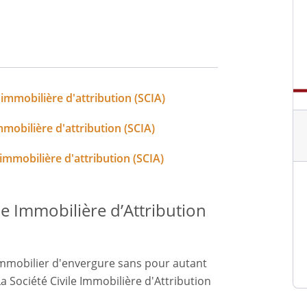
immobilière d'attribution (SCIA)
mobilière d'attribution (SCIA)
immobilière d'attribution (SCIA)
le Immobilière d’Attribution
immobilier d'envergure sans pour autant
 Société Civile Immobilière d'Attribution