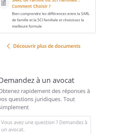
Comment Choisir ?
Bien comprendre les différences entre la SARL
de famille et la SCI familiale et choisissez la
meilleure formule
Découvrir plus de documents
Demandez à un avocat
Obtenez rapidement des réponses à
vos questions juridiques. Tout
simplement