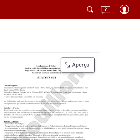
Aperçu