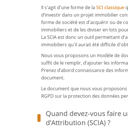
Il s'agit d'une forme de la
SCI classique
q
d’investir dans un projet immobilier con
forme de société est d'acquérir ou de c
immobiliers et de les diviser en lots pou
La SCIA est donc un outil permettant d'
immobiliers qu'il aurait été difficile d'ob
Nous vous proposons un modèle de docum
suffit de le remplir, d’ajouter les inform
Prenez d’abord connaissance des inform
document.
Le document que nous vous proposons e
RGPD sur la protection des données per
Quand devez-vous faire un
d’Attribution (SCIA) ?