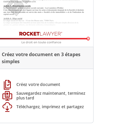
Créez votre document en 3 étapes
simples
Créez votre document
Sauvegardez maintenant, terminez
plus tard
Téléchargez, imprimez et partagez