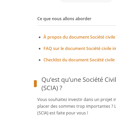
Ce que nous allons aborder
À propos du document Société civile 
FAQ sur le document Société civile im
Checklist du document Société civile 
Qu’est qu’une Société Civi
(SCIA) ?
Vous souhaitez investir dans un projet 
placer des sommes trop importantes ? La
(SCIA) est faite pour vous !