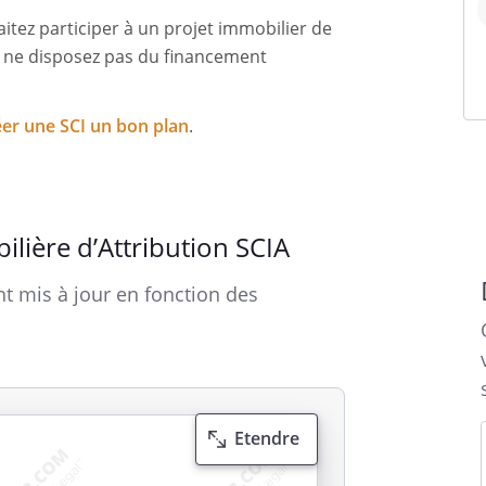
itez participer à un projet immobilier de
ne disposez pas du financement
éer une SCI un bon plan
.
ilière d’Attribution SCIA
t mis à jour en fonction des
Etendre