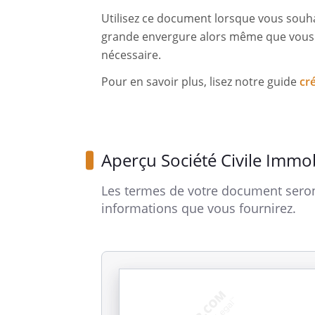
Utilisez ce document lorsque vous souha
grande envergure alors même que vous 
nécessaire.
Pour en savoir plus, lisez notre guide
cr
Aperçu Société Civile Immob
Les termes de votre document seron
informations que vous fournirez.