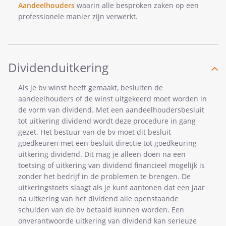
Aandeelhouders
waarin alle besproken zaken op een
professionele manier zijn verwerkt.
Dividenduitkering
Als je bv winst heeft gemaakt, besluiten de
aandeelhouders of de winst uitgekeerd moet worden in
de vorm van dividend. Met een aandeelhoudersbesluit
tot uitkering dividend wordt deze procedure in gang
gezet. Het bestuur van de bv moet dit besluit
goedkeuren met een besluit directie tot goedkeuring
uitkering dividend. Dit mag je alleen doen na een
toetsing of uitkering van dividend financieel mogelijk is
zonder het bedrijf in de problemen te brengen. De
uitkeringstoets slaagt als je kunt aantonen dat een jaar
na uitkering van het dividend alle openstaande
schulden van de bv betaald kunnen worden. Een
onverantwoorde uitkering van dividend kan serieuze