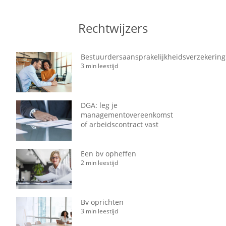
Rechtwijzers
Bestuurdersaansprakelijkheidsverzekering
3 min leestijd
DGA: leg je
managementovereenkomst
of arbeidscontract vast
Een bv opheffen
2 min leestijd
Bv oprichten
3 min leestijd