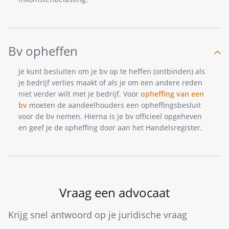
Bv opheffen
Je kunt besluiten om je bv op te heffen (ontbinden) als
je bedrijf verlies maakt of als je om een andere reden
niet verder wilt met je bedrijf. Voor
opheffing van een
bv
moeten de aandeelhouders een opheffingsbesluit
voor de bv nemen. Hierna is je bv officieel opgeheven
en geef je de opheffing door aan het Handelsregister.
Vraag een advocaat
Krijg snel antwoord op je juridische vraag