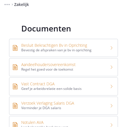
Zakelijk
⌃
Documenten
Besluit Bekrachtigen Bv in Oprichting
Bevestig de afspraken van je bv in oprichting
Aandeelhoudersovereenkomst
Regel het goed voor de toekomst
Vast Contract DGA
Geef je arbeidsrelatie een solide basis
Verzoek Verlaging Salaris DGA
Verminder je DGA salaris
Notulen AVA