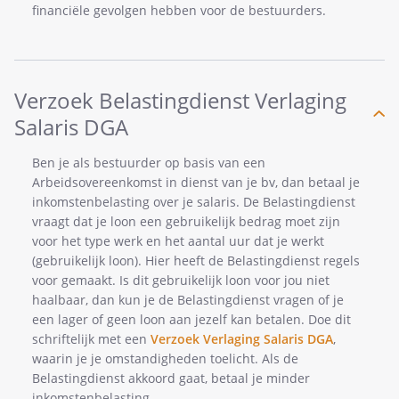
financiële gevolgen hebben voor de bestuurders.
Verzoek Belastingdienst Verlaging
Salaris DGA
Ben je als bestuurder op basis van een
Arbeidsovereenkomst in dienst van je bv, dan betaal je
inkomstenbelasting over je salaris. De Belastingdienst
vraagt dat je loon een gebruikelijk bedrag moet zijn
voor het type werk en het aantal uur dat je werkt
(gebruikelijk loon). Hier heeft de Belastingdienst regels
voor gemaakt. Is dit gebruikelijk loon voor jou niet
haalbaar, dan kun je de Belastingdienst vragen of je
een lager of geen loon aan jezelf kan betalen. Doe dit
schriftelijk met een
Verzoek Verlaging Salaris DGA
,
waarin je je omstandigheden toelicht. Als de
Belastingdienst akkoord gaat, betaal je minder
inkomstenbelasting.