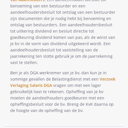
benoeming van een bestuurder en een
aandeelhoudersbesluit tot ontslag van een bestuurder
zijn documenten die je nodig hebt bij benoeming en
ontslag van bestuurders. Een aandeelhoudersbesluit
tot uitkering dividend en besluit directie tot
goedkeuring dividend komen van pas, als de winst van
je bv in de vorm van dividend uitgekeerd wordt. Een
aandeelhoudersbesluit tot vaststelling van de
jaarrekening ten slotte gebruik je om de jaarrekening
vast te stellen.
Ben je als DGA werknemer van je bv, dan kun je in
sommige gevallen de Belastingdienst met een
Verzoek
Verlaging Salaris DGA
vragen om met een lager
gebruikelijk loon te rekenen. Opheffing van je bv
moeten de aandeelhouders goedkeuren met een
opheffingsbesluit voor de bv. Breng de KvK daarna op
de hoogte van de opheffing van de bv.