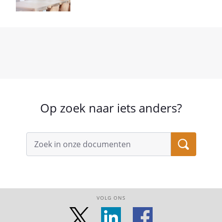
Op zoek naar iets anders?
VOLG ONS