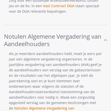
Zorg voor een duidelijke Arbeidsovereenkomst tussen
jou en de bv. In een
Vast Contract DGA
staan speciaal
voor de DGA relevante bepalingen.
Notulen Algemene Vergadering van
Aandeelhouders
Als je meerdere aandeelhouders hebt, moet je eens per
jaar een algemene vergadering organiseren. In de
jaarlijkse vergadering van aandeelhouders (AVA) geef je
de aandeelhouders een verslag van de gebeurtenissen
en de resultaten van het afgelopen jaar. Je stelt de
jaarrekening vast en je kunt stemmen over
onderwerpen waar volgens de statuten of de
Aandeelhoudersovereenkomst toestemming van de
aandeelhouders voor nodig is. Maak een zorgvuldig
opgesteld verslag van de genomen beslissingen met
de
Notulen Algemene Vergadering van