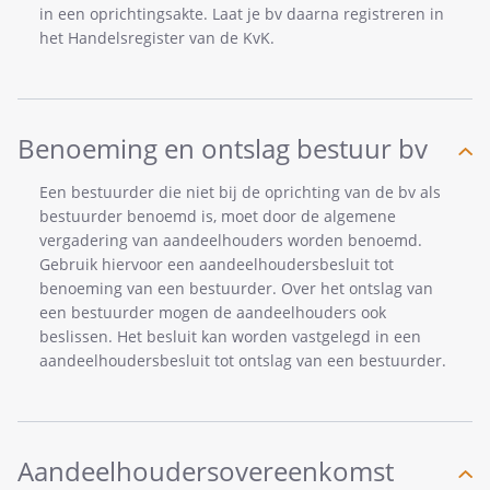
in een oprichtingsakte. Laat je bv daarna registreren in
het Handelsregister van de KvK.
Benoeming en ontslag bestuur bv
Een bestuurder die niet bij de oprichting van de bv als
bestuurder benoemd is, moet door de algemene
vergadering van aandeelhouders worden benoemd.
Gebruik hiervoor een aandeelhoudersbesluit tot
benoeming van een bestuurder. Over het ontslag van
een bestuurder mogen de aandeelhouders ook
beslissen. Het besluit kan worden vastgelegd in een
aandeelhoudersbesluit tot ontslag van een bestuurder.
Aandeelhoudersovereenkomst