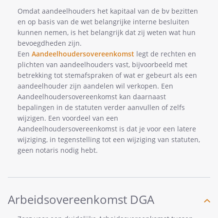
Omdat aandeelhouders het kapitaal van de bv bezitten
en op basis van de wet belangrijke interne besluiten
kunnen nemen, is het belangrijk dat zij weten wat hun
bevoegdheden zijn.
Een
Aandeelhoudersovereenkomst
legt de rechten en
plichten van aandeelhouders vast, bijvoorbeeld met
betrekking tot stemafspraken of wat er gebeurt als een
aandeelhouder zijn aandelen wil verkopen. Een
Aandeelhoudersovereenkomst kan daarnaast
bepalingen in de statuten verder aanvullen of zelfs
wijzigen. Een voordeel van een
Aandeelhoudersovereenkomst is dat je voor een latere
wijziging, in tegenstelling tot een wijziging van statuten,
geen notaris nodig hebt.
Arbeidsovereenkomst DGA