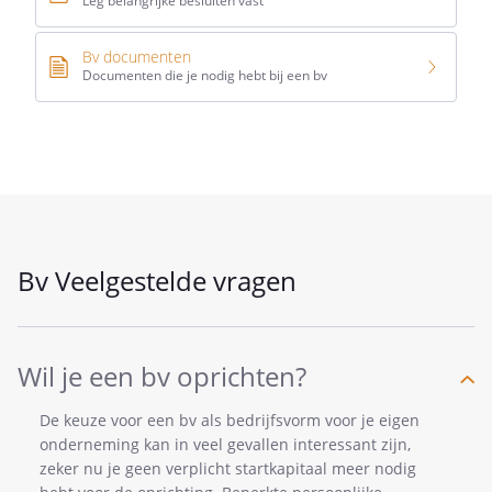
Leg belangrijke besluiten vast
Bv documenten
Documenten die je nodig hebt bij een bv
Bv Veelgestelde vragen
Wil je een bv oprichten?
De keuze voor een bv als bedrijfsvorm voor je eigen
onderneming kan in veel gevallen interessant zijn,
zeker nu je geen verplicht startkapitaal meer nodig