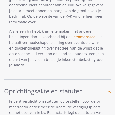
aandeelhouders aanbiedt aan de KvK. Welke gegevens
je daarin moet opnemen, hangt van de grootte van je
bedrijf af. Op de website van de KvK vind je hier meer
informatie over.
Als je een bv hebt, krijg je te maken met andere
belastingen dan bijvoorbeeld bij een
eenmanszaak
. Je
betaalt vennootschapsbelasting over eventuele winst
en dividendbelasting over het deel van de winst dat je
als dividend uitkeert aan de aandeelhouders. Ben je in
dienst van je bv, dan betaal je inkomstenbelasting over
je salaris.
Oprichtingsakte en statuten
Je bent verplicht om statuten op te stellen voor de bv
met daarin onder meer de naam, de vestigingsplaats
en het doel van je bv. Een notaris legt de statuten vast