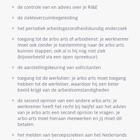
de controle van en advies over je RI&E
de ziekteverzuimbegeleiding
het periodiek arbeidsgezondheidskundig onderzoek
toegang tot de arbo arts of arbodienst: je werknemer
moet ook zonder je toestemming naar de arbo arts
kunnen stappen, ook al is hij nog niet ziek
(bijvoorbeeld via een open spreekuur)
de aanstellingskeuring van sollicitanten
toegang tot de werkvloer: je arbo arts moet toegang
hebben tot de werkvloer, waardoor hij een beter
beeld krijgt van de arbeidsomstandigheden
de second opinion van een andere arbo arts: je
werknemer heeft het recht bij twijfel aan het advies
van je arbo arts een second opinion te vragen. Je
arbo arts moet hieraan meewerken en jij moet dit
betalen.
het melden van beroepsziekten aan het Nederlands