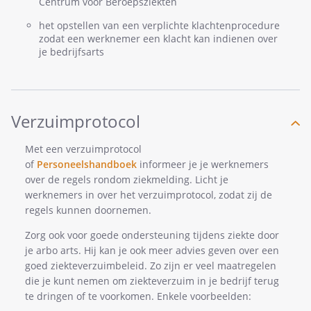
Centrum voor Beroepsziekten
het opstellen van een verplichte klachtenprocedure
zodat een werknemer een klacht kan indienen over
je bedrijfsarts
Verzuimprotocol
Met een verzuimprotocol
of
Personeelshandboek
informeer je je werknemers
over de regels rondom ziekmelding. Licht je
werknemers in over het verzuimprotocol, zodat zij de
regels kunnen doornemen.
Zorg ook voor goede ondersteuning tijdens ziekte door
je arbo arts. Hij kan je ook meer advies geven over een
goed ziekteverzuimbeleid. Zo zijn er veel maatregelen
die je kunt nemen om ziekteverzuim in je bedrijf terug
te dringen of te voorkomen. Enkele voorbeelden: