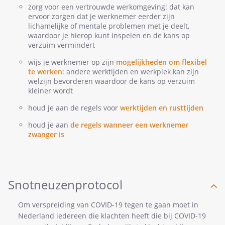
zorg voor een vertrouwde werkomgeving: dat kan
ervoor zorgen dat je werknemer eerder zijn
lichamelijke of mentale problemen met je deelt,
waardoor je hierop kunt inspelen en de kans op
verzuim vermindert
wijs je werknemer op zijn
mogelijkheden om flexibel
te werken
: andere werktijden en werkplek kan zijn
welzijn bevorderen waardoor de kans op verzuim
kleiner wordt
houd je aan de regels voor
werktijden en rusttijden
houd je aan
de regels wanneer een werknemer
zwanger is
Snotneuzenprotocol
Om verspreiding van COVID-19 tegen te gaan moet in
Nederland iedereen die klachten heeft die bij COVID-19