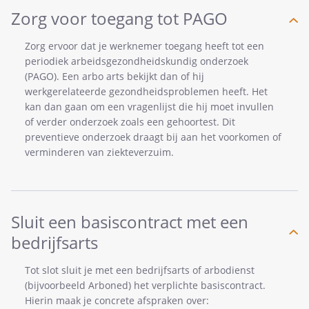
Zorg voor toegang tot PAGO
Zorg ervoor dat je werknemer toegang heeft tot een
periodiek arbeidsgezondheidskundig onderzoek
(PAGO). Een arbo arts bekijkt dan of hij
werkgerelateerde gezondheidsproblemen heeft. Het
kan dan gaan om een vragenlijst die hij moet invullen
of verder onderzoek zoals een gehoortest. Dit
preventieve onderzoek draagt bij aan het voorkomen of
verminderen van ziekteverzuim.
Sluit een basiscontract met een
bedrijfsarts
Tot slot sluit je met een bedrijfsarts of arbodienst
(bijvoorbeeld Arboned) het verplichte basiscontract.
Hierin maak je concrete afspraken over: