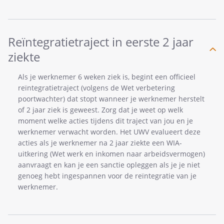
Reïntegratietraject in eerste 2 jaar
ziekte
Als je werknemer 6 weken ziek is, begint een officieel
reïntegratietraject (volgens de Wet verbetering
poortwachter) dat stopt wanneer je werknemer herstelt
of 2 jaar ziek is geweest. Zorg dat je weet op welk
moment welke acties tijdens dit traject van jou en je
werknemer verwacht worden. Het UWV evalueert deze
acties als je werknemer na 2 jaar ziekte een WIA-
uitkering (Wet werk en inkomen naar arbeidsvermogen)
aanvraagt en kan je een sanctie opleggen als je je niet
genoeg hebt ingespannen voor de reïntegratie van je
werknemer.