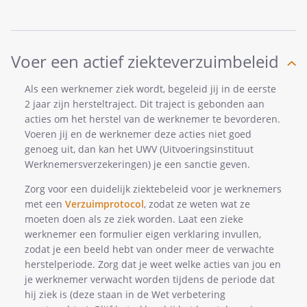
Voer een actief ziekteverzuimbeleid
Als een werknemer ziek wordt, begeleid jij in de eerste
2 jaar zijn hersteltraject. Dit traject is gebonden aan
acties om het herstel van de werknemer te bevorderen.
Voeren jij en de werknemer deze acties niet goed
genoeg uit, dan kan het UWV (Uitvoeringsinstituut
Werknemersverzekeringen) je een sanctie geven.
Zorg voor een duidelijk ziektebeleid voor je werknemers
met een
Verzuimprotocol
, zodat ze weten wat ze
moeten doen als ze ziek worden. Laat een zieke
werknemer een formulier eigen verklaring invullen,
zodat je een beeld hebt van onder meer de verwachte
herstelperiode. Zorg dat je weet welke acties van jou en
je werknemer verwacht worden tijdens de periode dat
hij ziek is (deze staan in de Wet verbetering