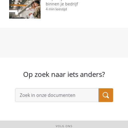
binnen je bedrijf
4 min leestijd
Op zoek naar iets anders?
VOLG ONS