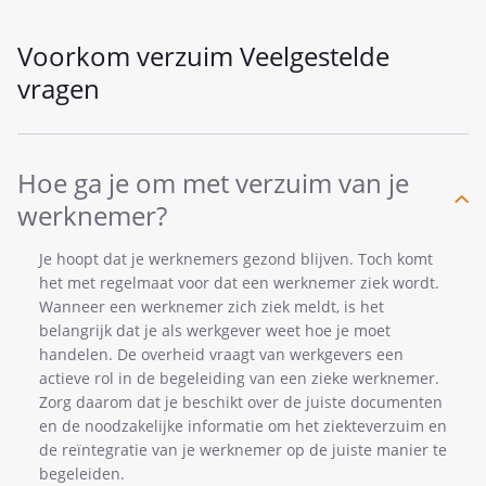
Voorkom verzuim Veelgestelde
vragen
Hoe ga je om met verzuim van je
werknemer?
Je hoopt dat je werknemers gezond blijven. Toch komt
het met regelmaat voor dat een werknemer ziek wordt.
Wanneer een werknemer zich ziek meldt, is het
belangrijk dat je als werkgever weet hoe je moet
handelen. De overheid vraagt van werkgevers een
actieve rol in de begeleiding van een zieke werknemer.
Zorg daarom dat je beschikt over de juiste documenten
en de noodzakelijke informatie om het ziekteverzuim en
de reïntegratie van je werknemer op de juiste manier te
begeleiden.