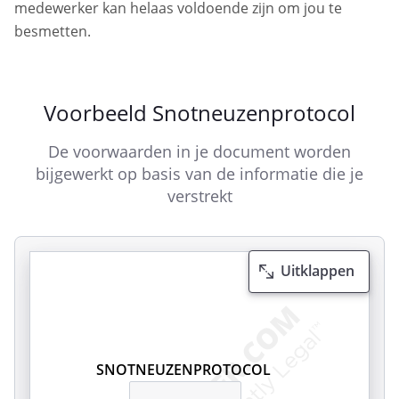
medewerker kan helaas voldoende zijn om jou te
besmetten.
Voorbeeld Snotneuzenprotocol
De voorwaarden in je document worden
bijgewerkt op basis van de informatie die je
verstrekt
Uitklappen
SNOTNEUZENPROTOCOL