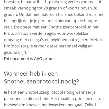
hoesten, benauwdheid , plotseling verlies van reuk of
smaak, verhoging tot 28 graden of koorts boven 38
graden. Omdat niet iedereen hiermee bekend is, is het
belangrijk dat je je personeel hiervan op de hoogte
stelt. Dit doe je met een Snotneuzenprotocol. In het
Protocol staan verder regels voor werkplekken,
omgang met collega's en hygiënemaatregelen. Met dit
Protocol zorg je ervoor dat je personeel veilig en
gezond blijft.
Dit document is AVG-proof.
Wanneer heb ik een
Snotneuzenprotocol nodig?
Je hebt een Snotneuzenprotocol nodig wanneer je
personeel in dienst hebt. Het maakt in principe niet uit
hoeveel om hoeveel medewerkers het gaat. Zelfs 1