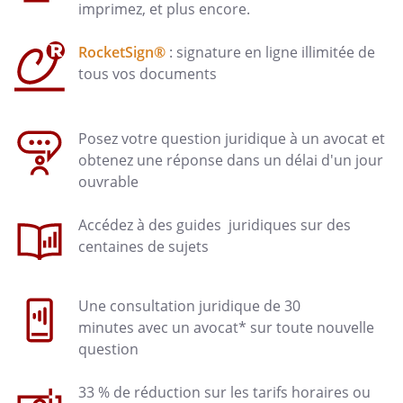
imprimez, et plus encore.
RocketSign®
: signature en ligne illimitée de
tous vos documents
Posez votre question juridique à un avocat et
obtenez une réponse dans un délai d'un jour
ouvrable
Accédez à des guides juridiques sur des
centaines de sujets
Une consultation juridique de 30
minutes avec un avocat* sur toute nouvelle
question
33 % de réduction sur les tarifs horaires ou