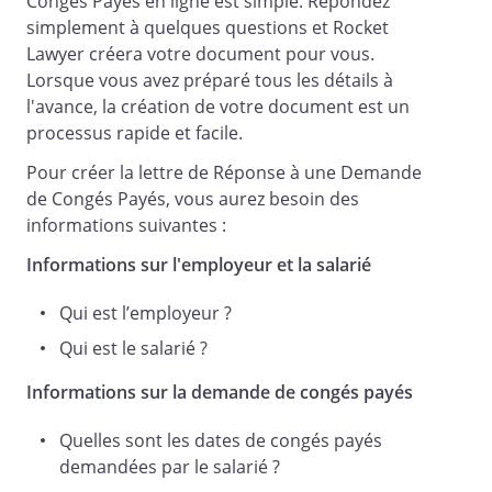
Congés Payés en ligne est simple. Répondez
simplement à quelques questions et Rocket
Lawyer créera votre document pour vous.
Lorsque vous avez préparé tous les détails à
l'avance, la création de votre document est un
processus rapide et facile.
Pour créer la lettre de Réponse à une Demande
de Congés Payés, vous aurez besoin des
informations suivantes :
Informations sur l'employeur et la salarié
Qui est l’employeur ?
Qui est le salarié ?
Informations sur la demande de congés payés
Quelles sont les dates de congés payés
demandées par le salarié ?