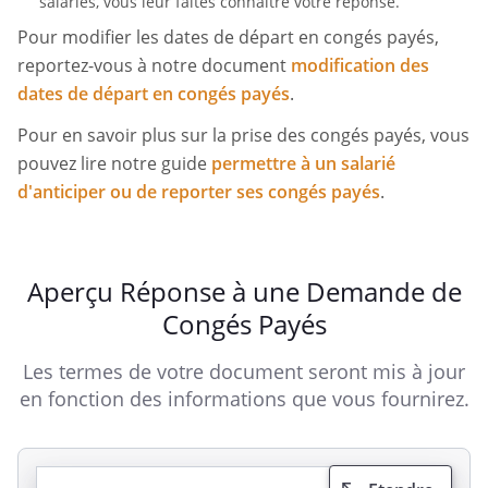
salariés, vous leur faites connaître votre réponse.
Pour modifier les dates de départ en congés payés,
reportez-vous à notre document
modification des
dates de départ en congés payés
.
Pour en savoir plus sur la prise des congés payés, vous
pouvez lire notre guide
permettre à un salarié
d'anticiper ou de reporter ses congés payés
.
Aperçu Réponse à une Demande de
Congés Payés
Les termes de votre document seront mis à jour
en fonction des informations que vous fournirez.