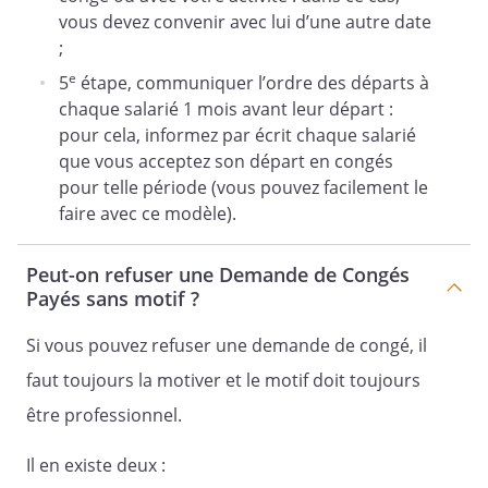
vous devez convenir avec lui d’une autre date
;
e
5
étape, communiquer l’ordre des départs à
chaque salarié 1 mois avant leur départ :
pour cela, informez par écrit chaque salarié
que vous acceptez son départ en congés
pour telle période (vous pouvez facilement le
faire avec ce modèle).
Peut-on refuser une Demande de Congés
Payés sans motif ?
Si vous pouvez refuser une demande de congé, il
faut toujours la motiver et le motif doit toujours
être professionnel.
Il en existe deux :