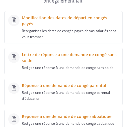
ont également fait:
Modification des dates de départ en congés
payés
Réorganisez les dates de congés payés de vos salariés sans
vous tromper
Lettre de réponse à une demande de congé sans
solde
Rédigez une réponse à une demande de congé sans solde
Réponse à une demande de congé parental
Rédigez une réponse à une demande de congé parental
d'éducation
Réponse à une demande de congé sabbatique
Rédigez une réponse à une demande de congé sabbatique