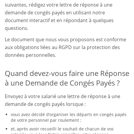
suivantes, rédigez votre lettre de réponse à une
demande de congés payés en utilisant notre
document interactif et en répondant à quelques
questions.
Le document que nous vous proposons est conforme
aux obligations liées au RGPD sur la protection des
données personnelles.
Quand devez-vous faire une Réponse
à une Demande de Congés Payés ?
Envoyez à votre salarié une lettre de réponse à une
demande de congés payés lorsque :
vous avez décidé d’organiser les départs en congés payés
de votre personnel par roulement ;
et, après avoir recueilli le souhait de chacun de vos