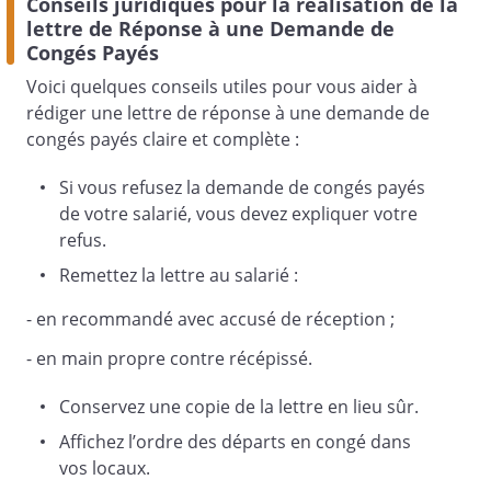
Conseils juridiques pour la réalisation de la
lettre de Réponse à une Demande de
Congés Payés
Voici quelques conseils utiles pour vous aider à
rédiger une lettre de réponse à une demande de
congés payés claire et complète :
Si vous refusez la demande de congés payés
de votre salarié, vous devez expliquer votre
refus.
Remettez la lettre au salarié :
- en recommandé avec accusé de réception ;
- en main propre contre récépissé.
Conservez une copie de la lettre en lieu sûr.
Affichez l’ordre des départs en congé dans
vos locaux.