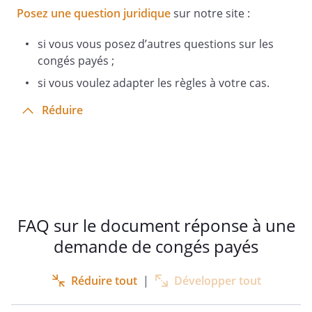
Posez une question juridique
sur notre site :
si vous vous posez d’autres questions sur les
congés payés ;
si vous voulez adapter les règles à votre cas.
Réduire
FAQ sur le document réponse à une
demande de congés payés
Réduire tout
|
Développer tout