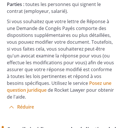
Parties :
toutes les personnes qui signent le
contrat (employeur, salarié).
Si vous souhaitez que votre lettre de Réponse à
une Demande de Congés Payés comporte des
dispositions supplémentaires ou plus détaillées,
vous pouvez modifier votre document. Toutefois,
si vous faites cela, vous souhaiterez peut-être
qu'un avocat examine la réponse pour vous (ou
effectue les modifications pour vous) afin de vous
assurer que votre réponse modifié est conforme
à toutes les lois pertinentes et répond à vos
besoins spécifiques. Utilisez le service
Posez une
question juridique
de Rocket Lawyer pour obtenir
de l'aide.
Réduire