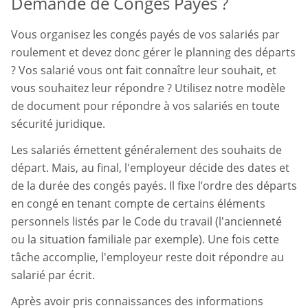
Demande de Congés Payés ?
Vous organisez les congés payés de vos salariés par
roulement et devez donc gérer le planning des départs
? Vos salarié vous ont fait connaître leur souhait, et
vous souhaitez leur répondre ? Utilisez notre modèle
de document pour répondre à vos salariés en toute
sécurité juridique.
Les salariés émettent généralement des souhaits de
départ. Mais, au final, l'employeur décide des dates et
de la durée des congés payés. Il fixe l’ordre des départs
en congé en tenant compte de certains éléments
personnels listés par le Code du travail (l'ancienneté
ou la situation familiale par exemple). Une fois cette
tâche accomplie, l'employeur reste doit répondre au
salarié par écrit.
Après avoir pris connaissances des informations