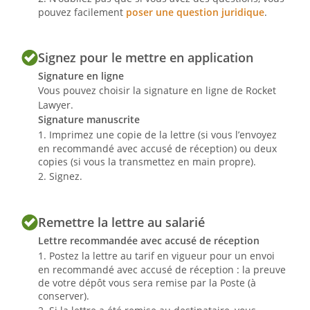
pouvez facilement
poser une question juridique
.
Signez pour le mettre en application
Signature en ligne
Vous pouvez choisir la signature en ligne de Rocket
Lawyer.
Signature manuscrite
Imprimez une copie de la lettre (si vous l’envoyez
en recommandé avec accusé de réception) ou deux
copies (si vous la transmettez en main propre).
Signez.
Remettre la lettre au salarié
Lettre recommandée avec accusé de réception
Postez la lettre au tarif en vigueur pour un envoi
en recommandé avec accusé de réception : la preuve
de votre dépôt vous sera remise par la Poste (à
conserver).