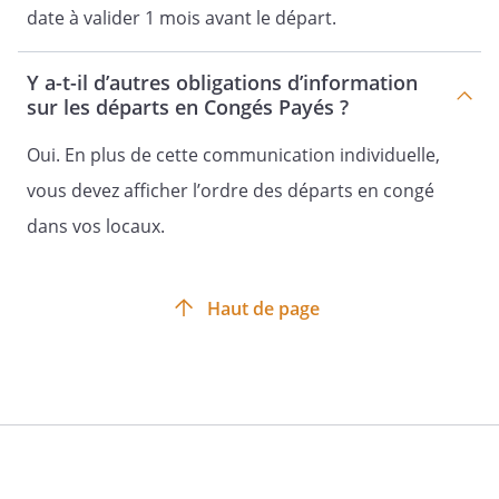
date à valider 1 mois avant le départ.
Y a-t-il d’autres obligations d’information
sur les départs en Congés Payés ?
Oui. En plus de cette communication individuelle,
vous devez afficher l’ordre des départs en congé
dans vos locaux.
Haut de page