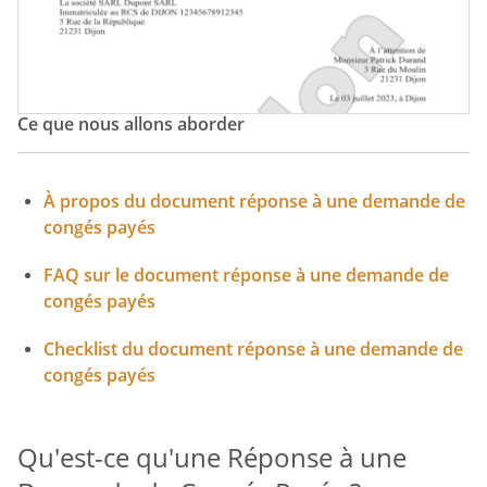
Ce que nous allons aborder
À propos du document réponse à une demande de
congés payés
FAQ sur le document réponse à une demande de
congés payés
Checklist du document réponse à une demande de
congés payés
Qu'est-ce qu'une Réponse à une