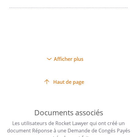
Afficher plus
Haut de page
Documents associés
Les utilisateurs de Rocket Lawyer qui ont créé un
document Réponse à une Demande de Congés Payés