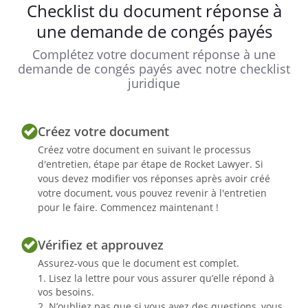
Checklist du document réponse à
une demande de congés payés
Complétez votre document réponse à une
demande de congés payés avec notre checklist
juridique
Créez votre document
Créez votre document en suivant le processus
d'entretien, étape par étape de Rocket Lawyer. Si
vous devez modifier vos réponses après avoir créé
votre document, vous pouvez revenir à l'entretien
pour le faire. Commencez maintenant !
Vérifiez et approuvez
Assurez-vous que le document est complet.
Lisez la lettre pour vous assurer qu’elle répond à
vos besoins.
N’oubliez pas que si vous avez des questions, vous