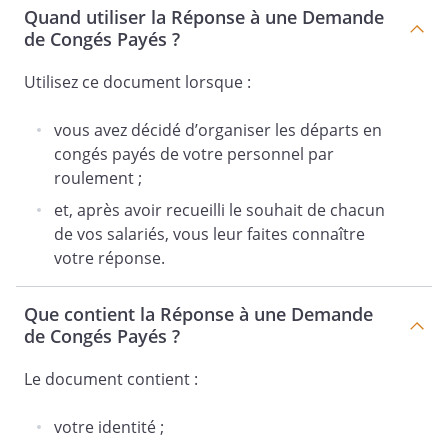
Quand utiliser la Réponse à une Demande
de Congés Payés ?
Utilisez ce document lorsque :
vous avez décidé d’organiser les départs en
congés payés de votre personnel par
roulement ;
et, après avoir recueilli le souhait de chacun
de vos salariés, vous leur faites connaître
votre réponse.
Que contient la Réponse à une Demande
de Congés Payés ?
Le document contient :
votre identité ;