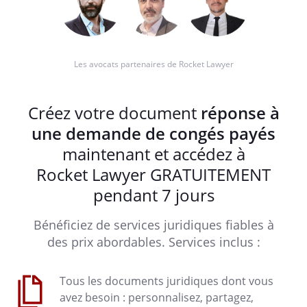
Les avocats partenaires de Rocket Lawyer
Créez votre document
réponse à
une demande de congés payés
maintenant et accédez à
Rocket Lawyer GRATUITEMENT
pendant 7 jours
Bénéficiez de services juridiques fiables à
des prix abordables. Services inclus :
Tous les documents juridiques dont vous
avez besoin : personnalisez, partagez,