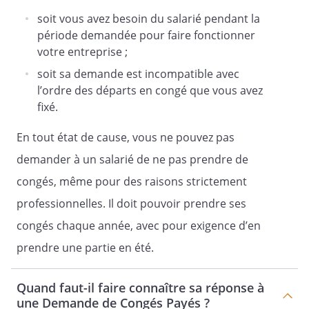
soit vous avez besoin du salarié pendant la
période demandée pour faire fonctionner
votre entreprise ;
soit sa demande est incompatible avec
l’ordre des départs en congé que vous avez
fixé.
En tout état de cause, vous ne pouvez pas
demander à un salarié de ne pas prendre de
congés, même pour des raisons strictement
professionnelles. Il doit pouvoir prendre ses
congés chaque année, avec pour exigence d’en
prendre une partie en été.
Quand faut-il faire connaître sa réponse à
une Demande de Congés Payés ?