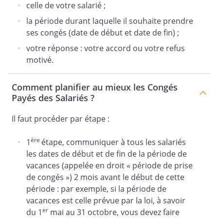
celle de votre salarié ;
la période durant laquelle il souhaite prendre
ses congés (date de début et date de fin) ;
votre réponse : votre accord ou votre refus
motivé.
Comment planifier au mieux les Congés
Payés des Salariés ?
Il faut procéder par étape :
ère
1
étape, communiquer à tous les salariés
les dates de début et de fin de la période de
vacances (appelée en droit « période de prise
de congés ») 2 mois avant le début de cette
période : par exemple, si la période de
vacances est celle prévue par la loi, à savoir
er
du 1
mai au 31 octobre, vous devez faire