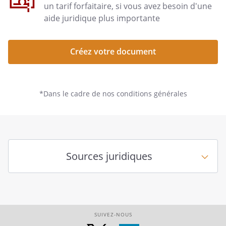
un tarif forfaitaire, si vous avez besoin d'une
aide juridique plus importante
Créez votre document
*Dans le cadre de nos conditions générales
Sources juridiques
SUIVEZ-NOUS