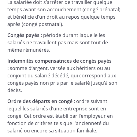
La salariée doit s’arrêter de travailler quelque
temps avant son accouchement (congé prénatal)
et bénéficie d’un droit au repos quelque temps
après (congé postnatal).
Congés payés :
période durant laquelle les
salariés ne travaillent pas mais sont tout de
même rémunérés.
Indemnités compensatrices de congés payés
:
somme d’argent, versée aux héritiers ou au
conjoint du salarié décédé, qui correspond aux
congés payés non pris par le salarié jusqu’à son
décès.
Ordre des départs en congé :
ordre suivant
lequel les salariés d’une entreprise sont en
congé. Cet ordre est établi par l’employeur en
fonction de critères tels que l'ancienneté du
salarié ou encore sa situation familiale.