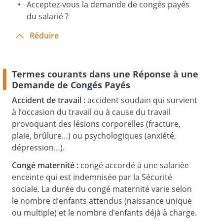
Acceptez-vous la demande de congés payés
du salarié ?
Réduire
Termes courants dans une Réponse à une
Demande de Congés Payés
Accident de travail :
accident soudain qui survient
à l’occasion du travail ou à cause du travail
provoquant des lésions corporelles (fracture,
plaie, brûlure…) ou psychologiques (anxiété,
dépression…).
Congé maternité :
congé accordé à une salariée
enceinte qui est indemnisée par la Sécurité
sociale. La durée du congé maternité varie selon
le nombre d’enfants attendus (naissance unique
ou multiple) et le nombre d’enfants déjà à charge.