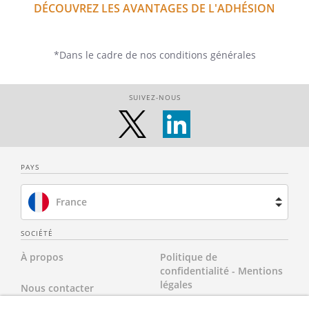
DÉCOUVREZ LES AVANTAGES DE L'ADHÉSION
*Dans le cadre de nos conditions générales
SUIVEZ-NOUS
PAYS
France
Brésil
SOCIÉTÉ
À propos
Politique de
Espagne
confidentialité - Mentions
légales
Nous contacter
Pays-Bas