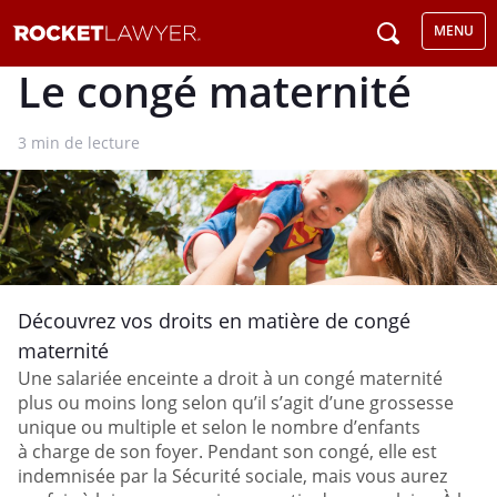
MENU
Le congé maternité
3
min de lecture
Découvrez vos droits en matière de congé
maternité
Une salariée enceinte a droit à un congé maternité
plus ou moins long selon qu’il s’agit d’une grossesse
unique ou multiple et selon le nombre d’enfants
à charge de son foyer. Pendant son congé, elle est
indemnisée par la Sécurité sociale, mais vous aurez