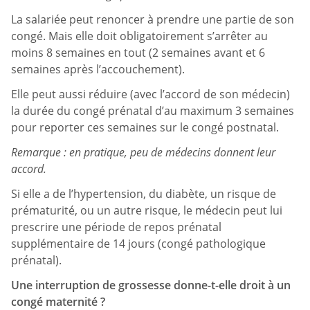
La salariée peut renoncer à prendre une partie de son
congé. Mais elle doit obligatoirement s’arrêter au
moins 8 semaines en tout (2 semaines avant et 6
semaines après l’accouchement).
Elle peut aussi réduire (avec l’accord de son médecin)
la durée du congé prénatal d’au maximum 3 semaines
pour reporter ces semaines sur le congé postnatal.
Remarque : en pratique, peu de médecins donnent leur
accord.
Si elle a de l’hypertension, du diabète, un risque de
prématurité, ou un autre risque, le médecin peut lui
prescrire une période de repos prénatal
supplémentaire de 14 jours (congé pathologique
prénatal).
Une interruption de grossesse donne-t-elle droit à un
congé maternité ?