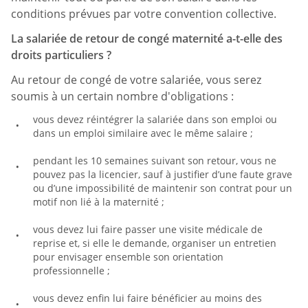
conditions prévues par votre convention collective.
La salariée de retour de congé maternité a-t-elle des
droits particuliers ?
Au retour de congé de votre salariée, vous serez
soumis à un certain nombre d'obligations :
vous devez réintégrer la salariée dans son emploi ou
dans un emploi similaire avec le même salaire ;
pendant les 10 semaines suivant son retour, vous ne
pouvez pas la licencier, sauf à justifier d’une faute grave
ou d’une impossibilité de maintenir son contrat pour un
motif non lié à la maternité ;
vous devez lui faire passer une visite médicale de
reprise et, si elle le demande, organiser un entretien
pour envisager ensemble son orientation
professionnelle ;
vous devez enfin lui faire bénéficier au moins des