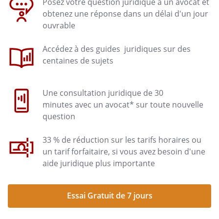
Posez votre question juridique à un avocat et
obtenez une réponse dans un délai d'un jour
ouvrable
Accédez à des guides juridiques sur des
centaines de sujets
Une consultation juridique de 30
minutes avec un avocat* sur toute nouvelle
question
33 % de réduction sur les tarifs horaires ou
un tarif forfaitaire, si vous avez besoin d'une
aide juridique plus importante
Essai Gratuit de 7 jours