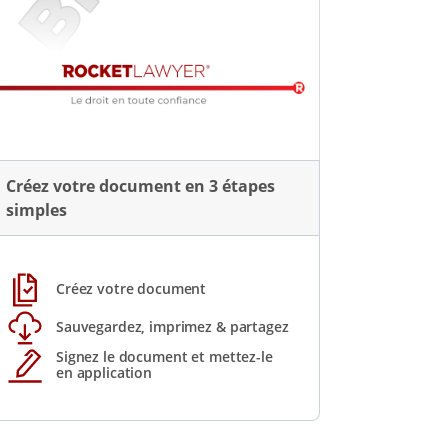
Créez votre document en 3 étapes
simples
Créez votre document
Sauvegardez, imprimez & partagez
Signez le document et mettez-le
en application