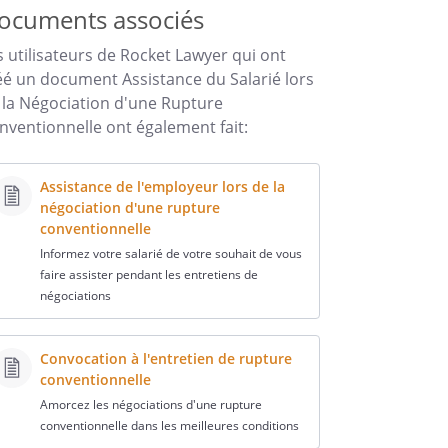
ocuments associés
s utilisateurs de Rocket Lawyer qui ont
éé un document Assistance du Salarié lors
 la Négociation d'une Rupture
nventionnelle ont également fait:
Assistance de l'employeur lors de la
négociation d'une rupture
conventionnelle
Informez votre salarié de votre souhait de vous
faire assister pendant les entretiens de
négociations
Convocation à l'entretien de rupture
conventionnelle
Amorcez les négociations d'une rupture
conventionnelle dans les meilleures conditions