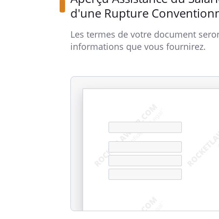
d'une Rupture Conventionn
Les termes de votre document seron
informations que vous fournirez.