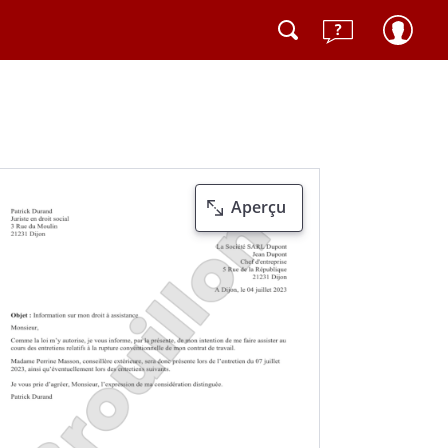
Aperçu