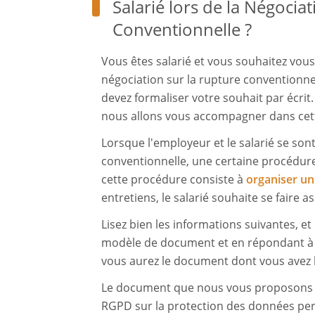
Salarié lors de la Négocia
Conventionnelle ?
Vous êtes salarié et vous souhaitez vous 
négociation sur la rupture conventionnel
devez formaliser votre souhait par écrit
nous allons vous accompagner dans ce
Lorsque l'employeur et le salarié se so
conventionnelle, une certaine procédure
cette procédure consiste à
organiser un
entretiens, le salarié souhaite se faire a
Lisez bien les informations suivantes, et 
modèle de document et en répondant à q
vous aurez le document dont vous avez 
Le document que nous vous proposons e
RGPD sur la protection des données per