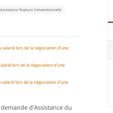
Assistance Rupture Conventionnelle
alarié lors de la négociation d'une
larié lors de la négociation d'une
salarié lors de la négociation d'une
e demande d'Assistance du