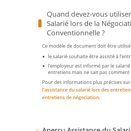
Quand devez-vous utilise
Salarié lors de la Négocia
Conventionnelle ?
Ce modèle de document doit être utilisé 
le salarié souhaite être assisté à l’entr
l’employeur est informé par le salarié
entretiens mais ne sait pas comment 
Pour des informations plus précises sur 
l'assistance du salarié lors des entretien
entretiens de négociation
.
Aperçu Assistance du Salari