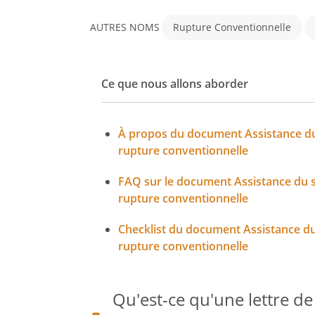
AUTRES NOMS
Rupture Conventionnelle
Ce que nous allons aborder
À propos du document Assistance du s
rupture conventionnelle
FAQ sur le document Assistance du sa
rupture conventionnelle
Checklist du document Assistance du 
rupture conventionnelle
Qu'est-ce qu'une lettre d