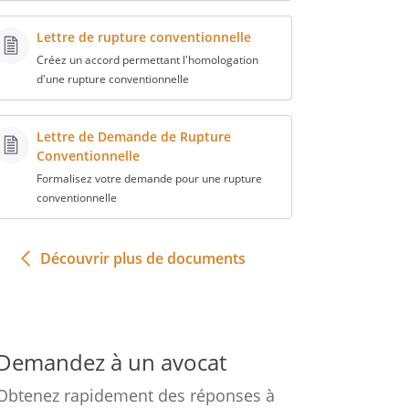
Lettre de rupture conventionnelle
Créez un accord permettant l'homologation
d'une rupture conventionnelle
Lettre de Demande de Rupture
Conventionnelle
Formalisez votre demande pour une rupture
conventionnelle
Découvrir plus de documents
Demandez à un avocat
Obtenez rapidement des réponses à