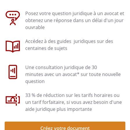
Posez votre question juridique à un avocat et
obtenez une réponse dans un délai d'un jour
ouvrable
Accédez à des guides juridiques sur des
centaines de sujets
Une consultation juridique de 30
minutes avec un avocat* sur toute nouvelle
question
33 % de réduction sur les tarifs horaires ou
un tarif forfaitaire, si vous avez besoin d'une
aide juridique plus importante
Créez votre document