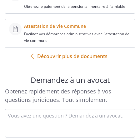
Obtenez le paiement de la pension alimentaire à l'amiable
Attestation de Vie Commune
Facilitez vos démarches administratives avec l'attestation de
vie commune
Découvrir plus de documents
Demandez à un avocat
Obtenez rapidement des réponses à vos
questions juridiques. Tout simplement
Entrez
votre