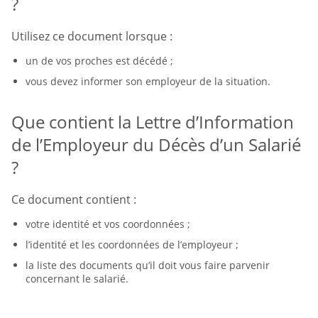
?
Utilisez ce document lorsque :
un de vos proches est décédé ;
vous devez informer son employeur de la situation.
Que contient la Lettre d’Information
de l’Employeur du Décès d’un Salarié
?
Ce document contient :
votre identité et vos coordonnées ;
l’identité et les coordonnées de l’employeur ;
la liste des documents qu’il doit vous faire parvenir
concernant le salarié.