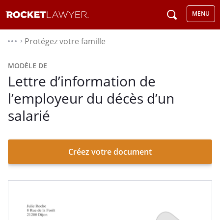
MENU
Protégez votre famille
⌃
MODÈLE DE
Lettre d’information de
l’employeur du décès d’un
salarié
Créez votre document