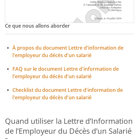
Ce que nous allons aborder
À propos du document Lettre d'information de
l'employeur du décès d'un salarié
FAQ sur le document Lettre d'information de
l'employeur du décès d'un salarié
Checklist du document Lettre d'information de
l'employeur du décès d'un salarié
Quand utiliser la Lettre d’Information
de l’Employeur du Décès d’un Salarié