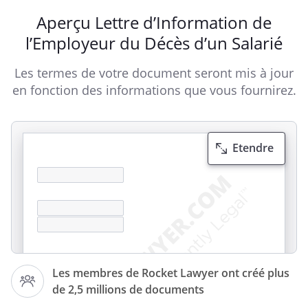
Aperçu Lettre d’Information de
l’Employeur du Décès d’un Salarié
Les termes de votre document seront mis à jour
en fonction des informations que vous fournirez.
Etendre
Les membres de Rocket Lawyer ont créé plus
de 2,5 millions de documents