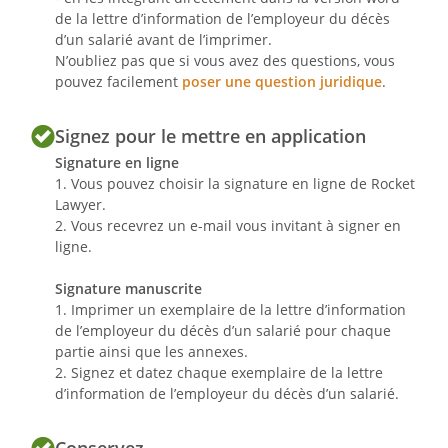
de la lettre d’information de l’employeur du décès
d’un salarié avant de l’imprimer.
N’oubliez pas que si vous avez des questions, vous
pouvez facilement
poser une question juridique
.
Signez pour le mettre en application
Signature en ligne
1. Vous pouvez choisir la signature en ligne de Rocket
Lawyer.
2. Vous recevrez un e-mail vous invitant à signer en
ligne.
Signature manuscrite
1. Imprimer un exemplaire de la lettre d’information
de l’employeur du décès d’un salarié pour chaque
partie ainsi que les annexes.
2. Signez et datez chaque exemplaire de la lettre
d’information de l’employeur du décès d’un salarié.