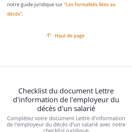
notre guide juridique sur
“Les formalités liées au
décès”
.
Haut de page
Checklist du document Lettre
d'information de l'employeur du
décès d'un salarié
Complétez votre document Lettre d'information
de l'employeur du décès d'un salarié avec notre
checklist juridique