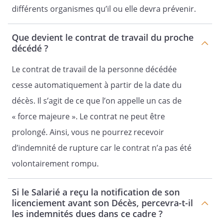
différents organismes qu’il ou elle devra prévenir.
Que devient le contrat de travail du proche
décédé ?
Le contrat de travail de la personne décédée
cesse automatiquement à partir de la date du
décès. Il s’agit de ce que l’on appelle un cas de
« force majeure ». Le contrat ne peut être
prolongé. Ainsi, vous ne pourrez recevoir
d’indemnité de rupture car le contrat n’a pas été
volontairement rompu.
Si le Salarié a reçu la notification de son
licenciement avant son Décès, percevra-t-il
les indemnités dues dans ce cadre ?