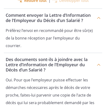
Réduire tout
|
Développer tout
Comment envoyer la Lettre d’Information
de l’Employeur du Décès d’un Salarié ?
Préférez l’envoi en recommandé pour être sûr(e)
de la bonne réception par l’employeur du
courrier.
Des documents sont-ils à joindre avec la
Lettre d’Information de l’Employeur du
Décès d’un Salarié ?
Oui. Pour que l’employeur puisse effectuer les
démarches nécessaires après le décès de votre
proche, faites-lui parvenir une copie de l’acte de
décès qui lui sera probablement demandé par les