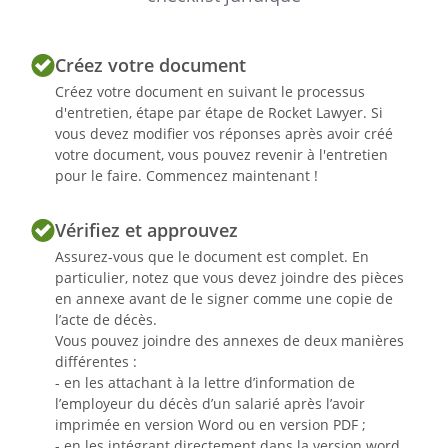
Créez votre document
Créez votre document en suivant le processus
d'entretien, étape par étape de Rocket Lawyer. Si
vous devez modifier vos réponses après avoir créé
votre document, vous pouvez revenir à l'entretien
pour le faire. Commencez maintenant !
Vérifiez et approuvez
Assurez-vous que le document est complet. En
particulier, notez que vous devez joindre des pièces
en annexe avant de le signer comme une copie de
l’acte de décès.
Vous pouvez joindre des annexes de deux manières
différentes :
- en les attachant à la lettre d’information de
l’employeur du décès d’un salarié après l’avoir
imprimée en version Word ou en version PDF ;
- en les intégrant directement dans la version word