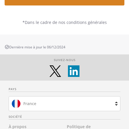
*Dans le cadre de nos conditions générales
Dernière mise à jour le 06/12/2024
SUIVEZ-NOUS
PAYS
France
Brésil
SOCIÉTÉ
À propos
Politique de