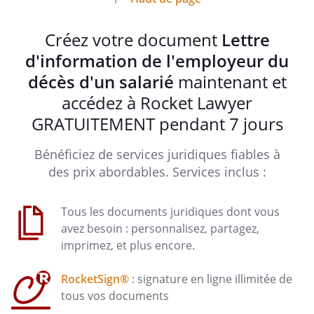
Créez votre document
Lettre
d'information de l'employeur du
décès d'un salarié
maintenant et
accédez à Rocket Lawyer
GRATUITEMENT pendant 7 jours
Bénéficiez de services juridiques fiables à
des prix abordables. Services inclus :
Tous les documents juridiques dont vous
avez besoin : personnalisez, partagez,
imprimez, et plus encore.
RocketSign®
: signature en ligne illimitée de
tous vos documents