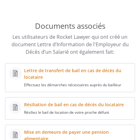
Documents associés
Les utilisateurs de Rocket Lawyer qui ont créé un
document Lettre d’Information de l'Employeur du
Décès d’un Salarié ont également fait:
Lettre de transfert de bail en cas de décès du
locataire
Effectuez les démarches nécessaires auprès du bailleur
Résiliation de bail en cas de décès du locataire
Résiliez le bail de location de votre proche défunt
Mise en demeure de payer une pension
alimentaire