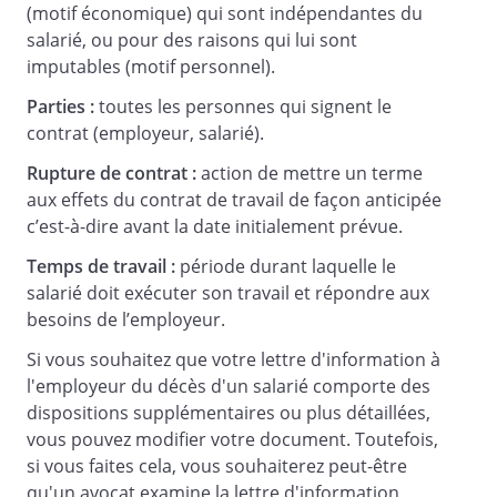
(motif économique) qui sont indépendantes du
salarié, ou pour des raisons qui lui sont
imputables (motif personnel).
Parties :
toutes les personnes qui signent le
contrat (employeur, salarié).
Rupture de contrat :
action de mettre un terme
aux effets du contrat de travail de façon anticipée
c’est-à-dire avant la date initialement prévue.
Temps de travail :
période durant laquelle le
salarié doit exécuter son travail et répondre aux
besoins de l’employeur.
Si vous souhaitez que votre lettre d'information à
l'employeur du décès d'un salarié comporte des
dispositions supplémentaires ou plus détaillées,
vous pouvez modifier votre document. Toutefois,
si vous faites cela, vous souhaiterez peut-être
qu'un avocat examine la lettre d'information