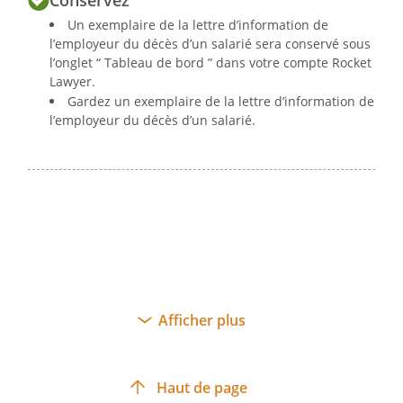
Conservez
Un exemplaire de la lettre d’information de
l’employeur du décès d’un salarié sera conservé sous
l’onglet “ Tableau de bord ” dans votre compte Rocket
Lawyer.
Gardez un exemplaire de la lettre d’information de
l’employeur du décès d’un salarié.
Afficher plus
Haut de page