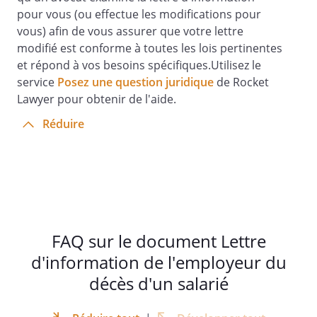
pour vous (ou effectue les modifications pour
vous) afin de vous assurer que votre lettre
modifié est conforme à toutes les lois pertinentes
et répond à vos besoins spécifiques.Utilisez le
service
Posez une question juridique
de Rocket
Lawyer pour obtenir de l'aide.
Réduire
FAQ sur le document Lettre
d'information de l'employeur du
décès d'un salarié