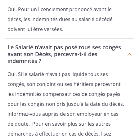
Oui. Pour un licenciement prononcé avant le
décès, les indemnités dues au salarié décédé
doivent lui être versées.
Le Salarié n’avait pas posé tous ses congés
avant son Décès, percevra-t-il des
indemnités ?
Oui. Si le salarié n’avait pas liquidé tous ses
congés, son conjoint ou ses héritiers percevront
les indemnités compensatrices de congés payés
pour les congés non pris jusqu’à la date du décès.
Informez-vous auprès de son employeur en cas
de doute. Pour en savoir plus sur les autres
démarches à effectuer en cas de décès, lisez