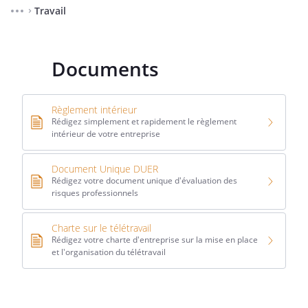
Travail
⌃
Documents
Règlement intérieur
Rédigez simplement et rapidement le règlement
intérieur de votre entreprise
Document Unique DUER
Rédigez votre document unique d'évaluation des
risques professionnels
Charte sur le télétravail
Rédigez votre charte d'entreprise sur la mise en place
et l'organisation du télétravail