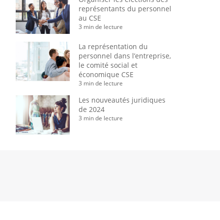
représentants du personnel
au CSE
3 min de lecture
La représentation du
personnel dans l’entreprise,
le comité social et
économique CSE
3 min de lecture
Les nouveautés juridiques
de 2024
3 min de lecture