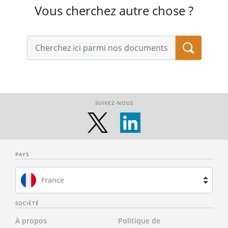
Vous cherchez autre chose ?
SUIVEZ-NOUS
PAYS
France
Brésil
SOCIÉTÉ
À propos
Politique de
Espagne