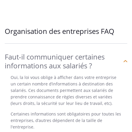
Organisation des entreprises FAQ
Faut-il communiquer certaines
informations aux salariés ?
Oui, la loi vous oblige à afficher dans votre entreprise
un certain nombre d’informations à destination des
salariés. Ces documents permettent aux salariés de
prendre connaissance de règles diverses et variées
(leurs droits, la sécurité sur leur lieu de travail, etc).
Certaines informations sont obligatoires pour toutes les
entreprises, d’autres dépendent de la taille de
l'entreprise.