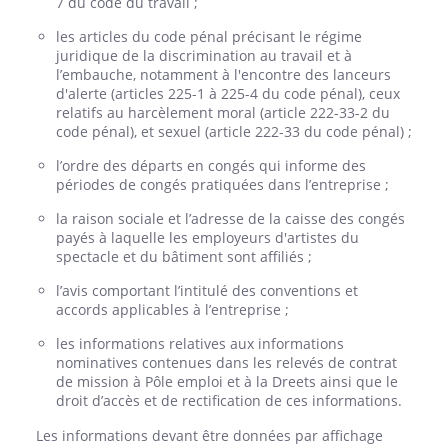
7 du code du travail ;
les articles du code pénal précisant le régime
juridique de la discrimination au travail et à
l’embauche, notamment à l'encontre des lanceurs
d'alerte (articles 225-1 à 225-4 du code pénal), ceux
relatifs au harcèlement moral (article 222-33-2 du
code pénal), et sexuel (article 222-33 du code pénal) ;
l’ordre des départs en congés qui informe des
périodes de congés pratiquées dans l’entreprise ;
la raison sociale et l’adresse de la caisse des congés
payés à laquelle les employeurs d'artistes du
spectacle et du bâtiment sont affiliés ;
l’avis comportant l’intitulé des conventions et
accords applicables à l’entreprise ;
les informations relatives aux informations
nominatives contenues dans les relevés de contrat
de mission à Pôle emploi et à la Dreets ainsi que le
droit d’accès et de rectification de ces informations.
Les informations devant être données par affichage