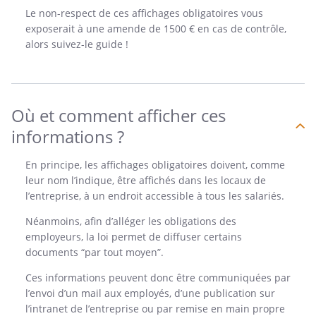
Le non-respect de ces affichages obligatoires vous
exposerait à une amende de 1500 € en cas de contrôle,
alors suivez-le guide !
Où et comment afficher ces
informations ?
En principe, les affichages obligatoires doivent, comme
leur nom l’indique, être affichés dans les locaux de
l’entreprise, à un endroit accessible à tous les salariés.
Néanmoins, afin d’alléger les obligations des
employeurs, la loi permet de diffuser certains
documents “par tout moyen”.
Ces informations peuvent donc être communiquées par
l’envoi d’un mail aux employés, d’une publication sur
l’intranet de l’entreprise ou par remise en main propre