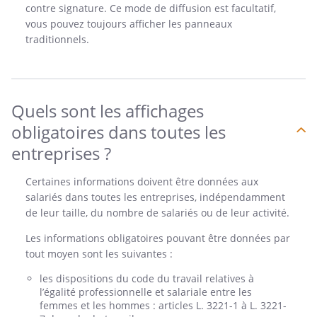
contre signature. Ce mode de diffusion est facultatif,
vous pouvez toujours afficher les panneaux
traditionnels.
Quels sont les affichages
obligatoires dans toutes les
entreprises ?
Certaines informations doivent être données aux
salariés dans toutes les entreprises, indépendamment
de leur taille, du nombre de salariés ou de leur activité.
Les informations obligatoires pouvant être données par
tout moyen sont les suivantes :
les dispositions du code du travail relatives à
l’égalité professionnelle et salariale entre les
femmes et les hommes : articles L. 3221-1 à L. 3221-