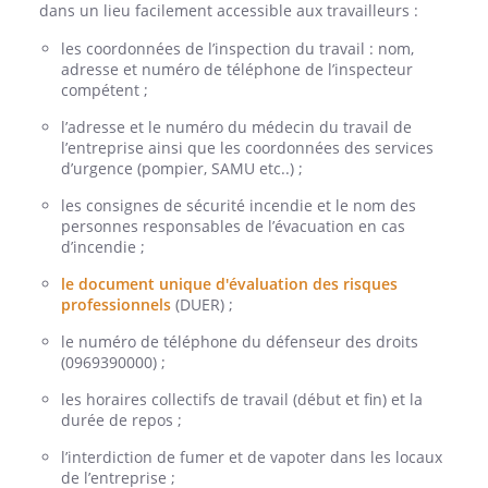
dans un lieu facilement accessible aux travailleurs :
les coordonnées de l’inspection du travail : nom,
adresse et numéro de téléphone de l’inspecteur
compétent ;
l’adresse et le numéro du médecin du travail de
l’entreprise ainsi que les coordonnées des services
d’urgence (pompier, SAMU etc..) ;
les consignes de sécurité incendie et le nom des
personnes responsables de l’évacuation en cas
d’incendie ;
le document unique d'évaluation des risques
professionnels
(DUER) ;
le numéro de téléphone du défenseur des droits
(0969390000) ;
les horaires collectifs de travail (début et fin) et la
durée de repos ;
l’interdiction de fumer et de vapoter dans les locaux
de l’entreprise ;