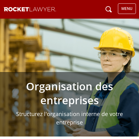
MENU
Organisation des
entreprises
Structurez l'organisation interne de votre
entreprise