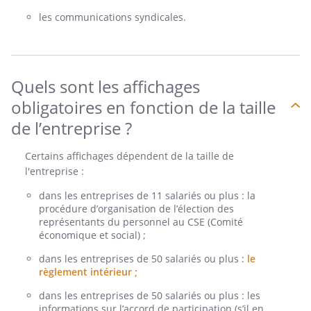
les communications syndicales.
Quels sont les affichages
obligatoires en fonction de la taille
de l’entreprise ?
Certains affichages dépendent de la taille de
l'entreprise :
dans les entreprises de 11 salariés ou plus : la
procédure d’organisation de l’élection des
représentants du personnel au CSE (Comité
économique et social) ;
dans les entreprises de 50 salariés ou plus :
le
règlement intérieur ;
dans les entreprises de 50 salariés ou plus : les
informations sur l’accord de participation (s’il en