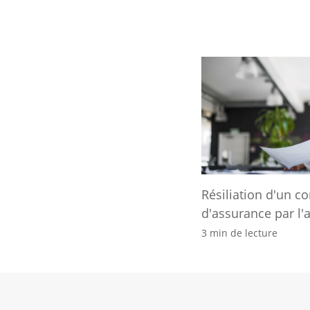
Résiliation d'un co
d'assurance par l'
3 min de lecture