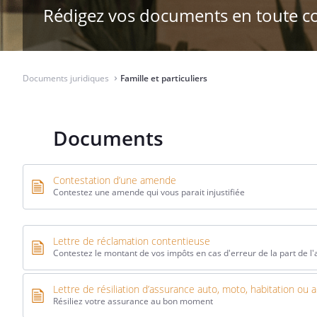
Rédigez vos documents en toute c
Documents juridiques
Famille et particuliers
⌃
Documents
Contestation d’une amende
Contestez une amende qui vous parait injustifiée
Lettre de réclamation contentieuse
Contestez le montant de vos impôts en cas d'erreur de la part de l'
Lettre de résiliation d’assurance auto, moto, habitation ou 
Résiliez votre assurance au bon moment