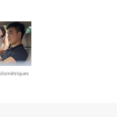
kilométriques