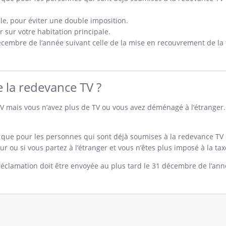
e, pour éviter une double imposition.
r sur votre habitation principale.
cembre de l’année suivant celle de la mise en recouvrement de la 
la redevance TV ?
TV mais vous n’avez plus de TV ou vous avez déménagé à l’étranger
que pour les personnes qui sont déjà soumises à la redevance TV 
eur ou si vous partez à l’étranger et vous n’êtes plus imposé à la tax
clamation doit être envoyée au plus tard le 31 décembre de l’anné