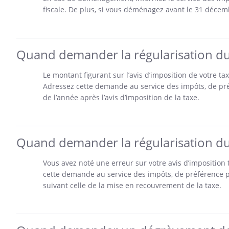
fiscale. De plus, si vous déménagez avant le 31 décemb
Quand demander la régularisation du 
Le montant figurant sur l’avis d’imposition de votre t
Adressez cette demande au service des impôts, de pré
de l’année après l’avis d’imposition de la taxe.
Quand demander la régularisation du 
Vous avez noté une erreur sur votre avis d’imposition
cette demande au service des impôts, de préférence p
suivant celle de la mise en recouvrement de la taxe.