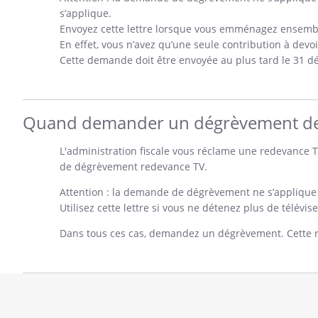
s’applique.
Envoyez cette lettre lorsque vous emménagez ensembl
En effet, vous n’avez qu’une seule contribution à devoi
Cette demande doit être envoyée au plus tard le 31 dé
Quand demander un dégrèvement de 
L'administration fiscale vous réclame une redevance 
de dégrèvement redevance TV.
Attention : la demande de dégrèvement ne s’applique 
Utilisez cette lettre si vous ne détenez plus de télévis
Dans tous ces cas, demandez un dégrèvement. Cette ré