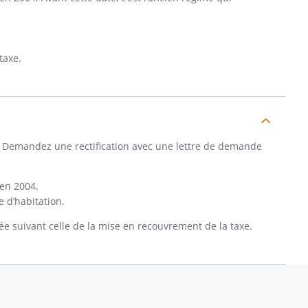
taxe.
. Demandez une rectification avec une lettre de demande
en 2004.
e d’habitation.
e suivant celle de la mise en recouvrement de la taxe.