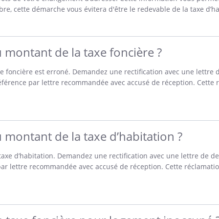
re, cette démarche vous évitera d'être le redevable de la taxe d’h
montant de la taxe foncière ?
axe foncière est erroné. Demandez une rectification avec une lettre
férence par lettre recommandée avec accusé de réception. Cette r
montant de la taxe d’habitation ?
 taxe d’habitation. Demandez une rectification avec une lettre de d
ar lettre recommandée avec accusé de réception. Cette réclamatio