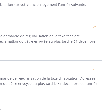
abitation sur votre ancien logement l'année suivante.
 de demande de régularisation de la taxe foncière.
éclamation doit être envoyée au plus tard le 31 décembre
emande de régularisation de la taxe d’habitation. Adressez
n doit être envoyée au plus tard le 31 décembre de l’année