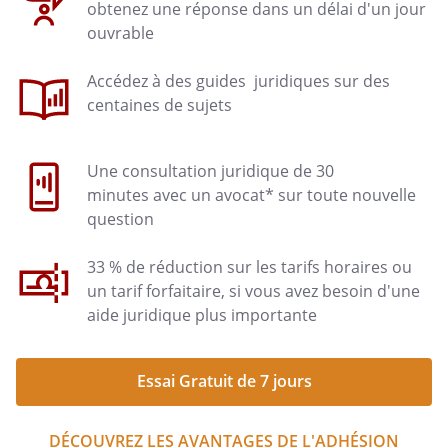
obtenez une réponse dans un délai d'un jour
ouvrable
Accédez à des guides juridiques sur des
centaines de sujets
Une consultation juridique de 30
minutes avec un avocat* sur toute nouvelle
question
33 % de réduction sur les tarifs horaires ou
un tarif forfaitaire, si vous avez besoin d'une
aide juridique plus importante
Essai Gratuit de 7 jours
DÉCOUVREZ LES AVANTAGES DE L'ADHÉSION