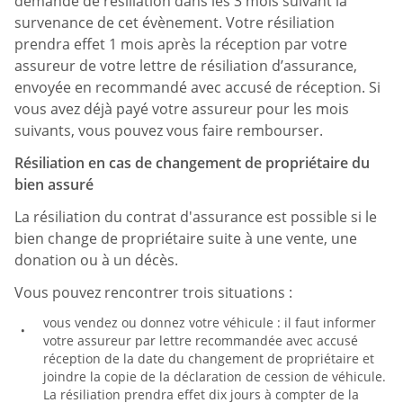
demande de résiliation dans les 3 mois suivant la
survenance de cet évènement. Votre résiliation
prendra effet 1 mois après la réception par votre
assureur de votre lettre de résiliation d’assurance,
envoyée en recommandé avec accusé de réception. Si
vous avez déjà payé votre assureur pour les mois
suivants, vous pouvez vous faire rembourser.
Résiliation en cas de changement de propriétaire du
bien assuré
La résiliation du contrat d'assurance est possible si le
bien change de propriétaire suite à une vente, une
donation ou à un décès.
Vous pouvez rencontrer trois situations :
vous vendez ou donnez votre véhicule : il faut informer
votre assureur par lettre recommandée avec accusé
réception de la date du changement de propriétaire et
joindre la copie de la déclaration de cession de véhicule.
La résiliation prendra effet dix jours à compter de la