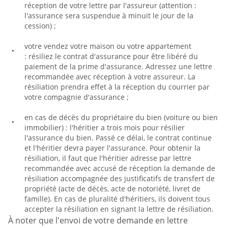
réception de votre lettre par l'assureur (attention :
l'assurance sera suspendue à minuit le jour de la
cession) ;
votre vendez votre maison ou votre appartement
: résiliez le contrat d'assurance pour être libéré du
paiement de la prime d'assurance. Adressez une lettre
recommandée avec réception à votre assureur. La
résiliation prendra effet à la réception du courrier par
votre compagnie d'assurance ;
en cas de décès du propriétaire du bien (voiture ou bien
immobilier) : l'héritier a trois mois pour résilier
l'assurance du bien. Passé ce délai, le contrat continue
et l'héritier devra payer l'assurance. Pour obtenir la
résiliation, il faut que l'héritier adresse par lettre
recommandée avec accusé de réception la demande de
résiliation accompagnée des justificatifs de transfert de
propriété (acte de décès, acte de notoriété, livret de
famille). En cas de pluralité d'héritiers, ils doivent tous
accepter la résiliation en signant la lettre de résiliation.
À noter que l'envoi de votre demande en lettre