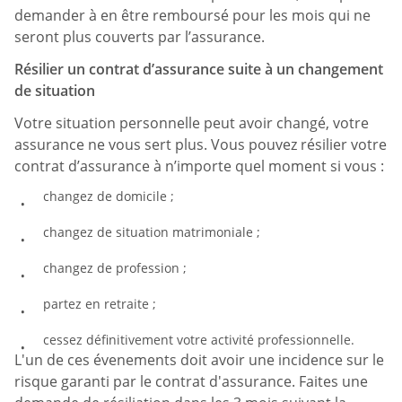
demander à en être remboursé pour les mois qui ne
seront plus couverts par l’assurance.
Résilier un contrat d’assurance suite à un changement
de situation
Votre situation personnelle peut avoir changé, votre
assurance ne vous sert plus. Vous pouvez résilier votre
contrat d’assurance à n’importe quel moment si vous :
changez de domicile ;
changez de situation matrimoniale ;
changez de profession ;
partez en retraite ;
cessez définitivement votre activité professionnelle.
L'un de ces évenements doit avoir une incidence sur le
risque garanti par le contrat d'assurance. Faites une