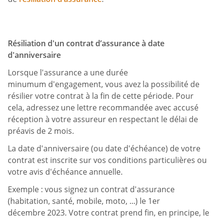
Résiliation d'un contrat d’assurance à date
d'anniversaire
Lorsque l'assurance a une durée
minumum d'engagement, vous avez la possibilité de
résilier votre contrat à la fin de cette période. Pour
cela, adressez une lettre recommandée avec accusé
réception à votre assureur en respectant le délai de
préavis de 2 mois.
La date d'anniversaire (ou date d'échéance) de votre
contrat est inscrite sur vos conditions particulières ou
votre avis d'échéance annuelle.
Exemple : vous signez un contrat d'assurance
(habitation, santé, mobile, moto, ...) le 1er
décembre 2023. Votre contrat prend fin, en principe, le