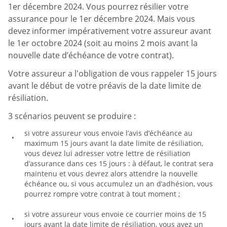
1er décembre 2024. Vous pourrez résilier votre
assurance pour le 1er décembre 2024. Mais vous
devez informer impérativement votre assureur avant
le 1er octobre 2024 (soit au moins 2 mois avant la
nouvelle date d’échéance de votre contrat).
Votre assureur a l'obligation de vous rappeler 15 jours
avant le début de votre préavis de la date limite de
résiliation.
3 scénarios peuvent se produire :
si votre assureur vous envoie l’avis d’échéance au
maximum 15 jours avant la date limite de résiliation,
vous devez lui adresser votre lettre de résiliation
d’assurance dans ces 15 jours : à défaut, le contrat sera
maintenu et vous devrez alors attendre la nouvelle
échéance ou, si vous accumulez un an d’adhésion, vous
pourrez rompre votre contrat à tout moment ;
si votre assureur vous envoie ce courrier moins de 15
jours avant la date limite de résiliation, vous avez un