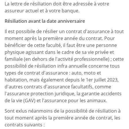
La lettre de résiliation doit être adressée à votre
assureur actuel et à votre banque.
Résiliation avant la date anniversaire
Il est possibile de résilier un contrat d'assurance à tout
moment après la première année du contrat. Pour
bénéficier de cette faculté, il faut être une personne
physique agissant dans le cadre de sa vie privée et
familiale (en dehors de l'activité professionnelle) ; cette
possibilité de résiliation infra annuelle concerne tous
types de contrat d'assurance : auto, moto et
habitation, mais également depuis le 1er juillet 2023,
d'autres contrats d'assurance facultatifs, comme
l'assurance protection juridique, la garantie accidents
de la vie (GAV) et l'assurance pour les animaux.
Sont exlus néanmoins de la possibilité de résiliation à
tout moment après la première année de contrat, les
contrats suivants :