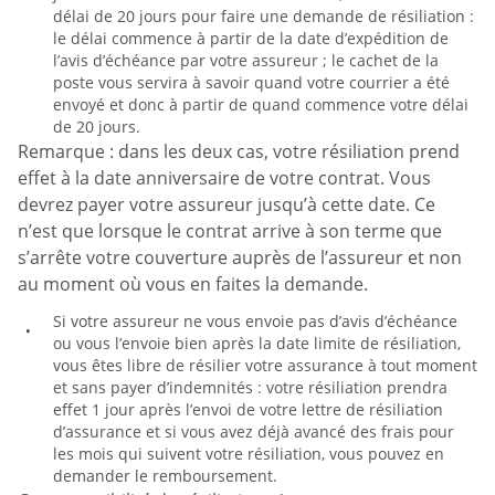
délai de 20 jours pour faire une demande de résiliation :
le délai commence à partir de la date d’expédition de
l’avis d’échéance par votre assureur ; le cachet de la
poste vous servira à savoir quand votre courrier a été
envoyé et donc à partir de quand commence votre délai
de 20 jours.
Remarque : dans les deux cas, votre résiliation prend
effet à la date anniversaire de votre contrat. Vous
devrez payer votre assureur jusqu’à cette date. Ce
n’est que lorsque le contrat arrive à son terme que
s’arrête votre couverture auprès de l’assureur et non
au moment où vous en faites la demande.
Si votre assureur ne vous envoie pas d’avis d’échéance
ou vous l’envoie bien après la date limite de résiliation,
vous êtes libre de résilier votre assurance à tout moment
et sans payer d’indemnités : votre résiliation prendra
effet 1 jour après l’envoi de votre lettre de résiliation
d’assurance et si vous avez déjà avancé des frais pour
les mois qui suivent votre résiliation, vous pouvez en
demander le remboursement.