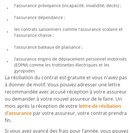
l'assurance prévoyance (incapacité, invalidité, décès) ;
l'assurance dépendance ;
les contrats saisonniers comme l'assurance scolaire et
l'assurance chasse ;
l'assurance bateaux de plaisance ;
l’assurance engins de déplacement personnel motorisés
(EDPM) comme les trottinettes électriques et les
gyropodes
La résiliation du contrat est gratuite et vous n'avez pas
à donner de motif. Vous pouvez adresser une lettre
recommandée avec accusé réception à votre assureur
ou demander à votre nouvel assureur de le faire. Un
mois après la réception de votre
lettre de résiliation
d’assurance
par votre assureur, votre contrat prendra
fin.
Si vous avez avancé des frais pour l’année, vous pouvez