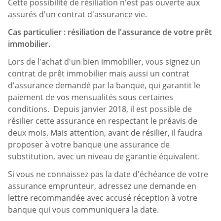
Cette possibilité de résiliation n'est pas ouverte aux
assurés d'un contrat d'assurance vie.
Cas particulier : résiliation de l'assurance de votre prêt
immobilier.
Lors de l'achat d'un bien immobilier, vous signez un
contrat de prêt immobilier mais aussi un contrat
d'assurance demandé par la banque, qui garantit le
paiement de vos mensualités sous certaines
conditions. Depuis janvier 2018, il est possible de
résilier cette assurance en respectant le préavis de
deux mois. Mais attention, avant de résilier, il faudra
proposer à votre banque une assurance de
substitution, avec un niveau de garantie équivalent.
Si vous ne connaissez pas la date d'échéance de votre
assurance emprunteur, adressez une demande en
lettre recommandée avec accusé réception à votre
banque qui vous communiquera la date.