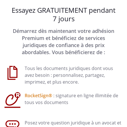
Essayez GRATUITEMENT pendant
7 jours
Démarrez dès maintenant votre adhésion
Premium et bénéficiez de services
juridiques de confiance à des prix
abordables. Vous bénéficierez de :
Tous les documents juridiques dont vous
avez besoin : personnalisez, partagez,
imprimez, et plus encore.
RocketSign®
: signature en ligne illimitée de
tous vos documents
Posez votre question juridique à un avocat et