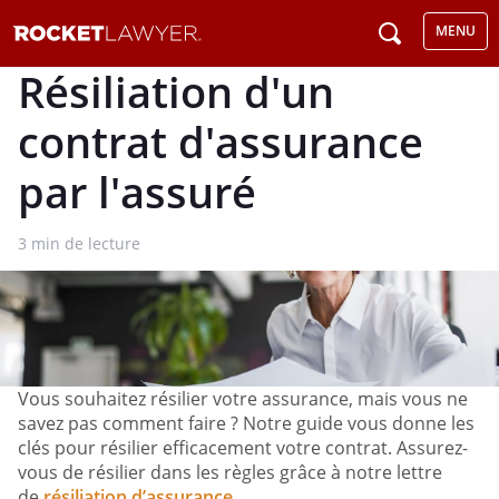
MENU
Résiliation d'un
contrat d'assurance
par l'assuré
3
min de lecture
Vous souhaitez résilier votre assurance, mais vous ne
savez pas comment faire ? Notre guide vous donne les
clés pour résilier efficacement votre contrat. Assurez-
vous de résilier dans les règles grâce à notre lettre
de
résiliation d’assurance
.