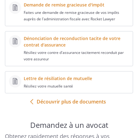
Demande de remise gracieuse d'impôt
Faites une demande de remise gracieuse de vos impôts
auprès de l'administration fiscale avec Rocket Lawyer
Dénonciation de reconduction tacite de votre
contrat d'assurance
Résiliez votre contre d'assurance tacitement reconduit par
votre assureur
Lettre de résiliation de mutuelle
Résiliez votre mutuelle santé
Découvrir plus de documents
Demandez à un avocat
Obtenez rapidement des réponses à vos