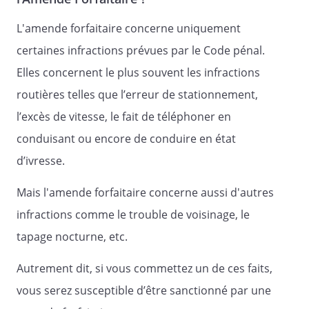
L'amende forfaitaire concerne uniquement
certaines infractions prévues par le Code pénal.
Elles concernent le plus souvent les infractions
routières telles que l’erreur de stationnement,
l’excès de vitesse, le fait de téléphoner en
conduisant ou encore de conduire en état
d’ivresse.
Mais l'amende forfaitaire concerne aussi d'autres
infractions comme le trouble de voisinage, le
tapage nocturne, etc.
Autrement dit, si vous commettez un de ces faits,
vous serez susceptible d’être sanctionné par une