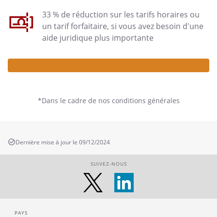
33 % de réduction sur les tarifs horaires ou
un tarif forfaitaire, si vous avez besoin d'une
aide juridique plus importante
*Dans le cadre de nos conditions générales
Dernière mise à jour le 09/12/2024
SUIVEZ-NOUS
PAYS