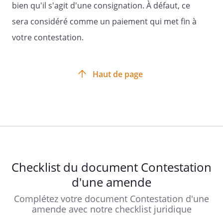
bien qu'il s'agit d'une consignation. À défaut, ce
sera considéré comme un paiement qui met fin à
votre contestation.
Haut de page
Checklist du document Contestation
d'une amende
Complétez votre document Contestation d'une
amende avec notre checklist juridique