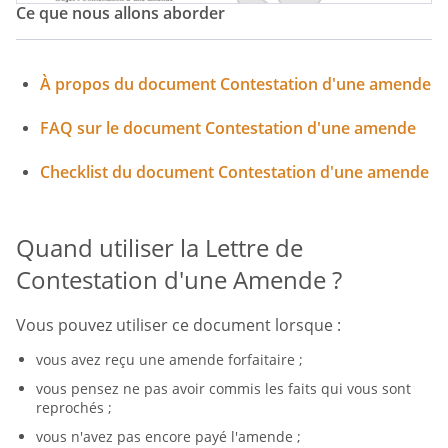
Ce que nous allons aborder
À propos du document Contestation d'une amende
FAQ sur le document Contestation d'une amende
Checklist du document Contestation d'une amende
Quand utiliser la Lettre de
Contestation d'une Amende ?
Vous pouvez utiliser ce document lorsque :
vous avez reçu une amende forfaitaire ;
vous pensez ne pas avoir commis les faits qui vous sont
reprochés ;
vous n'avez pas encore payé l'amende ;