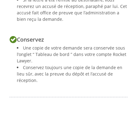
recevrez un accusé de réception, paraphé par lui. Cet
accusé fait office de preuve que l’administration a
bien reçu la demande.
Conservez
Une copie de votre demande sera conservée sous
l’onglet “ Tableau de bord ” dans votre compte Rocket
Lawyer.
Conservez toujours une copie de la demande en
lieu sûr, avec la preuve du dépôt et l’accusé de
réception.