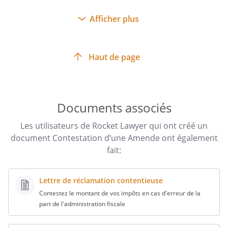
Afficher plus
Haut de page
Documents associés
Les utilisateurs de Rocket Lawyer qui ont créé un
document Contestation d’une Amende ont également
fait:
Lettre de réclamation contentieuse
Contestez le montant de vos impôts en cas d'erreur de la
part de l'administration fiscale