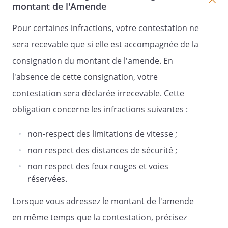
montant de l'Amende
Pour certaines infractions, votre contestation ne
sera recevable que si elle est accompagnée de la
consignation du montant de l'amende. En
l'absence de cette consignation, votre
contestation sera déclarée irrecevable. Cette
obligation concerne les infractions suivantes :
non-respect des limitations de vitesse ;
non respect des distances de sécurité ;
non respect des feux rouges et voies
réservées.
Lorsque vous adressez le montant de l'amende
en même temps que la contestation, précisez