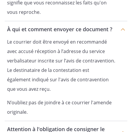
signifie que vous reconnaissez les faits qu'on
vous reproche.
À qui et comment envoyer ce document ?
Le courrier doit être envoyé en recommandé
avec accusé réception à l’adresse du service
verbalisateur inscrite sur l’avis de contravention.
Le destinataire de la contestation est
également indiqué sur l'avis de contravention
que vous avez reçu.
N’oubliez pas de joindre à ce courrier l'amende
originale.
Attention à l'obligation de consigner le