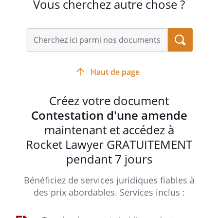
Vous cherchez autre chose ?
Haut de page
Créez votre document
Contestation d'une amende
maintenant et accédez à
Rocket Lawyer GRATUITEMENT
pendant 7 jours
Bénéficiez de services juridiques fiables à
des prix abordables. Services inclus :