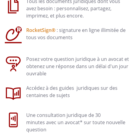
Tous les documents juridiques dont vous
avez besoin : personnalisez, partagez,
imprimez, et plus encore.
RocketSign®
: signature en ligne illimitée de
tous vos documents
Posez votre question juridique à un avocat et
obtenez une réponse dans un délai d'un jour
ouvrable
Accédez à des guides juridiques sur des
centaines de sujets
Une consultation juridique de 30
minutes avec un avocat* sur toute nouvelle
question