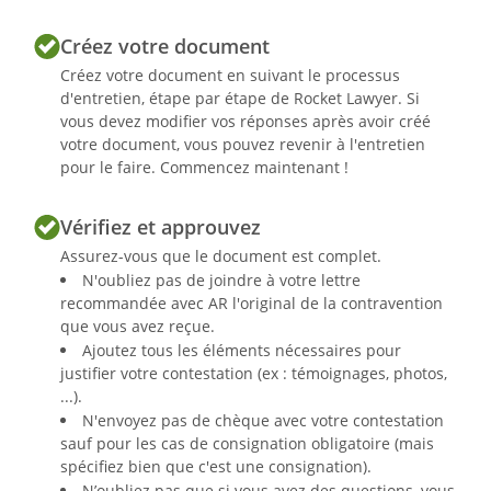
Créez votre document
Créez votre document en suivant le processus
d'entretien, étape par étape de Rocket Lawyer. Si
vous devez modifier vos réponses après avoir créé
votre document, vous pouvez revenir à l'entretien
pour le faire. Commencez maintenant !
Vérifiez et approuvez
Assurez-vous que le document est complet.
N'oubliez pas de joindre à votre lettre
recommandée avec AR l'original de la contravention
que vous avez reçue.
Ajoutez tous les éléments nécessaires pour
justifier votre contestation (ex : témoignages, photos,
...).
N'envoyez pas de chèque avec votre contestation
sauf pour les cas de consignation obligatoire (mais
spécifiez bien que c'est une consignation).
N’oubliez pas que si vous avez des questions, vous