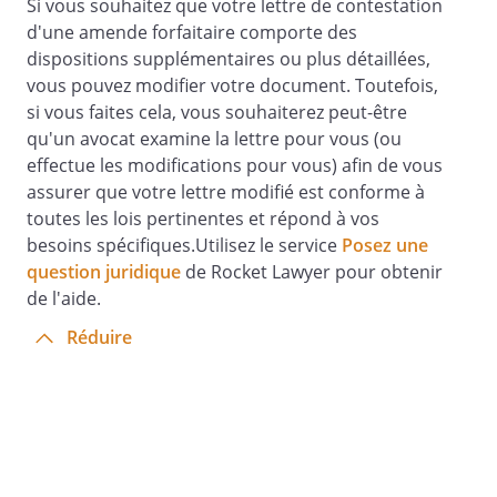
Si vous souhaitez que votre lettre de contestation
d'une amende forfaitaire comporte des
dispositions supplémentaires ou plus détaillées,
vous pouvez modifier votre document. Toutefois,
si vous faites cela, vous souhaiterez peut-être
qu'un avocat examine la lettre pour vous (ou
effectue les modifications pour vous) afin de vous
assurer que votre lettre modifié est conforme à
toutes les lois pertinentes et répond à vos
besoins spécifiques.Utilisez le service
Posez une
question juridique
de Rocket Lawyer pour obtenir
de l'aide.
Réduire