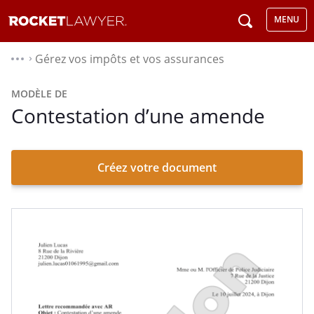
MENU
Gérez vos impôts et vos assurances
⌃
MODÈLE DE
Contestation d’une amende
Créez votre document