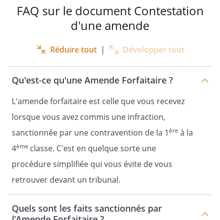
FAQ sur le document Contestation
d'une amende
Réduire tout
|
Développer tout
Qu'est-ce qu'une Amende Forfaitaire ?
L'amende forfaitaire est celle que vous recevez
lorsque vous avez commis une infraction,
ère
sanctionnée par une contravention de la 1
à la
ème
4
classe. C'est en quelque sorte une
procédure simplifiée qui vous évite de vous
retrouver devant un tribunal.
Quels sont les faits sanctionnés par
l’Amende Forfaitaire ?