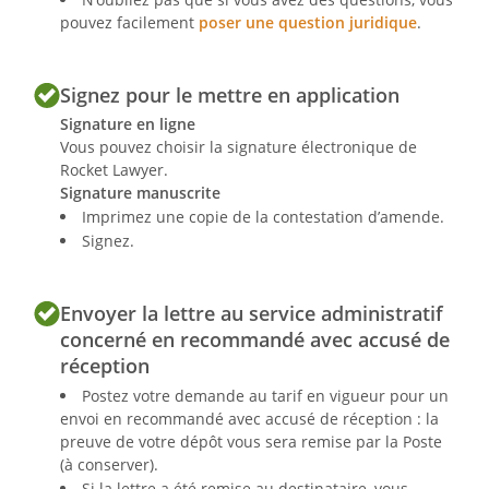
pouvez facilement
poser une question juridique
.
Signez pour le mettre en application
Signature en ligne
Vous pouvez choisir la signature électronique de
Rocket Lawyer.
Signature manuscrite
Imprimez une copie de la contestation d’amende.
Signez.
Envoyer la lettre au service administratif
concerné en recommandé avec accusé de
réception
Postez votre demande au tarif en vigueur pour un
envoi en recommandé avec accusé de réception : la
preuve de votre dépôt vous sera remise par la Poste
(à conserver).
Si la lettre a été remise au destinataire, vous