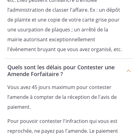
etc. Elles peuvent convaincre d’emblée
l’administration de classer l'affaire. Ex : un dépôt
de plainte et une copie de votre carte grise pour
une usurpation de plaques ; un arrêté de la
mairie autorisant exceptionnellement
l'évènement bruyant que vous avez organisé, etc.
Quels sont les délais pour Contester une
Amende Forfaitaire ?
Vous avez 45 jours maximum pour contester
l’amende à compter de la réception de l'avis de
paiement.
Pour pouvoir contester l'infraction qui vous est
reprochée, ne payez pas l'amende. Le paiement