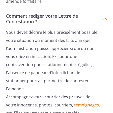
amende forfaitaire.
Comment rédiger votre Lettre de
Contestation ?
Vous devez décrire le plus précisément possible
votre situation au moment des faits afin que
l’administration puisse apprécier si oui ou non
vous étiez en infraction. Ex : pour une
contravention pour stationnement irrégulier,
l'absence de panneau d'interdiction de
stationner pourrait permettre de contester
l'amende.
Accompagnez votre courrier des preuves de
votre innocence, photos, courriers,
témoignages
,