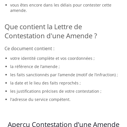
vous êtes encore dans les délais pour contester cette
amende.
Que contient la Lettre de
Contestation d'une Amende ?
Ce document contient :
votre identité complète et vos coordonnées ;
la référence de l’amende ;
les faits sanctionnés par l’amende (motif de l’infraction) ;
la date et le lieu des faits reprochés ;
les justifications précises de votre contestation ;
l'adresse du service compétent.
Aperçu Contestation d’une Amende