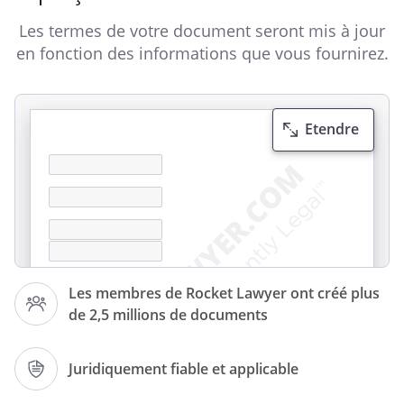
Les termes de votre document seront mis à jour
en fonction des informations que vous fournirez.
Etendre
Les membres de Rocket Lawyer ont créé plus
de 2,5 millions de documents
Juridiquement fiable et applicable