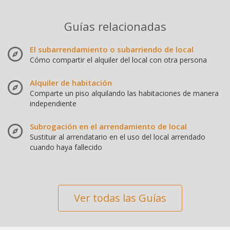
Guías relacionadas
El subarrendamiento o subarriendo de local
Cómo compartir el alquiler del local con otra persona
Alquiler de habitación
Comparte un piso alquilando las habitaciones de manera
independiente
Subrogación en el arrendamiento de local
Sustituir al arrendatario en el uso del local arrendado
cuando haya fallecido
Ver todas las Guías