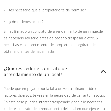
¿es necesario que el propietario te dé permiso?
¿cómo debes actuar?
Si has firmado un contrato de arrendamiento de un inmueble,
es necesario revisarlo antes de ceder o traspasar a otro. Si
necesitas el consentimiento del propietario asegúrate de
obtenerlo antes de hacer nada.
¿Quieres ceder el contrato de
arrendamiento de un local?
Puede que empujado por la falta de ventas, financiación o
factores diversos, te veas en la necesidad de cerrar tu negocio.
En este caso puedes intentar traspasarlo y con ello necesitas
ceder el contrato de arrendamiento del local en que ejerces tu