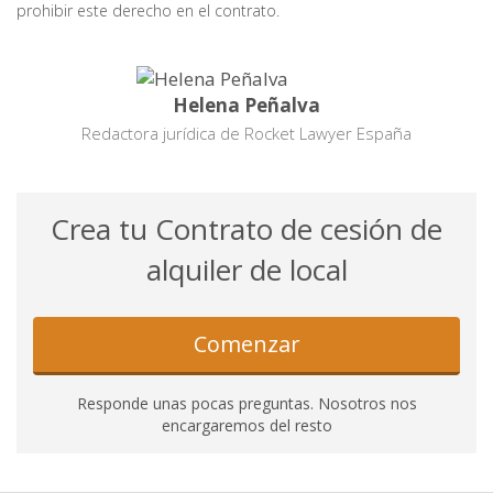
prohibir este derecho en el contrato.
Helena Peñalva
Redactora jurídica de Rocket Lawyer España
Crea tu Contrato de cesión de
alquiler de local
Comenzar
Responde unas pocas preguntas. Nosotros nos
encargaremos del resto