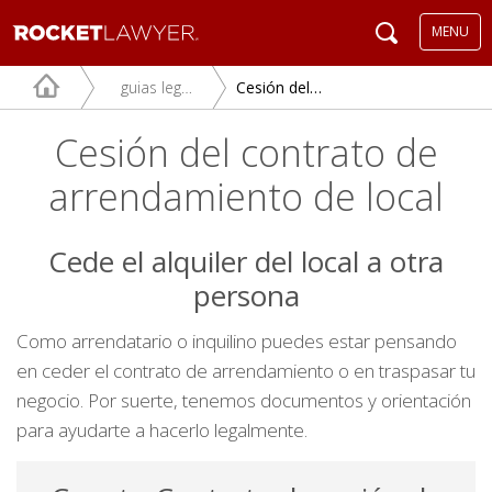
MENU
guias legales
Cesión del contrato de arrendamiento de local
Cesión del contrato de
arrendamiento de local
Cede el alquiler del local a otra
persona
Como arrendatario o inquilino puedes estar pensando
en ceder el contrato de arrendamiento o en traspasar tu
negocio. Por suerte, tenemos documentos y orientación
para ayudarte a hacerlo legalmente.