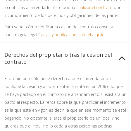
lo notificas al arrendador éste podría
finalizar el contrato
por
incumplimiento de los derechos y obligaciones de las partes.
Para saber cómo notificar la cesión del contrato consulta
nuestra guía legal
Cartas y notificaciones en el alquiler
.
Derechos del propietario tras la cesión del
contrato
El propietario sólo tiene derecho a que el arrendatario le
notifique la cesión y a incrementar la renta en un 20% o lo que
se haya pactado en el contrato de arrendamiento si existiera un
pacto al respecto. La renta sobre la que practicar el incremento
es la que esté en vigor, es decir, la que en ese momento se esté
pagando. No obstante, si eres el propietario de un local y no
quieres que el inquilino lo ceda a otras personas podrás