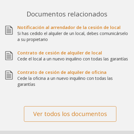
Documentos relacionados
Notificación al arrendador de la cesión de local
Si has cedido el alquiler de un local, debes comunicárselo
a su propietario
Contrato de cesión de alquiler de local
Cede el local a un nuevo inquilino con todas las garantías
Contrato de cesión de alquiler de oficina
Cede la oficina a un nuevo inquilino con todas las
garantías
Ver todos los documentos