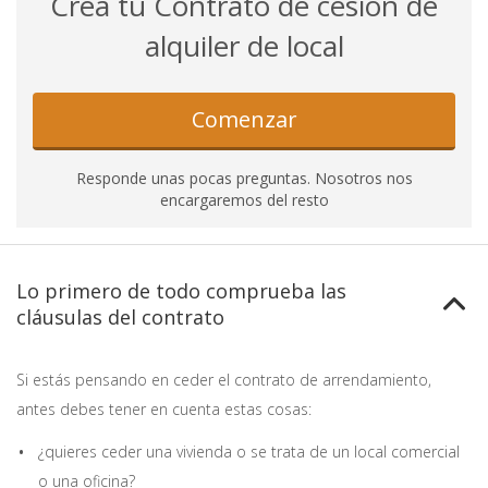
Crea tu Contrato de cesión de
alquiler de local
Comenzar
Responde unas pocas preguntas. Nosotros nos
encargaremos del resto
Lo primero de todo comprueba las
cláusulas del contrato
Si estás pensando en ceder el contrato de arrendamiento,
antes debes tener en cuenta estas cosas:
¿quieres ceder una vivienda o se trata de un local comercial
o una oficina?