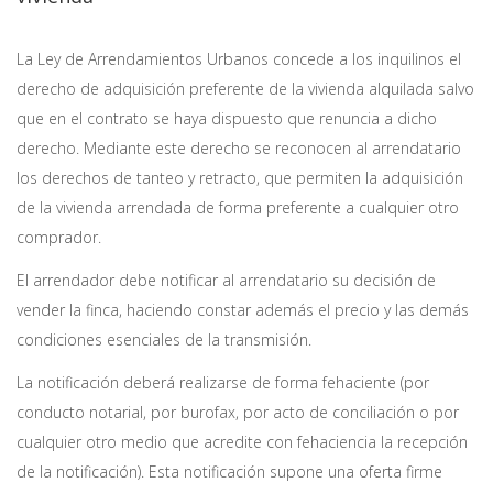
La Ley de Arrendamientos Urbanos concede a los inquilinos el
derecho de adquisición preferente de la vivienda alquilada salvo
que en el contrato se haya dispuesto que renuncia a dicho
derecho. Mediante este derecho se reconocen al arrendatario
los derechos de tanteo y retracto, que permiten la adquisición
de la vivienda arrendada de forma preferente a cualquier otro
comprador.
El arrendador debe notificar al arrendatario su decisión de
vender la finca, haciendo constar además el precio y las demás
condiciones esenciales de la transmisión.
La notificación deberá realizarse de forma fehaciente (por
conducto notarial, por burofax, por acto de conciliación o por
cualquier otro medio que acredite con fehaciencia la recepción
de la notificación). Esta notificación supone una oferta firme