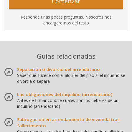
Comenzar
Responde unas pocas preguntas. Nosotros nos
encargaremos del resto
Guías relacionadas
Separación o divorcio del arrendatario
Saber qué sucede con el alquiler del piso si el inquilino se
divorcia o separa
Las obligaciones del inquilino (arrendatario)
Antes de firmar conoce cuales son los deberes de un
inquilino (arrendatario)
Subrogación en arrendamiento de vivienda tras
fallecimiento
Cómo deben actuar los herederos del inquilino fallecido