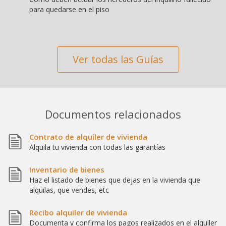
para quedarse en el piso
Ver todas las Guías
Documentos relacionados
Contrato de alquiler de vivienda
Alquila tu vivienda con todas las garantías
Inventario de bienes
Haz el listado de bienes que dejas en la vivienda que
alquilas, que vendes, etc
Recibo alquiler de vivienda
Documenta y confirma los pagos realizados en el alquiler