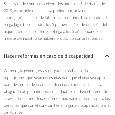
Si se trata de contratos celebrados antes del 6 de marzo de
2019, es posible que se haya podido pactar la no
subrogación en caso de fallecimiento del inquilino, cuando este
tenga lugar transcurridos los 3 primeros años de duración del
alquiler, o que el alquiler se extinga a los 3 años, cuando la
muerte del inquilino se hubiera producido con anterioridad.
Hacer reformas en caso de discapacidad
Como regla general, estas obligado a realizar todas las
reparaciones que sean necesarias para que el piso sea apto
para desarrollo de la vida cotidiana pero además, tienes la
obligación de permitir obras de adaptabilidad en el interior de
la vivienda si el inquilino o arrendatario, su marido o mujer o las
personas que con él convivan tienen alguna discapacidad o más
de 70 años.