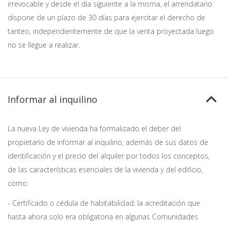
irrevocable y desde el día siguiente a la misma, el arrendatario
dispone de un plazo de 30 días para ejercitar el derecho de
tanteo, independientemente de que la venta proyectada luego
no se llegue a realizar.
Informar al inquilino
La nueva Ley de vivienda ha formalizado el deber del
propietario de informar al inquilino, además de sus datos de
identificación y el precio del alquiler por todos los conceptos,
de las características esenciales de la vivienda y del edificio,
como:
- Certificado o cédula de habitabilidad: la acreditación que
hasta ahora solo era obligatoria en algunas Comunidades