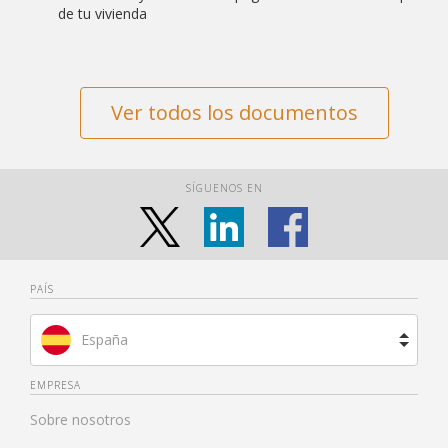
de tu vivienda
Ver todos los documentos
SÍGUENOS EN
PAÍS
España
Brasil
EMPRESA
Sobre nosotros
Francia