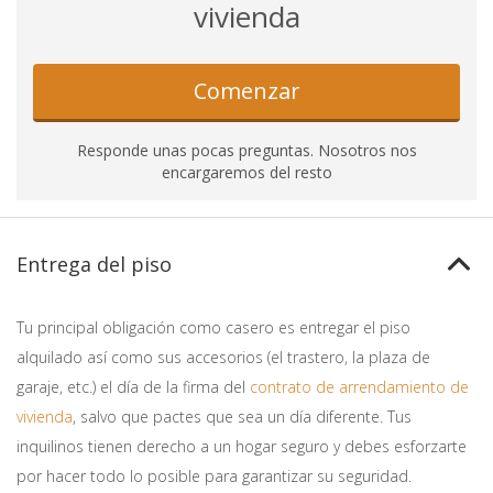
vivienda
Comenzar
Responde unas pocas preguntas. Nosotros nos
encargaremos del resto
Entrega del piso
Tu principal obligación como casero es entregar el piso
alquilado así como sus accesorios (el trastero, la plaza de
garaje, etc.) el día de la firma del
contrato de arrendamiento de
vivienda
, salvo que pactes que sea un día diferente. Tus
inquilinos tienen derecho a un hogar seguro y debes esforzarte
por hacer todo lo posible para garantizar su seguridad.