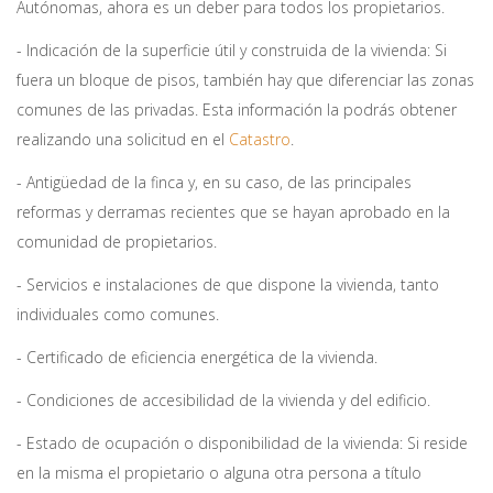
Autónomas, ahora es un deber para todos los propietarios.
- Indicación de la superficie útil y construida de la vivienda: Si
fuera un bloque de pisos, también hay que diferenciar las zonas
comunes de las privadas. Esta información la podrás obtener
realizando una solicitud en el
Catastro
.
- Antigüedad de la finca y, en su caso, de las principales
reformas y derramas recientes que se hayan aprobado en la
comunidad de propietarios.
- Servicios e instalaciones de que dispone la vivienda, tanto
individuales como comunes.
- Certificado de eficiencia energética de la vivienda.
- Condiciones de accesibilidad de la vivienda y del edificio.
- Estado de ocupación o disponibilidad de la vivienda: Si reside
en la misma el propietario o alguna otra persona a título