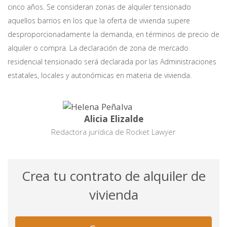
cinco años. Se consideran zonas de alquiler tensionado
aquellos barrios en los que la oferta de vivienda supere
desproporcionadamente la demanda, en términos de precio de
alquiler o compra. La declaración de zona de mercado
residencial tensionado será declarada por las Administraciones
estatales, locales y autonómicas en materia de vivienda.
Alicia Elizalde
Redactora jurídica de Rocket Lawyer
Crea tu contrato de alquiler de
vivienda