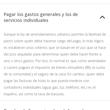
Pagar los gastos generales y los de
servicios individuales
Aunque la ley de arrendamientos urbanos permite la libertad de
pacto sobre quién debe hacerse cargo del pago, lo más lógico
es establecer unos criterios que se basan en el uso que se hace
del piso alquilado para determinar quién debe hacer frente a
uno u otros gastos. Por eso, lo normal es que como arrendador
o casero pagues el impuesto de bienes inmuebles (IBI), la cuota
de la comunidad y el seguro de la casa. En cambio, quien debe
pagar las facturas de todo lo que pueda medirse con
contadores individuales (agua, gas, luz, teléfono, etc.) es el
inquilino, así como la tasa de basuras.