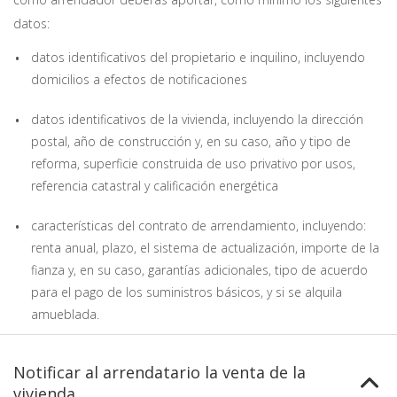
datos:
datos identificativos del propietario e inquilino, incluyendo
domicilios a efectos de notificaciones
datos identificativos de la vivienda, incluyendo la dirección
postal, año de construcción y, en su caso, año y tipo de
reforma, superficie construida de uso privativo por usos,
referencia catastral y calificación energética
características del contrato de arrendamiento, incluyendo:
renta anual, plazo, el sistema de actualización, importe de la
fianza y, en su caso, garantías adicionales, tipo de acuerdo
para el pago de los suministros básicos, y si se alquila
amueblada.
Notificar al arrendatario la venta de la
vivienda