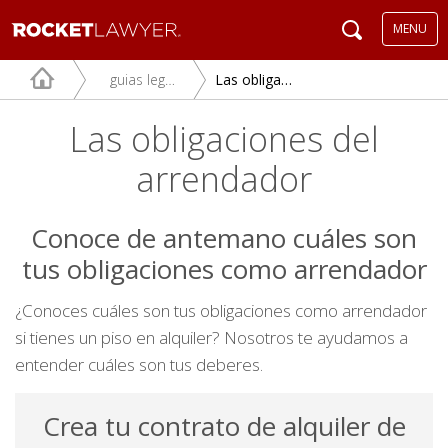
MENU
guias legales
Las obligaciones del arrendador
Las obligaciones del
arrendador
Conoce de antemano cuáles son
tus obligaciones como arrendador
¿Conoces cuáles son tus obligaciones como arrendador
si tienes un piso en alquiler? Nosotros te ayudamos a
entender cuáles son tus deberes.
Crea tu contrato de alquiler de