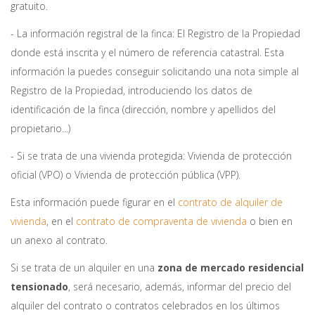
gratuito.
- La información registral de la finca: El Registro de la Propiedad
donde está inscrita y el número de referencia catastral. Esta
información la puedes conseguir solicitando una nota simple al
Registro de la Propiedad, introduciendo los datos de
identificación de la finca (dirección, nombre y apellidos del
propietario...)
- Si se trata de una vivienda protegida: Vivienda de protección
oficial (VPO) o Vivienda de protección pública (VPP).
Esta información puede figurar en el
contrato de alquiler de
vivienda
, en el
contrato de compraventa de vivienda
o bien en
un anexo al contrato.
Si se trata de un alquiler en una
zona de mercado residencial
tensionado
, será necesario, además, informar del precio del
alquiler del contrato o contratos celebrados en los últimos