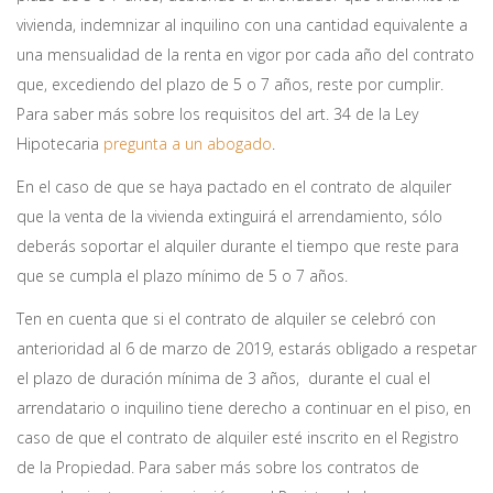
vivienda, indemnizar al inquilino con una cantidad equivalente a
una mensualidad de la renta en vigor por cada año del contrato
que, excediendo del plazo de 5 o 7 años, reste por cumplir.
Para saber más sobre los requisitos del art. 34 de la Ley
Hipotecaria
pregunta a un abogado
.
En el caso de que se haya pactado en el contrato de alquiler
que la venta de la vivienda extinguirá el arrendamiento, sólo
deberás soportar el alquiler durante el tiempo que reste para
que se cumpla el plazo mínimo de 5 o 7 años.
Ten en cuenta que si el contrato de alquiler se celebró con
anterioridad al 6 de marzo de 2019, estarás obligado a respetar
el plazo de duración mínima de 3 años, durante el cual el
arrendatario o inquilino tiene derecho a continuar en el piso, en
caso de que el contrato de alquiler esté inscrito en el Registro
de la Propiedad. Para saber más sobre los contratos de