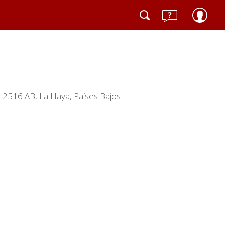
 2516 AB, La Haya, Países Bajos.