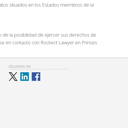
atos situados en los Estados miembros de la
 de la posibilidad de ejercer sus derechos de
ngase en contacto con Rockect Lawyer en Prinses
SÍGUENOS EN