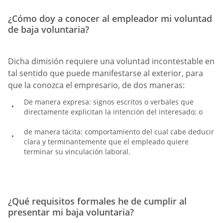
¿Cómo doy a conocer al empleador mi voluntad
de baja voluntaria?
Dicha dimisión requiere una voluntad incontestable en
tal sentido que puede manifestarse al exterior, para
que la conozca el empresario, de dos maneras:
De manera expresa: signos escritos o verbales que
directamente explicitan la intención del interesado; o
de manera tácita: comportamiento del cual cabe deducir
clara y terminantemente que el empleado quiere
terminar su vinculación laboral.
¿Qué requisitos formales he de cumplir al
presentar mi baja voluntaria?