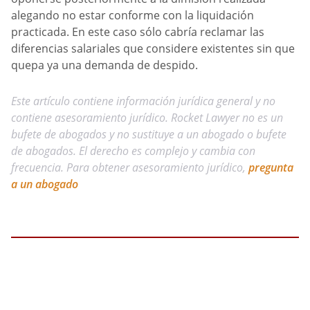
alegando no estar conforme con la liquidación
practicada. En este caso sólo cabría reclamar las
diferencias salariales que considere existentes sin que
quepa ya una demanda de despido.
Este artículo contiene información jurídica general y no
contiene asesoramiento jurídico. Rocket Lawyer no es un
bufete de abogados y no sustituye a un abogado o bufete
de abogados. El derecho es complejo y cambia con
frecuencia. Para obtener asesoramiento jurídico,
pregunta
a un abogado