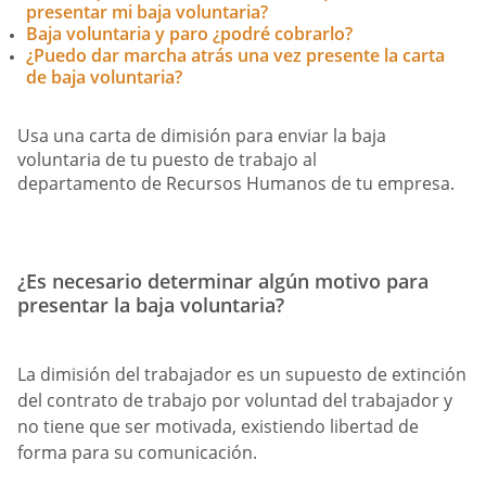
presentar mi baja voluntaria?
Baja voluntaria y paro ¿podré cobrarlo?
¿Puedo dar marcha atrás una vez presente la carta
de baja voluntaria?
Usa una carta de dimisión para enviar la baja
voluntaria de tu puesto de trabajo al
departamento de Recursos Humanos de tu empresa.
¿Es necesario determinar algún motivo para
presentar la baja voluntaria?
La dimisión del trabajador es un supuesto de extinción
del contrato de trabajo por voluntad del trabajador y
no tiene que ser motivada, existiendo libertad de
forma para su comunicación.