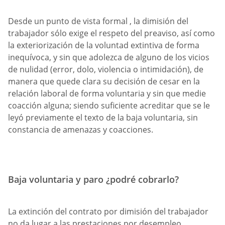
Desde un punto de vista formal , la dimisión del
trabajador sólo exige el respeto del preaviso, así como
la exteriorización de la voluntad extintiva de forma
inequívoca, y sin que adolezca de alguno de los vicios
de nulidad (error, dolo, violencia o intimidación), de
manera que quede clara su decisión de cesar en la
relación laboral de forma voluntaria y sin que medie
coacción alguna; siendo suficiente acreditar que se le
leyó previamente el texto de la baja voluntaria, sin
constancia de amenazas y coacciones.
Baja voluntaria y paro ¿podré cobrarlo?
La extinción del contrato por dimisión del trabajador
no da lugar a las prestaciones por desempleo.