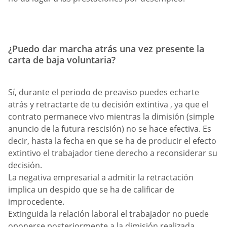
¿Puedo dar marcha atrás una vez presente la
carta de baja voluntaria?
Sí, durante el periodo de preaviso puedes echarte
atrás y retractarte de tu decisión extintiva , ya que el
contrato permanece vivo mientras la dimisión (simple
anuncio de la futura rescisión) no se hace efectiva. Es
decir, hasta la fecha en que se ha de producir el efecto
extintivo el trabajador tiene derecho a reconsiderar su
decisión.
La negativa empresarial a admitir la retractación
implica un despido que se ha de calificar de
improcedente.
Extinguida la relación laboral el trabajador no puede
oponerse posteriormente a la dimisión realizada