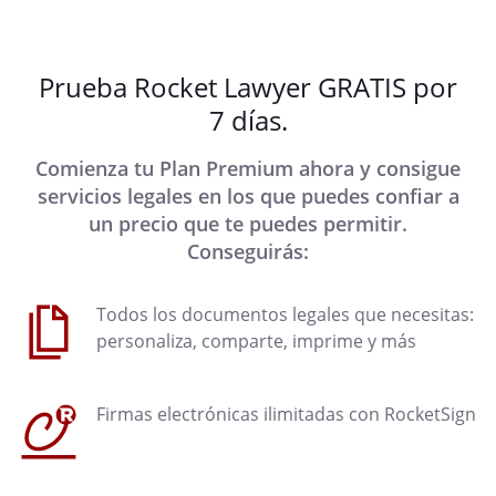
Prueba Rocket Lawyer GRATIS por
7 días.
Comienza tu Plan Premium ahora y consigue
servicios legales en los que puedes confiar a
un precio que te puedes permitir.
Conseguirás:
Todos los documentos legales que necesitas:
personaliza, comparte, imprime y más
Firmas electrónicas ilimitadas con RocketSign