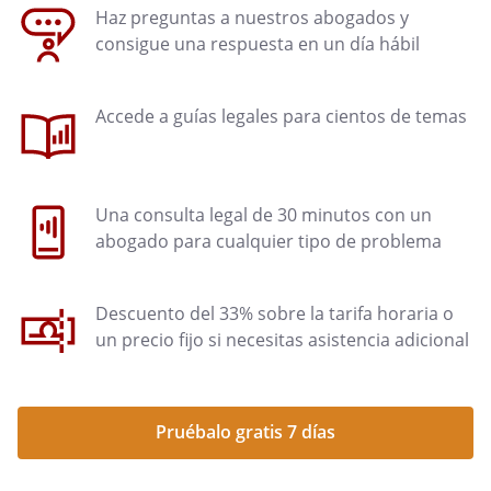
Haz preguntas a nuestros abogados y
consigue una respuesta en un día hábil
Accede a guías legales para cientos de temas
Una consulta legal de 30 minutos con un
abogado para cualquier tipo de problema
Descuento del 33% sobre la tarifa horaria o
un precio fijo si necesitas asistencia adicional
Pruébalo gratis 7 días