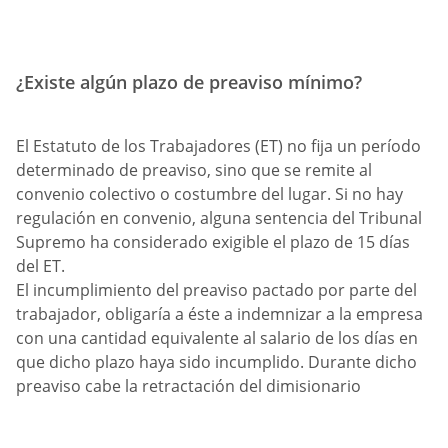
¿Existe algún plazo de preaviso mínimo?
El Estatuto de los Trabajadores (ET) no fija un período
determinado de preaviso, sino que se remite al
convenio colectivo o costumbre del lugar. Si no hay
regulación en convenio, alguna sentencia del Tribunal
Supremo ha considerado exigible el plazo de 15 días
del ET.
El incumplimiento del preaviso pactado por parte del
trabajador, obligaría a éste a indemnizar a la empresa
con una cantidad equivalente al salario de los días en
que dicho plazo haya sido incumplido. Durante dicho
preaviso cabe la retractación del dimisionario