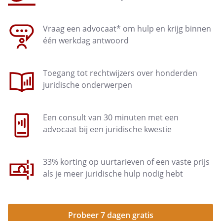
Vraag een advocaat* om hulp en krijg binnen
één werkdag antwoord
Toegang tot rechtwijzers over honderden
juridische onderwerpen
Een consult van 30 minuten met een
advocaat bij een juridische kwestie
33% korting op uurtarieven of een vaste prijs
als je meer juridische hulp nodig hebt
Probeer 7 dagen gratis