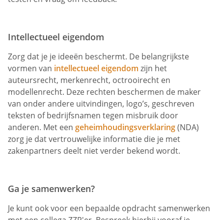
Intellectueel eigendom
Zorg dat je je ideeën beschermt. De belangrijkste
vormen van
intellectueel eigendom
zijn het
auteursrecht, merkenrecht, octrooirecht en
modellenrecht. Deze rechten beschermen de maker
van onder andere uitvindingen, logo’s, geschreven
teksten of bedrijfsnamen tegen misbruik door
anderen. Met een
geheimhoudingsverklaring
(NDA)
zorg je dat vertrouwelijke informatie die je met
zakenpartners deelt niet verder bekend wordt.
Ga je samenwerken?
Je kunt ook voor een bepaalde opdracht samenwerken