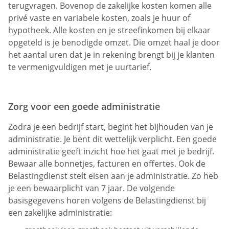
terugvragen. Bovenop de zakelijke kosten komen alle
privé vaste en variabele kosten, zoals je huur of
hypotheek. Alle kosten en je streefinkomen bij elkaar
opgeteld is je benodigde omzet. Die omzet haal je door
het aantal uren dat je in rekening brengt bij je klanten
te vermenigvuldigen met je uurtarief.
Zorg voor een goede administratie
Zodra je een bedrijf start, begint het bijhouden van je
administratie. Je bent dit wettelijk verplicht. Een goede
administratie geeft inzicht hoe het gaat met je bedrijf.
Bewaar alle bonnetjes, facturen en offertes. Ook de
Belastingdienst stelt eisen aan je administratie. Zo heb
je een bewaarplicht van 7 jaar. De volgende
basisgegevens horen volgens de Belastingdienst bij
een zakelijke administratie: