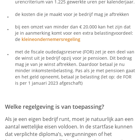
urencriterium van 1.225 gewerkte uren per kalenderjaar.
de kosten die je maakt voor je bedrijf mag je aftrekken
bij een omzet van minder dan € 20.000 kan het zijn dat
je in aanmerking komt voor een extra belastingvoordeel:
de
kleineondernemersregeling
met de fiscale oudedagsreserve (FOR) zet je een deel van
de winst uit je bedrijf opzij voor je pensioen. Dit bedrag
mag je van je winst aftrekken. Daardoor betaal je nu
minder inkomstenbelasting. Pas als je met pensioen gaat
en het geld opneemt, betaal je belasting (let op: de FOR
is per 1 januari 2023 afgeschaft)
Welke regelgeving is van toepassing?
Als je een eigen bedrijf runt, moet je natuurlijk aan een
aantal wettelijke eisen voldoen. In de startfase kunnen
dat verplichte diploma’s, vergunningen of het