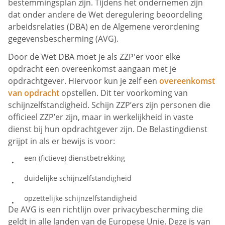
bestemmingsplan zijn. Tijdens het ondernemen zijn
dat onder andere de Wet deregulering beoordeling
arbeidsrelaties (DBA) en de Algemene verordening
gegevensbescherming (AVG).
Door de Wet DBA moet je als ZZP'er voor elke
opdracht een overeenkomst aangaan met je
opdrachtgever. Hiervoor kun je zelf een
overeenkomst
van opdracht
opstellen. Dit ter voorkoming van
schijnzelfstandigheid. Schijn ZZP’ers zijn personen die
officieel ZZP’er zijn, maar in werkelijkheid in vaste
dienst bij hun opdrachtgever zijn. De Belastingdienst
grijpt in als er bewijs is voor:
een (fictieve) dienstbetrekking
duidelijke schijnzelfstandigheid
opzettelijke schijnzelfstandigheid
De AVG is een richtlijn over privacybescherming die
geldt in alle landen van de Europese Unie. Deze is van