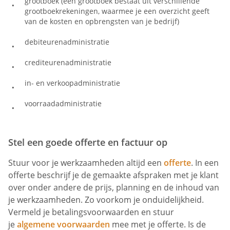
grootboek (een grootboek bestaat uit verschillende
grootboekrekeningen, waarmee je een overzicht geeft
van de kosten en opbrengsten van je bedrijf)
debiteurenadministratie
crediteurenadministratie
in- en verkoopadministratie
voorraadadministratie
Stel een goede offerte en factuur op
Stuur voor je werkzaamheden altijd een
offerte
. In een
offerte beschrijf je de gemaakte afspraken met je klant
over onder andere de prijs, planning en de inhoud van
je werkzaamheden. Zo voorkom je onduidelijkheid.
Vermeld je betalingsvoorwaarden en stuur
je
algemene voorwaarden
mee met je offerte. Is de