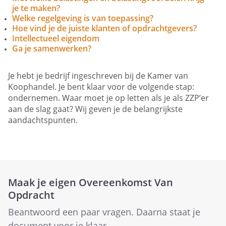
je te maken?
Welke regelgeving is van toepassing?
Hoe vind je de juiste klanten of opdrachtgevers?
Intellectueel eigendom
Ga je samenwerken?
Je hebt je bedrijf ingeschreven bij de Kamer van
Koophandel. Je bent klaar voor de volgende stap:
ondernemen. Waar moet je op letten als je als ZZP’er
aan de slag gaat? Wij geven je de belangrijkste
aandachtspunten.
Maak je eigen Overeenkomst Van
Opdracht
Beantwoord een paar vragen. Daarna staat je
document voor je klaar.