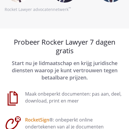
™
Rocket Lawyer advocatennetwerk
Probeer Rocker Lawyer 7 dagen
gratis
Start nu je lidmaatschap en krijg juridische
diensten waarop je kunt vertrouwen tegen
betaalbare prijzen.
Maak onbeperkt documenten: pas aan, deel,
download, print en meer
RocketSign
®: onbeperkt online
ondertekenen van al je documenten