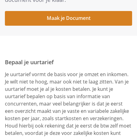
Maak je Document
Bepaal je uurtarief
Je uurtarief vormt de basis voor je omzet en inkomen.
Je wilt niet te hoog, maar ook niet te laag zitten. Van je
uurtarief moet je al je kosten betalen. Je kunt je
uurtarief bepalen op basis van informatie van
concurrenten, maar veel belangrijker is dat je eerst
een overzicht maakt van je vaste en variabele zakelijke
kosten per jaar, zoals startkosten en verzekeringen.
Houd hierbij ook rekening dat je eerst de btw zelf moet
betalen, voordat je deze voor zakelijke kosten kunt