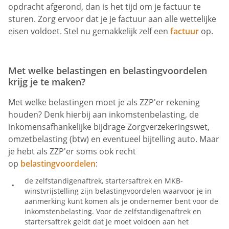
opdracht afgerond, dan is het tijd om je factuur te
sturen. Zorg ervoor dat je je factuur aan alle wettelijke
eisen voldoet. Stel nu gemakkelijk zelf een
factuur
op.
Met welke belastingen en belastingvoordelen
krijg je te maken?
Met welke belastingen moet je als ZZP'er rekening
houden? Denk hierbij aan inkomstenbelasting, de
inkomensafhankelijke bijdrage Zorgverzekeringswet,
omzetbelasting (btw) en eventueel bijtelling auto. Maar
je hebt als ZZP'er soms ook recht
op
belastingvoordelen
:
de zelfstandigenaftrek, startersaftrek en MKB-
winstvrijstelling zijn belastingvoordelen waarvoor je in
aanmerking kunt komen als je ondernemer bent voor de
inkomstenbelasting. Voor de zelfstandigenaftrek en
startersaftrek geldt dat je moet voldoen aan het