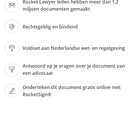
Rocket Lawyer leden hebben meer dan 1,2
miljoen documenten gemaakt
Rechtsgeldig en bindend
Voldoet aan Nederlandse wet- en regelgeving
Betreft: ingebrekestelling
Antwoord op je vragen over je document van
,
een advocaat
Geachte
Onderteken dit document gratis online met
,
RocketSign®