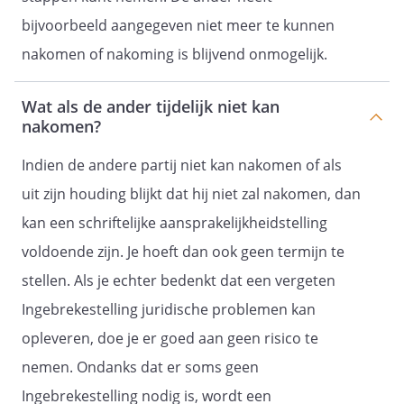
bijvoorbeeld aangegeven niet meer te kunnen
nakomen of nakoming is blijvend onmogelijk.
Wat als de ander tijdelijk niet kan
nakomen?
Indien de andere partij niet kan nakomen of als
uit zijn houding blijkt dat hij niet zal nakomen, dan
kan een schriftelijke aansprakelijkheidstelling
voldoende zijn. Je hoeft dan ook geen termijn te
stellen. Als je echter bedenkt dat een vergeten
Ingebrekestelling juridische problemen kan
opleveren, doe je er goed aan geen risico te
nemen. Ondanks dat er soms geen
Ingebrekestelling nodig is, wordt een