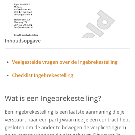
Ingebrekestelling Formulier
Inhoudsopgave
Veelgestelde vragen over de Ingebrekestelling
Checklist Ingebrekestelling
Wat is een Ingebrekestelling?
Een Ingebrekestelling is een laatste aanmaning die je
verstuurt naar een partij waarmee je een contract hebt
gesloten om de ander te bewegen de verplichting(en)