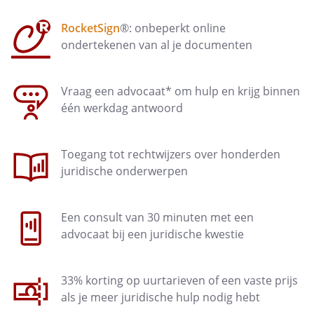
RocketSign
®: onbeperkt online
ondertekenen van al je documenten
Vraag een advocaat* om hulp en krijg binnen
één werkdag antwoord
Toegang tot rechtwijzers over honderden
juridische onderwerpen
Een consult van 30 minuten met een
advocaat bij een juridische kwestie
33% korting op uurtarieven of een vaste prijs
als je meer juridische hulp nodig hebt