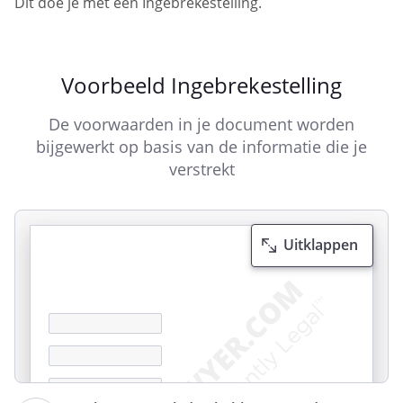
Dit doe je met een Ingebrekestelling.
Voorbeeld Ingebrekestelling
De voorwaarden in je document worden
bijgewerkt op basis van de informatie die je
verstrekt
Uitklappen