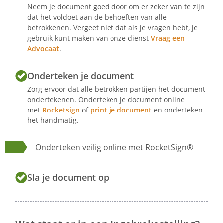
Neem je document goed door om er zeker van te zijn
dat het voldoet aan de behoeften van alle
betrokkenen. Vergeet niet dat als je vragen hebt, je
gebruik kunt maken van onze dienst
Vraag een
Advocaat
.
Onderteken je document
Zorg ervoor dat alle betrokken partijen het document
ondertekenen. Onderteken je document online
met
Rocketsign
of
print je document
en onderteken
het handmatig.
Onderteken veilig online met RocketSign®
Sla je document op