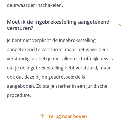
deurwaarder inschakelen.
Moet ik de Ingebrekestelling aangetekend
versturen?
Je bent niet verplicht de Ingebrekestelling
aangetekend te versturen, maar het is wel heel
verstandig. Zo heb je niet alleen schriftelijk bewijs
dat je de Ingebrekestelling hebt verstuurd, maar
ook dat deze bij de geadresseerde is
aangeboden. Zo sta je sterker in een juridische
procedure.
Terug naar boven