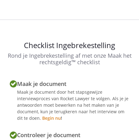
Checklist Ingebrekestelling
Rond je Ingebrekestelling af met onze Maak het
rechtsgeldig™ checklist
Maak je document
Maak je document door het stapsgewijze
interviewproces van Rocket Lawyer te volgen. Als je je
antwoorden moet bewerken na het maken van je
document, kun je terugkeren naar het interview om
dit te doen.
Begin nu
!
Controleer je document