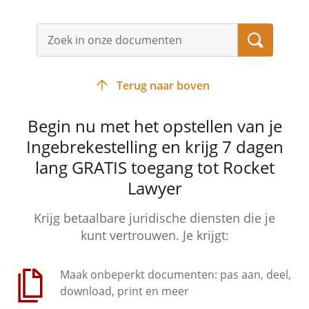
Terug naar boven
Begin nu met het opstellen van je
Ingebrekestelling en krijg 7 dagen
lang GRATIS toegang tot Rocket
Lawyer
Krijg betaalbare juridische diensten die je
kunt vertrouwen. Je krijgt:
Maak onbeperkt documenten: pas aan, deel,
download, print en meer