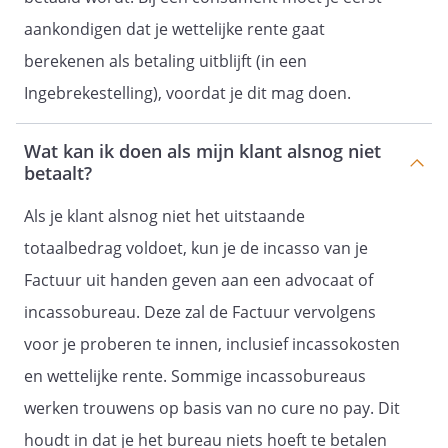
aankondigen dat je wettelijke rente gaat
berekenen als betaling uitblijft (in een
Ingebrekestelling), voordat je dit mag doen.
Wat kan ik doen als mijn klant alsnog niet
betaalt?
Als je klant alsnog niet het uitstaande
totaalbedrag voldoet, kun je de incasso van je
Factuur uit handen geven aan een advocaat of
incassobureau. Deze zal de Factuur vervolgens
voor je proberen te innen, inclusief incassokosten
en wettelijke rente. Sommige incassobureaus
werken trouwens op basis van no cure no pay. Dit
houdt in dat je het bureau niets hoeft te betalen