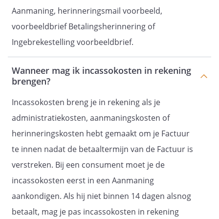
Aanmaning, herinneringsmail voorbeeld,
voorbeeldbrief Betalingsherinnering of
Ingebrekestelling voorbeeldbrief.
Wanneer mag ik incassokosten in rekening
brengen?
Incassokosten breng je in rekening als je
administratiekosten, aanmaningskosten of
herinneringskosten hebt gemaakt om je Factuur
te innen nadat de betaaltermijn van de Factuur is
verstreken. Bij een consument moet je de
incassokosten eerst in een Aanmaning
aankondigen. Als hij niet binnen 14 dagen alsnog
betaalt, mag je pas incassokosten in rekening