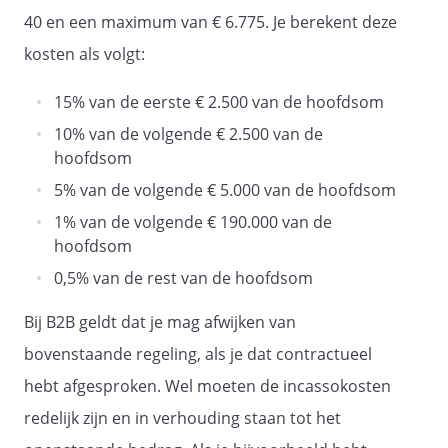
40 en een maximum van € 6.775. Je berekent deze
kosten als volgt:
15% van de eerste € 2.500 van de hoofdsom
10% van de volgende € 2.500 van de
hoofdsom
5% van de volgende € 5.000 van de hoofdsom
1% van de volgende € 190.000 van de
hoofdsom
0,5% van de rest van de hoofdsom
Bij B2B geldt dat je mag afwijken van
bovenstaande regeling, als je dat contractueel
hebt afgesproken. Wel moeten de incassokosten
redelijk zijn en in verhouding staan tot het