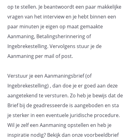
op te stellen. Je beantwoordt een paar makkelijke
vragen van het interview en je hebt binnen een
paar minuten je eigen op maat gemaakte
Aanmaning, Betalingsherinnering of
Ingebrekestelling. Vervolgens stuur je de
Aanmaning per mail of post.
Verstuur je een Aanmaningsbrief (of
Ingebrekestelling) , dan doe je er goed aan deze
aangetekend te versturen. Zo heb je bewijs dat de
Brief bij de geadresseerde is aangeboden en sta
je sterker in een eventuele juridische procedure.
Wil je zelf een Aanmaning opstellen en heb je
inspiratie nodig? Bekijk dan onze voorbeeldbrief