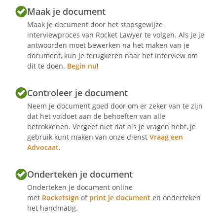
Maak je document
Maak je document door het stapsgewijze
interviewproces van Rocket Lawyer te volgen. Als je je
antwoorden moet bewerken na het maken van je
document, kun je terugkeren naar het interview om
dit te doen.
Begin nu
!
Controleer je document
Neem je document goed door om er zeker van te zijn
dat het voldoet aan de behoeften van alle
betrokkenen. Vergeet niet dat als je vragen hebt, je
gebruik kunt maken van onze dienst
Vraag een
Advocaat
.
Onderteken je document
Onderteken je document online
met
Rocketsign
of
print je document
en onderteken
het handmatig.