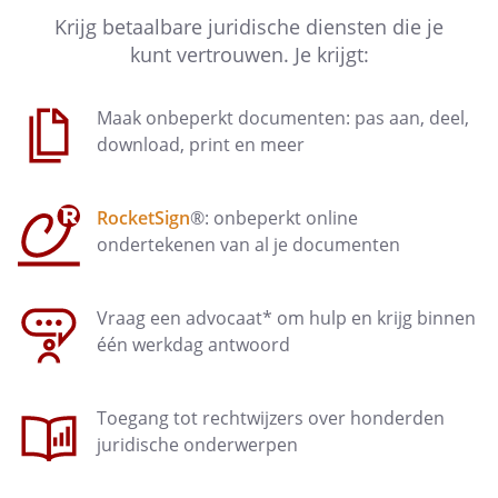
Krijg betaalbare juridische diensten die je
kunt vertrouwen. Je krijgt:
Maak onbeperkt documenten: pas aan, deel,
download, print en meer
RocketSign
®: onbeperkt online
ondertekenen van al je documenten
Vraag een advocaat* om hulp en krijg binnen
één werkdag antwoord
Toegang tot rechtwijzers over honderden
juridische onderwerpen