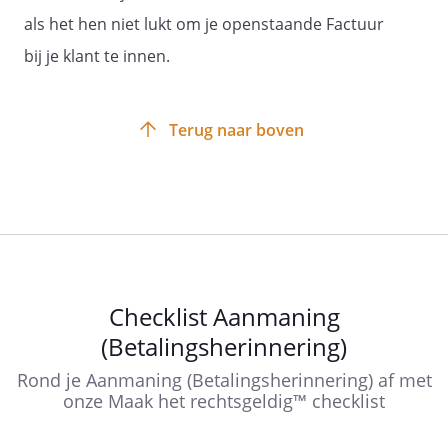
als het hen niet lukt om je openstaande Factuur
bij je klant te innen.
Terug naar boven
Checklist Aanmaning
(Betalingsherinnering)
Rond je Aanmaning (Betalingsherinnering) af met
onze Maak het rechtsgeldig™ checklist