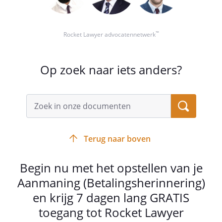
™
Rocket Lawyer advocatennetwerk
Op zoek naar iets anders?
Terug naar boven
Begin nu met het opstellen van je
Aanmaning (Betalingsherinnering)
en krijg 7 dagen lang GRATIS
toegang tot Rocket Lawyer