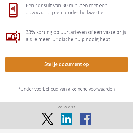
Een consult van 30 minuten met een
advocaat bij een juridische kwestie
33% korting op uurtarieven of een vaste prijs
als je meer juridische hulp nodig hebt
Stel je document op
*Onder voorbehoud van algemene voorwaarden
VOLG ONS