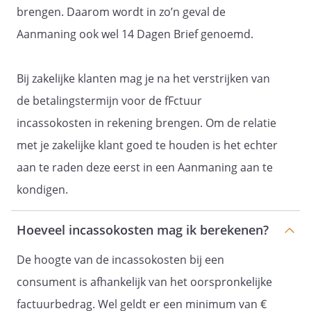
brengen. Daarom wordt in zo’n geval de
Aanmaning ook wel 14 Dagen Brief genoemd.
Bij zakelijke klanten mag je na het verstrijken van
de betalingstermijn voor de fFctuur
incassokosten in rekening brengen. Om de relatie
met je zakelijke klant goed te houden is het echter
aan te raden deze eerst in een Aanmaning aan te
kondigen.
Hoeveel incassokosten mag ik berekenen?
De hoogte van de incassokosten bij een
consument is afhankelijk van het oorspronkelijke
factuurbedrag. Wel geldt er een minimum van €