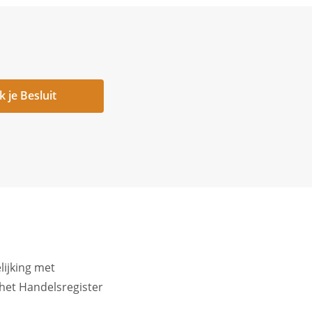
 je Besluit
lijking met
 het Handelsregister