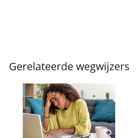
Gerelateerde wegwijzers