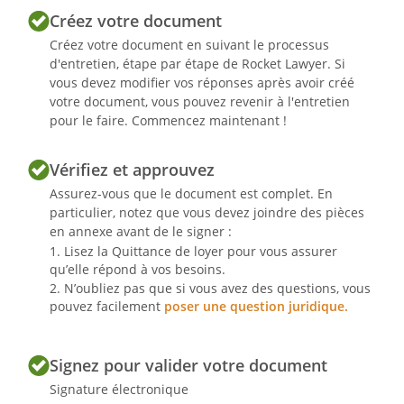
Créez votre document
Créez votre document en suivant le processus
d'entretien, étape par étape de Rocket Lawyer. Si
vous devez modifier vos réponses après avoir créé
votre document, vous pouvez revenir à l'entretien
pour le faire. Commencez maintenant !
Vérifiez et approuvez
Assurez-vous que le document est complet. En
particulier, notez que vous devez joindre des pièces
en annexe avant de le signer :
Lisez la Quittance de loyer pour vous assurer
qu’elle répond à vos besoins.
N’oubliez pas que si vous avez des questions, vous
pouvez facilement
poser une question juridique.
Signez pour valider votre document
Signature électronique