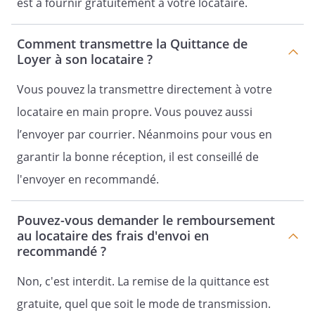
est à fournir gratuitement à votre locataire.
Comment transmettre la Quittance de
Loyer à son locataire ?
Vous pouvez la transmettre directement à votre
locataire en main propre. Vous pouvez aussi
l’envoyer par courrier. Néanmoins pour vous en
garantir la bonne réception, il est conseillé de
l'envoyer en recommandé.
Pouvez-vous demander le remboursement
au locataire des frais d'envoi en
recommandé ?
Non, c'est interdit. La remise de la quittance est
gratuite, quel que soit le mode de transmission.