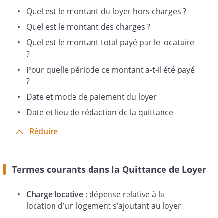
Quel est le montant du loyer hors charges ?
Quel est le montant des charges ?
Quel est le montant total payé par le locataire
?
Fait à
, le
Pour quelle période ce montant a-t-il été payé
?
Date et mode de paiement du loyer
Date et lieu de rédaction de la quittance
Réduire
Termes courants dans la Quittance de Loyer
Charge locative
: dépense relative à la
location d’un logement s’ajoutant au loyer.