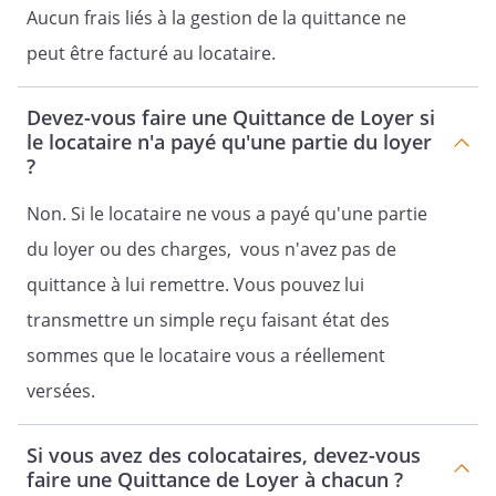
Aucun frais liés à la gestion de la quittance ne
peut être facturé au locataire.
Devez-vous faire une Quittance de Loyer si
le locataire n'a payé qu'une partie du loyer
?
Non. Si le locataire ne vous a payé qu'une partie
du loyer ou des charges, vous n'avez pas de
quittance à lui remettre. Vous pouvez lui
transmettre un simple reçu faisant état des
sommes que le locataire vous a réellement
versées.
Si vous avez des colocataires, devez-vous
faire une Quittance de Loyer à chacun ?