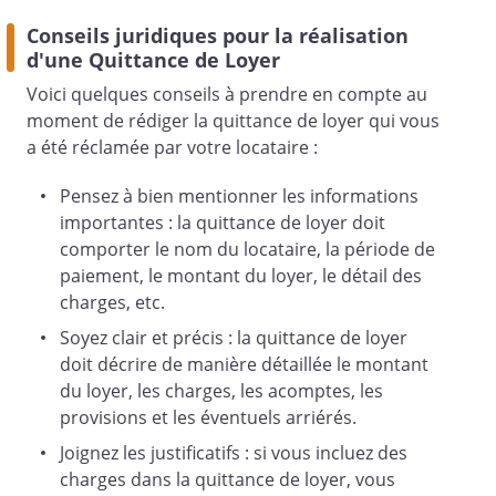
Conseils juridiques pour la réalisation
d'une Quittance de Loyer
Voici quelques conseils à prendre en compte au
moment de rédiger la quittance de loyer qui vous
a été réclamée par votre locataire :
Pensez à bien mentionner les informations
importantes : la quittance de loyer doit
comporter le nom du locataire, la période de
paiement, le montant du loyer, le détail des
charges, etc.
Soyez clair et précis : la quittance de loyer
doit décrire de manière détaillée le montant
du loyer, les charges, les acomptes, les
provisions et les éventuels arriérés.
Joignez les justificatifs : si vous incluez des
charges dans la quittance de loyer, vous