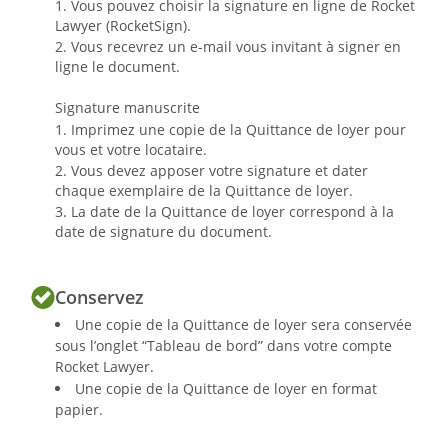
Vous pouvez choisir la signature en ligne de Rocket
Lawyer (RocketSign).
Vous recevrez un e-mail vous invitant à signer en
ligne le document.
Signature manuscrite
Imprimez une copie de la Quittance de loyer pour
vous et votre locataire.
Vous devez apposer votre signature et dater
chaque exemplaire de la Quittance de loyer.
La date de la Quittance de loyer correspond à la
date de signature du document.
Conservez
Une copie de la Quittance de loyer sera conservée
sous l’onglet “Tableau de bord” dans votre compte
Rocket Lawyer.
Une copie de la Quittance de loyer en format
papier.