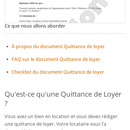
Ce que nous allons aborder
À propos du document Quittance de loyer
FAQ sur le document Quittance de loyer
Checklist du document Quittance de loyer
Qu'est-ce qu'une Quittance de Loyer
?
Vous avez un bien en location et vous devez rédiger
une quittance de loyer. Votre locataire vous l’a