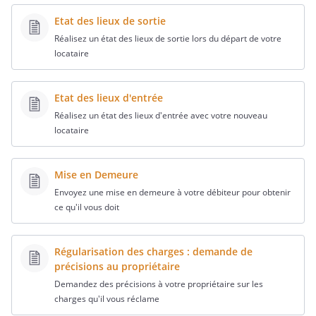
Etat des lieux de sortie
Réalisez un état des lieux de sortie lors du départ de votre
locataire
Etat des lieux d'entrée
Réalisez un état des lieux d'entrée avec votre nouveau
locataire
Mise en Demeure
Envoyez une mise en demeure à votre débiteur pour obtenir
ce qu'il vous doit
Régularisation des charges : demande de
précisions au propriétaire
Demandez des précisions à votre propriétaire sur les
charges qu'il vous réclame