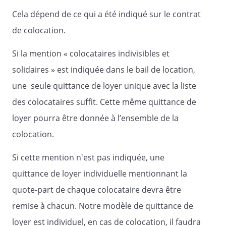
Cela dépend de ce qui a été indiqué sur le contrat
de colocation.
Si la mention « colocataires indivisibles et
solidaires » est indiquée dans le bail de location,
une seule quittance de loyer unique avec la liste
des colocataires suffit. Cette même quittance de
loyer pourra être donnée à l’ensemble de la
colocation.
Si cette mention n'est pas indiquée, une
quittance de loyer individuelle mentionnant la
quote-part de chaque colocataire devra être
remise à chacun. Notre modèle de quittance de
loyer est individuel, en cas de colocation, il faudra