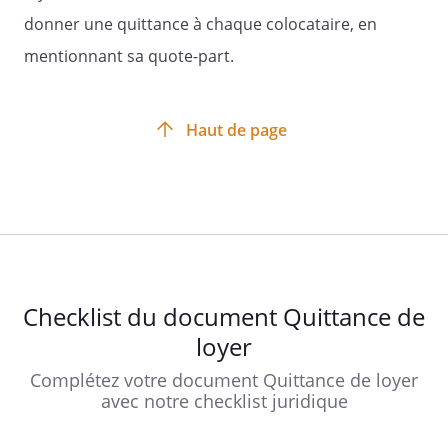
donner une quittance à chaque colocataire, en
mentionnant sa quote-part.
Haut de page
Checklist du document Quittance de
loyer
Complétez votre document Quittance de loyer
avec notre checklist juridique