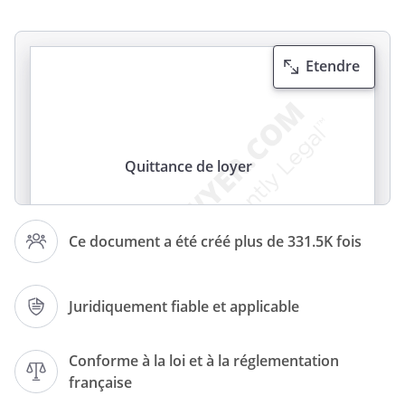
Etendre
Quittance de loyer
Ce document a été créé plus de 331.5K fois
Juridiquement fiable et applicable
Quittance délivrée par :
Conforme à la loi et à la réglementation
française