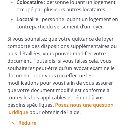
Colocataire
: personne louant un logement
occupé par plusieurs autres locataires.
Locataire
: personne louant un logement en
contrepartie du versement d’un loyer.
Si vous souhaitez que votre quittance de loyer
comporte des dispositions supplémentaires ou
plus détaillées, vous pouvez modifier votre
document. Toutefois, si vous faites cela, vous
souhaiterez peut-être qu'un avocat examine le
document pour vous (ou effectue les
modifications pour vous) afin de vous assurer
que votre document modifié est conforme à
toutes les lois applicables et répond à vos
besoins spécifiques.
Posez nous une question
juridique
pour obtenir de l'aide.
Réduire