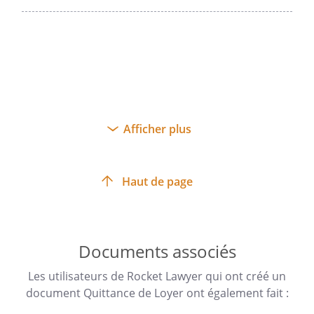
Afficher plus
Haut de page
Documents associés
Les utilisateurs de Rocket Lawyer qui ont créé un
document Quittance de Loyer ont également fait :