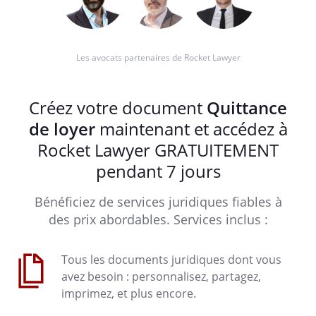
Les avocats partenaires de Rocket Lawyer
Créez votre document
Quittance
de loyer
maintenant et accédez à
Rocket Lawyer GRATUITEMENT
pendant 7 jours
Bénéficiez de services juridiques fiables à
des prix abordables. Services inclus :
Tous les documents juridiques dont vous
avez besoin : personnalisez, partagez,
imprimez, et plus encore.