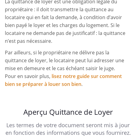
La quittance de loyer est une obligation légale du
propriétaire : il doit transmettre la quittance au
locataire qui en fait la demande, à condition d’avoir
bien payé le loyer et les charges du logement. Si le
locataire ne demande pas de justificatif : la quittance
n’est pas nécessaire.
Par ailleurs, si le propriétaire ne délivre pas la
quittance de loyer, le locataire peut lui adresser une
mise en demeure et le cas échéant saisir le juge.
Pour en savoir plus,
lisez notre guide sur comment
bien se préparer à louer son bien
.
Aperçu Quittance de Loyer
Les termes de votre document seront mis à jour
en fonction des informations que vous fournirez.