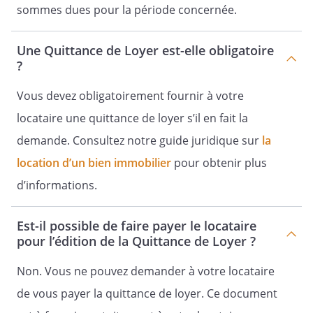
sommes dues pour la période concernée.
Une Quittance de Loyer est-elle obligatoire
?
Vous devez obligatoirement fournir à votre
locataire une quittance de loyer s’il en fait la
demande. Consultez notre guide juridique sur
la
location d’un bien immobilier
pour obtenir plus
d’informations.
Est-il possible de faire payer le locataire
pour l’édition de la Quittance de Loyer ?
Non. Vous ne pouvez demander à votre locataire
de vous payer la quittance de loyer. Ce document