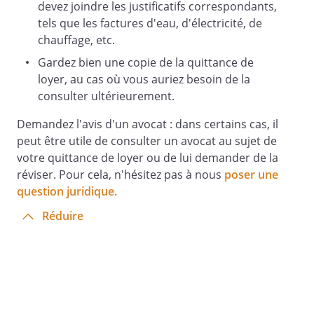
devez joindre les justificatifs correspondants,
tels que les factures d'eau, d'électricité, de
chauffage, etc.
Gardez bien une copie de la quittance de
loyer, au cas où vous auriez besoin de la
consulter ultérieurement.
Demandez l'avis d'un avocat : dans certains cas, il
peut être utile de consulter un avocat au sujet de
votre quittance de loyer ou de lui demander de la
réviser. Pour cela, n'hésitez pas à nous
poser une
question juridique.
Réduire