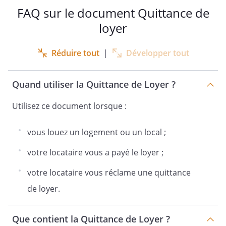
FAQ sur le document Quittance de
loyer
Réduire tout
|
Développer tout
Quand utiliser la Quittance de Loyer ?
Utilisez ce document lorsque :
vous louez un logement ou un local ;
votre locataire vous a payé le loyer ;
votre locataire vous réclame une quittance
de loyer.
Que contient la Quittance de Loyer ?