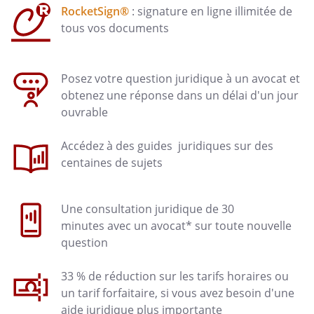
RocketSign®
: signature en ligne illimitée de
tous vos documents
Posez votre question juridique à un avocat et
obtenez une réponse dans un délai d'un jour
ouvrable
Accédez à des guides juridiques sur des
centaines de sujets
Une consultation juridique de 30
minutes avec un avocat* sur toute nouvelle
question
33 % de réduction sur les tarifs horaires ou
un tarif forfaitaire, si vous avez besoin d'une
aide juridique plus importante