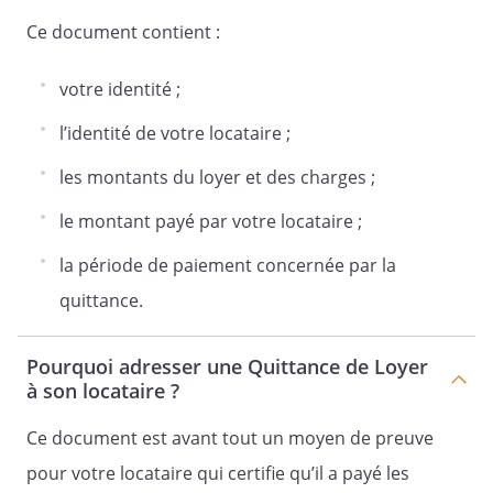
Ce document contient :
votre identité ;
l’identité de votre locataire ;
les montants du loyer et des charges ;
le montant payé par votre locataire ;
la période de paiement concernée par la
quittance.
Pourquoi adresser une Quittance de Loyer
à son locataire ?
Ce document est avant tout un moyen de preuve
pour votre locataire qui certifie qu’il a payé les