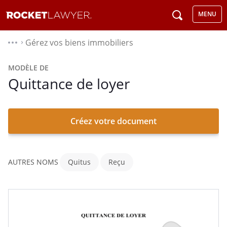
MENU
Gérez vos biens immobiliers
⌃
MODÈLE DE
Quittance de loyer
Créez votre document
AUTRES NOMS
Quitus
Reçu