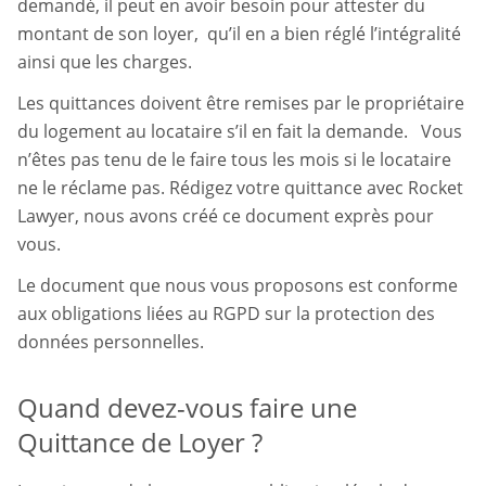
demandé, il peut en avoir besoin pour attester du
montant de son loyer, qu’il en a bien réglé l’intégralité
ainsi que les charges.
Les quittances doivent être remises par le propriétaire
du logement au locataire s’il en fait la demande. Vous
n’êtes pas tenu de le faire tous les mois si le locataire
ne le réclame pas. Rédigez votre quittance avec Rocket
Lawyer, nous avons créé ce document exprès pour
vous.
Le document que nous vous proposons est conforme
aux obligations liées au RGPD sur la protection des
données personnelles.
Quand devez-vous faire une
Quittance de Loyer ?