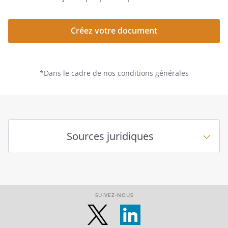
Créez votre document
*Dans le cadre de nos conditions générales
Sources juridiques
SUIVEZ-NOUS