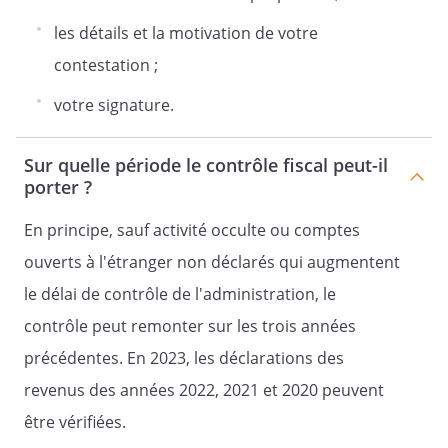
les détails et la motivation de votre
contestation ;
votre signature.
Sur quelle période le contrôle fiscal peut-il
porter ?
En principe, sauf activité occulte ou comptes
ouverts à l'étranger non déclarés qui augmentent
le délai de contrôle de l'administration, le
contrôle peut remonter sur les trois années
précédentes. En 2023, les déclarations des
revenus des années 2022, 2021 et 2020 peuvent
être vérifiées.