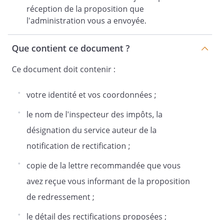
réception de la proposition que
l'administration vous a envoyée.
Que contient ce document ?
Ce document doit contenir :
votre identité et vos coordonnées ;
le nom de l'inspecteur des impôts, la
désignation du service auteur de la
notification de rectification ;
copie de la lettre recommandée que vous
avez reçue vous informant de la proposition
de redressement ;
le détail des rectifications proposées ;