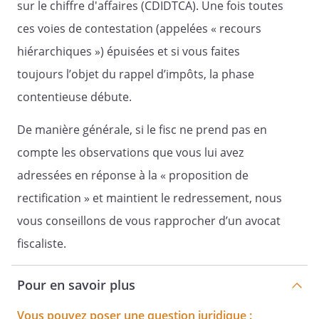
sur le chiffre d'affaires (CDIDTCA). Une fois toutes
ces voies de contestation (appelées « recours
hiérarchiques ») épuisées et si vous faites
toujours l’objet du rappel d’impôts, la phase
contentieuse débute.
De manière générale, si le fisc ne prend pas en
compte les observations que vous lui avez
adressées en réponse à la « proposition de
rectification » et maintient le redressement, nous
vous conseillons de vous rapprocher d’un avocat
fiscaliste.
Pour en savoir plus
Vous pouvez poser une question juridique :