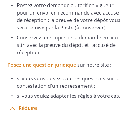
Postez votre demande au tarif en vigueur
pour un envoi en recommandé avec accusé
de réception : la preuve de votre dépôt vous
sera remise par la Poste (à conserver).
Conservez une copie de la demande en lieu
sûr, avec la preuve du dépôt et l’accusé de
réception.
Posez une question juridique
sur notre site :
si vous vous posez d’autres questions sur la
contestation d'un redressement ;
si vous voulez adapter les règles à votre cas.
Réduire