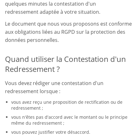
quelques minutes la contestation d'un
redressement adaptée à votre situation.
Le document que nous vous proposons est conforme
aux obligations liées au RGPD sur la protection des
données personnelles.
Quand utiliser la Contestation d'un
Redressement ?
Vous devez rédiger une contestation d'un
redressement lorsque :
vous avez reçu une proposition de rectification ou de
redressement ;
vous n'êtes pas d'accord avec le montant ou le principe
même du redressement ;
vous pouvez justifier votre désaccord.