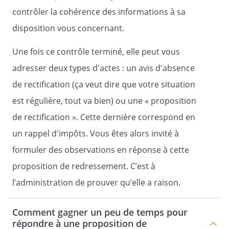
contrôler la cohérence des informations à sa
disposition vous concernant.
Une fois ce contrôle terminé, elle peut vous
adresser deux types d'actes : un avis d'absence
de rectification (ça veut dire que votre situation
est régulière, tout va bien) ou une « proposition
de rectification ». Cette dernière correspond en
un rappel d'impôts. Vous êtes alors invité à
formuler des observations en réponse à cette
proposition de redressement. C’est à
l’administration de prouver qu’elle a raison.
Comment gagner un peu de temps pour
répondre à une proposition de