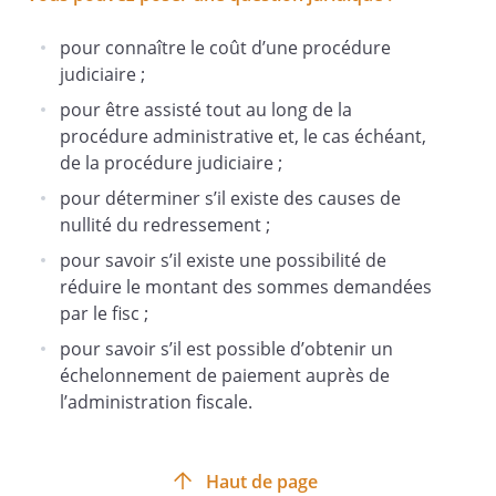
pour connaître le coût d’une procédure
judiciaire ;
pour être assisté tout au long de la
procédure administrative et, le cas échéant,
de la procédure judiciaire ;
pour déterminer s’il existe des causes de
nullité du redressement ;
pour savoir s’il existe une possibilité de
réduire le montant des sommes demandées
par le fisc ;
pour savoir s’il est possible d’obtenir un
échelonnement de paiement auprès de
l’administration fiscale.
Haut de page