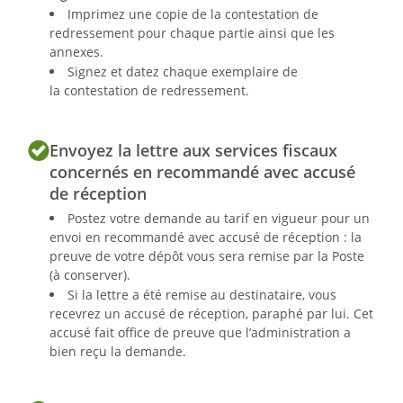
Imprimez une copie de la contestation de
redressement pour chaque partie ainsi que les
annexes.
Signez et datez chaque exemplaire de
la contestation de redressement.
Envoyez la lettre aux services fiscaux
concernés en recommandé avec accusé
de réception
Postez votre demande au tarif en vigueur pour un
envoi en recommandé avec accusé de réception : la
preuve de votre dépôt vous sera remise par la Poste
(à conserver).
Si la lettre a été remise au destinataire, vous
recevrez un accusé de réception, paraphé par lui. Cet
accusé fait office de preuve que l’administration a
bien reçu la demande.