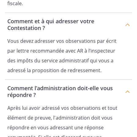
fiscale.
Comment et à qui adresser votre
Contestation ?
Vous devez adresser vos observations par écrit
par lettre recommandée avec AR à l’inspecteur
des impôts du service administratif qui vous a
adressé la proposition de redressement.
Comment l’administration doit-elle vous
répondre ?
Après lui avoir adressé vos observations et tout
élément de preuve, l'administration doit vous
répondre en vous adressant une réponse