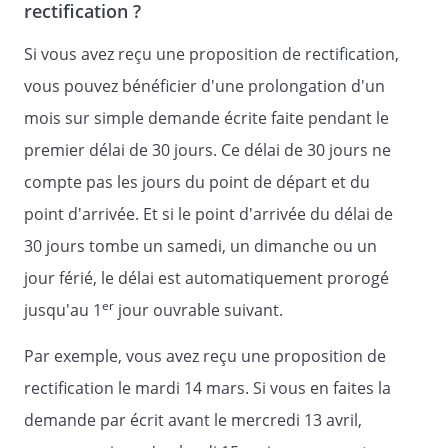
rectification ?
Si vous avez reçu une proposition de rectification,
vous pouvez bénéficier d'une prolongation d'un
mois sur simple demande écrite faite pendant le
premier délai de 30 jours. Ce délai de 30 jours ne
compte pas les jours du point de départ et du
point d'arrivée. Et si le point d'arrivée du délai de
30 jours tombe un samedi, un dimanche ou un
jour férié, le délai est automatiquement prorogé
er
jusqu'au 1
jour ouvrable suivant.
Par exemple, vous avez reçu une proposition de
rectification le mardi 14 mars. Si vous en faites la
demande par écrit avant le mercredi 13 avril,