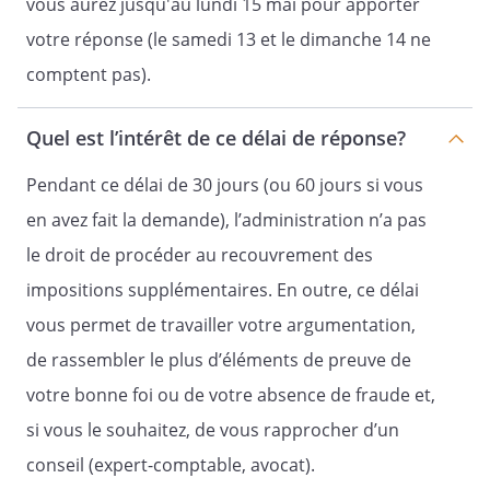
vous aurez jusqu'au lundi 15 mai pour apporter
votre réponse (le samedi 13 et le dimanche 14 ne
comptent pas).
Quel est l’intérêt de ce délai de réponse?
Pendant ce délai de 30 jours (ou 60 jours si vous
en avez fait la demande), l’administration n’a pas
le droit de procéder au recouvrement des
impositions supplémentaires. En outre, ce délai
vous permet de travailler votre argumentation,
de rassembler le plus d’éléments de preuve de
votre bonne foi ou de votre absence de fraude et,
si vous le souhaitez, de vous rapprocher d’un
conseil (expert-comptable, avocat).