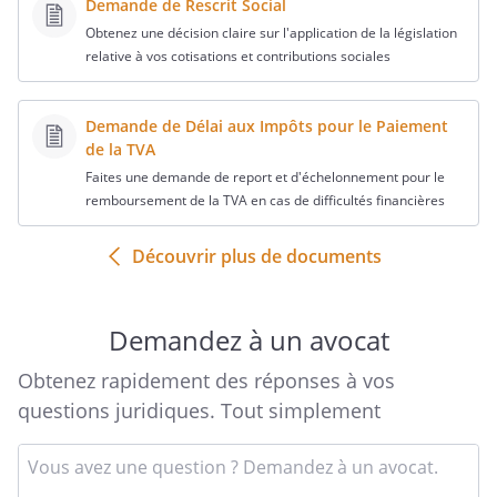
Demande de Rescrit Social
Obtenez une décision claire sur l'application de la législation
relative à vos cotisations et contributions sociales
Demande de Délai aux Impôts pour le Paiement
de la TVA
Faites une demande de report et d'échelonnement pour le
remboursement de la TVA en cas de difficultés financières
Découvrir plus de documents
Demandez à un avocat
Obtenez rapidement des réponses à vos
questions juridiques. Tout simplement