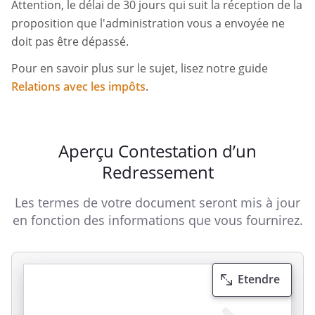
Attention, le délai de 30 jours qui suit la réception de la
proposition que l'administration vous a envoyée ne
doit pas être dépassé.
Pour en savoir plus sur le sujet, lisez notre guide
Relations avec les impôts
.
Aperçu Contestation d’un
Redressement
Les termes de votre document seront mis à jour
en fonction des informations que vous fournirez.
Etendre