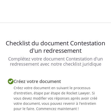
Checklist du document Contestation
d'un redressement
Complétez votre document Contestation d'un
redressement avec notre checklist juridique
Créez votre document
Créez votre document en suivant le processus
d'entretien, étape par étape de Rocket Lawyer. Si
vous devez modifier vos réponses après avoir créé
votre document, vous pouvez revenir à l'entretien
pour le faire. Commencez maintenant !