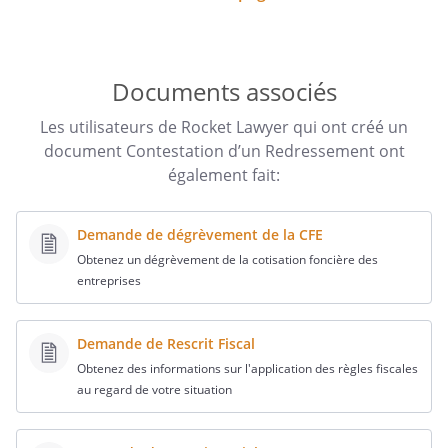
Documents associés
Les utilisateurs de Rocket Lawyer qui ont créé un
document Contestation d’un Redressement ont
également fait:
Demande de dégrèvement de la CFE
Obtenez un dégrèvement de la cotisation foncière des
entreprises
Demande de Rescrit Fiscal
Obtenez des informations sur l'application des règles fiscales
au regard de votre situation