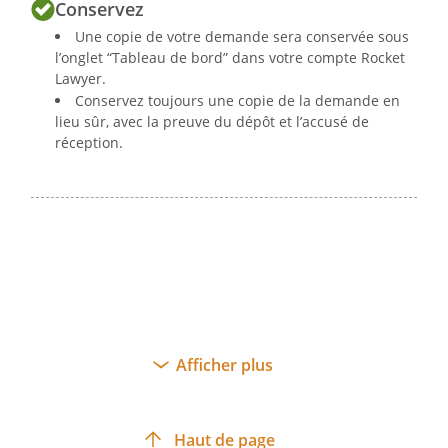
Conservez
Une copie de votre demande sera conservée sous
l’onglet “Tableau de bord” dans votre compte Rocket
Lawyer.
Conservez toujours une copie de la demande en
lieu sûr, avec la preuve du dépôt et l’accusé de
réception.
Afficher plus
Haut de page