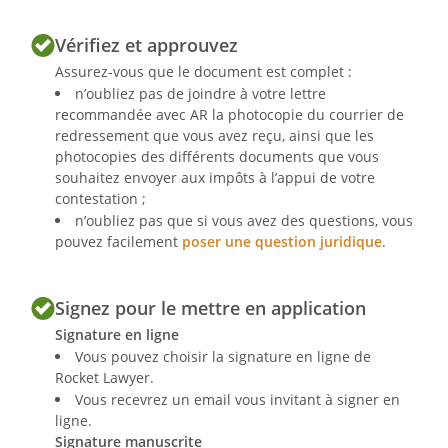
Vérifiez et approuvez
Assurez-vous que le document est complet :
n’oubliez pas de joindre à votre lettre
recommandée avec AR la photocopie du courrier de
redressement que vous avez reçu, ainsi que les
photocopies des différents documents que vous
souhaitez envoyer aux impôts à l’appui de votre
contestation ;
n’oubliez pas que si vous avez des questions, vous
pouvez facilement
poser une question juridique
.
Signez pour le mettre en application
Signature en ligne
Vous pouvez choisir la signature en ligne de
Rocket Lawyer.
Vous recevrez un email vous invitant à signer en
ligne.
Signature manuscrite