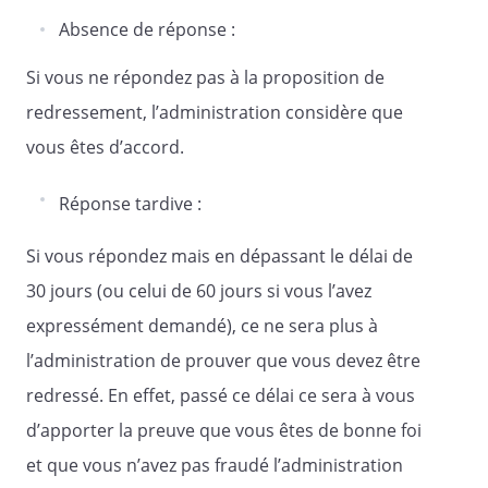
Absence de réponse :
Si vous ne répondez pas à la proposition de
redressement, l’administration considère que
vous êtes d’accord.
Réponse tardive :
Si vous répondez mais en dépassant le délai de
30 jours (ou celui de 60 jours si vous l’avez
expressément demandé), ce ne sera plus à
l’administration de prouver que vous devez être
redressé. En effet, passé ce délai ce sera à vous
d’apporter la preuve que vous êtes de bonne foi
et que vous n’avez pas fraudé l’administration