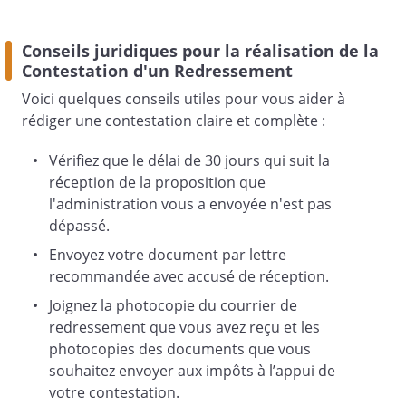
Conseils juridiques pour la réalisation de la
Contestation d'un Redressement
Voici quelques conseils utiles pour vous aider à
rédiger une contestation claire et complète :
Vérifiez que le délai de 30 jours qui suit la
réception de la proposition que
l'administration vous a envoyée n'est pas
dépassé.
Envoyez votre document par lettre
recommandée avec accusé de réception.
Joignez la photocopie du courrier de
redressement que vous avez reçu et les
photocopies des documents que vous
souhaitez envoyer aux impôts à l’appui de
votre contestation.