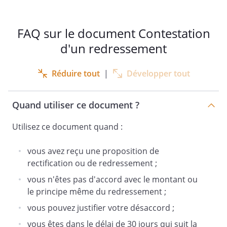
FAQ sur le document Contestation
d'un redressement
Réduire tout
|
Développer tout
Quand utiliser ce document ?
Utilisez ce document quand :
vous avez reçu une proposition de
rectification ou de redressement ;
vous n'êtes pas d'accord avec le montant ou
le principe même du redressement ;
vous pouvez justifier votre désaccord ;
vous êtes dans le délai de 30 jours qui suit la