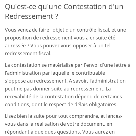
Qu'est-ce qu'une Contestation d'un
Redressement ?
Vous venez de faire l’objet d’un contrôle fiscal, et une
proposition de redressement vous a ensuite été
adressée ? Vous pouvez vous opposer à un tel
redressement fiscal.
La contestation se matérialise par l'envoi d'une lettre à
l’administration par laquelle le contribuable
s'oppose au redressement. A savoir, l’administration
peut ne pas donner suite au redressement. La
recevabilité de la contestation dépend de certaines
conditions, dont le respect de délais obligatoires.
Lisez bien la suite pour tout comprendre, et lancez-
vous dans la réalisation de votre document, en
répondant à quelques questions. Vous aurez en