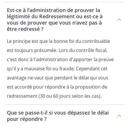
Est-ce à l’administration de prouver la
légitimité du Redressement ou est-ce à
vous de prouver que vous n’avez pas à
être redressé ?
Le principe est que la bonne foi du contribuable
est toujours présumée. Lors du contrôle fiscal,
c'est donc à l'administration d'apporter la preuve
qu'il y a mauvaise foi ou fraude. Cependant cet
avantage ne vaut que pendant le délai qui vous
est accordé pour répondre à la proposition de
redressement (30 ou 60 jours selon les cas).
Que se passe-t-il si vous dépassez le délai
pour répondre ?