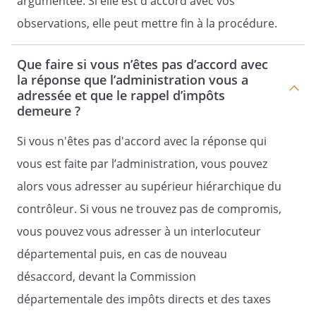
argumentée. Si elle est d'accord avec vos
observations, elle peut mettre fin à la procédure.
Que faire si vous n’êtes pas d’accord avec
la réponse que l’administration vous a
adressée et que le rappel d’impôts
demeure ?
Si vous n'êtes pas d'accord avec la réponse qui
vous est faite par l’administration, vous pouvez
alors vous adresser au supérieur hiérarchique du
contrôleur. Si vous ne trouvez pas de compromis,
vous pouvez vous adresser à un interlocuteur
départemental puis, en cas de nouveau
désaccord, devant la Commission
départementale des impôts directs et des taxes