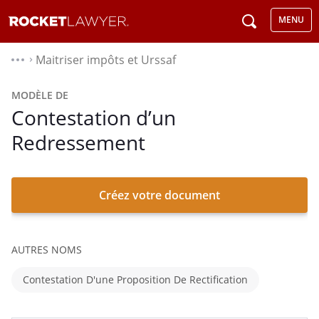
MENU
Maitriser impôts et Urssaf
⌃
MODÈLE DE
Contestation d’un
Redressement
Créez votre document
AUTRES NOMS
Contestation D'une Proposition De Rectification