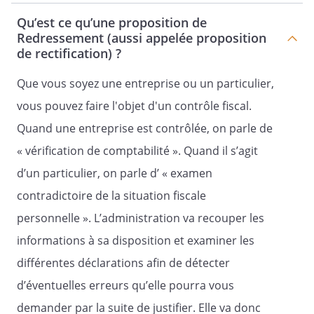
Qu’est ce qu’une proposition de
Redressement (aussi appelée proposition
de rectification) ?
Que vous soyez une entreprise ou un particulier,
vous pouvez faire l'objet d'un contrôle fiscal.
Quand une entreprise est contrôlée, on parle de
« vérification de comptabilité ». Quand il s’agit
d’un particulier, on parle d’ « examen
contradictoire de la situation fiscale
personnelle ». L’administration va recouper les
informations à sa disposition et examiner les
différentes déclarations afin de détecter
d’éventuelles erreurs qu’elle pourra vous
demander par la suite de justifier. Elle va donc