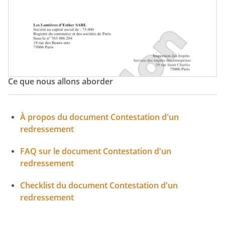
Ce que nous allons aborder
À propos du document Contestation d'un
redressement
FAQ sur le document Contestation d'un
redressement
Checklist du document Contestation d'un
redressement