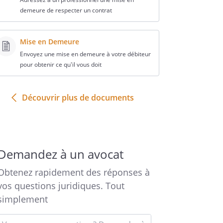
demeure de respecter un contrat
Mise en Demeure
Envoyez une mise en demeure à votre débiteur
pour obtenir ce qu'il vous doit
Découvrir plus de documents
Demandez à un avocat
Obtenez rapidement des réponses à
vos questions juridiques. Tout
simplement