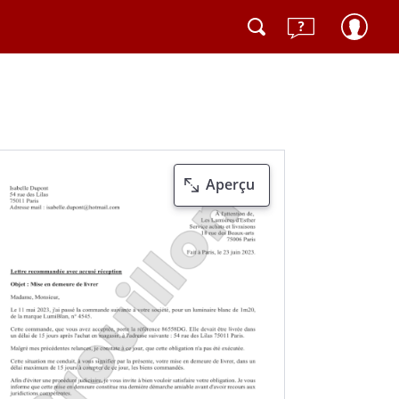
Aperçu