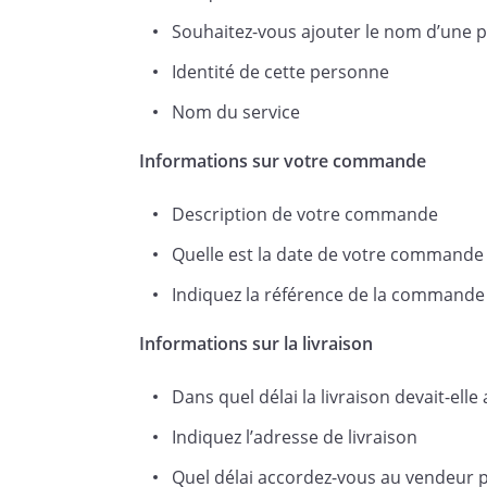
salutations distinguées.
Souhaitez-vous ajouter le nom d’une p
Identité de cette personne
Nom du service
Informations sur votre commande
Description de votre commande
Quelle est la date de votre commande
Indiquez la référence de la commande
Informations sur la livraison
Dans quel délai la livraison devait-elle 
Indiquez l’adresse de livraison
Quel délai accordez-vous au vendeur p