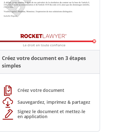
Créez votre document en 3 étapes
simples
Créez votre document
Sauvegardez, imprimez & partagez
Signez le document et mettez-le
en application