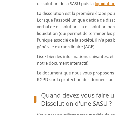
dissolution de la SASU puis la
liquidatio
La dissolution est la première étape pour 
Lorsque l'associé unique décide de dissou
verbal de dissolution. La dissolution pe
liquidation (qui permet de terminer les 
l'unique associé de la société, il n'a p
générale extraordinaire (AGE).
Lisez bien les informations suivantes, et
notre document interactif.
Le document que nous vous proposons e
RGPD sur la protection des données per
Quand devez-vous faire u
Dissolution d'une SASU ?