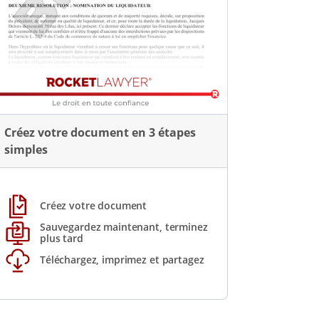
Créez votre document en 3 étapes
simples
Créez votre document
Sauvegardez maintenant, terminez
plus tard
Téléchargez, imprimez et partagez