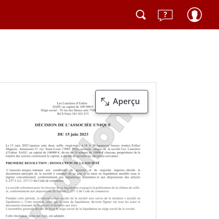
Aperçu