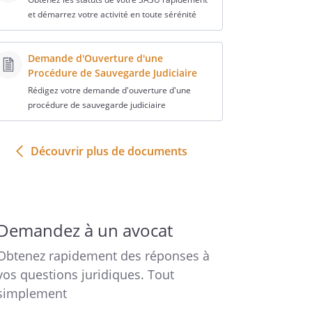
et démarrez votre activité en toute sérénité
Demande d'Ouverture d'une
Procédure de Sauvegarde Judiciaire
Rédigez votre demande d'ouverture d'une
procédure de sauvegarde judiciaire
Découvrir plus de documents
Demandez à un avocat
Obtenez rapidement des réponses à
vos questions juridiques. Tout
simplement