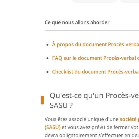
Ce que nous allons aborder
À propos du document Procès-verbal
FAQ sur le document Procès-verbal 
Checklist du document Procès-verbal
Qu'est-ce qu'un Procès-ve
SASU ?
Vous êtes associé unique d'une
société 
(SASU)
et vous avez prévu de fermer vot
devra obligatoirement s’effectuer en deu