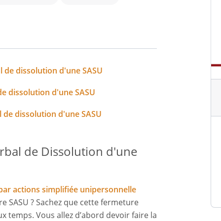
 de dissolution d'une SASU
de dissolution d'une SASU
 de dissolution d'une SASU
rbal de Dissolution d'une
par actions simplifiée unipersonnelle
re SASU ? Sachez que cette fermeture
x temps. Vous allez d’abord devoir faire la