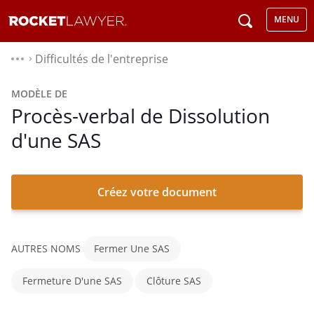
MENU
Difficultés de l'entreprise
⌃
MODÈLE DE
Procès-verbal de Dissolution
d'une SAS
Créez votre document
AUTRES NOMS
Fermer Une SAS
Fermeture D'une SAS
Clôture SAS