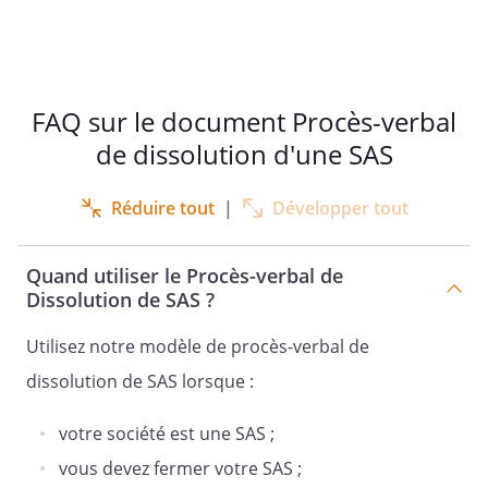
FAQ sur le document Procès-verbal
de dissolution d'une SAS
Réduire tout
|
Développer tout
Quand utiliser le Procès-verbal de
Dissolution de SAS ?
Utilisez notre modèle de procès-verbal de
dissolution de SAS lorsque :
votre société est une SAS ;
vous devez fermer votre SAS ;