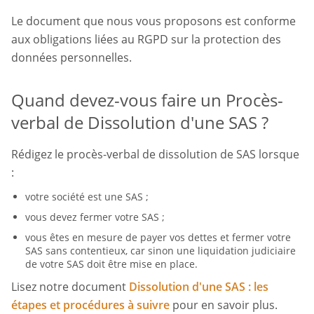
Le document que nous vous proposons est conforme
aux obligations liées au RGPD sur la protection des
données personnelles.
Quand devez-vous faire un Procès-
verbal de Dissolution d'une SAS ?
Rédigez le procès-verbal de dissolution de SAS lorsque
:
votre société est une SAS ;
vous devez fermer votre SAS ;
vous êtes en mesure de payer vos dettes et fermer votre
SAS sans contentieux, car sinon une liquidation judiciaire
de votre SAS doit être mise en place.
Lisez notre document
Dissolution d'une SAS : les
étapes et procédures à suivre
pour en savoir plus.