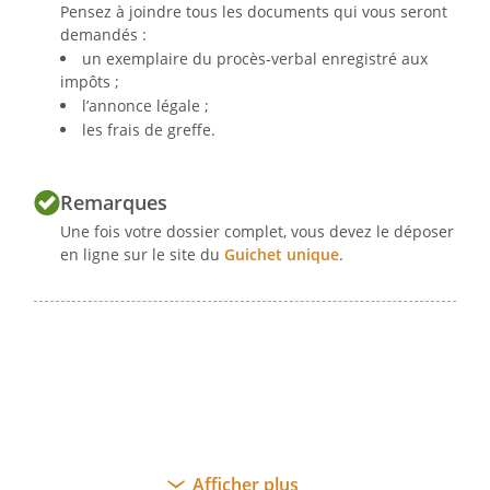
Pensez à joindre tous les documents qui vous seront
demandés :
un exemplaire du procès-verbal enregistré aux
impôts ;
l’annonce légale ;
les frais de greffe.
Signature :
Remarques
Une fois votre dossier complet, vous devez le déposer
en ligne sur le site du
Guichet unique
.
Afficher plus