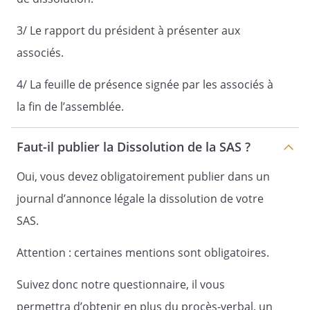
3/ Le rapport du président à présenter aux
associés.
4/ La feuille de présence signée par les associés à
la fin de l’assemblée.
Signature :
Faut-il publier la Dissolution de la SAS ?
Oui, vous devez obligatoirement publier dans un
journal d’annonce légale la dissolution de votre
SAS.
Attention : certaines mentions sont obligatoires.
Suivez donc notre questionnaire, il vous
permettra d’obtenir en plus du procès-verbal, un