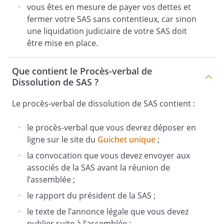
vous êtes en mesure de payer vos dettes et
fermer votre SAS sans contentieux, car sinon
une liquidation judiciaire de votre SAS doit
être mise en place.
Que contient le Procès-verbal de
Dissolution de SAS ?
Le procès-verbal de dissolution de SAS contient :
le procès-verbal que vous devrez déposer en
ligne sur le site du
Guichet unique
;
la convocation que vous devez envoyer aux
associés de la SAS avant la réunion de
l’assemblée ;
le rapport du président de la SAS ;
le texte de l’annonce légale que vous devez
publier suite à l’assemblée ;