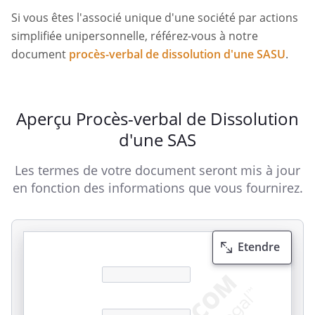
Si vous êtes l'associé unique d'une société par actions
simplifiée unipersonnelle, référez-vous à notre
document
procès-verbal de dissolution d'une SASU
.
Aperçu Procès-verbal de Dissolution
d'une SAS
Les termes de votre document seront mis à jour
en fonction des informations que vous fournirez.
Etendre