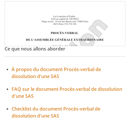
Ce que nous allons aborder
À propos du document Procès-verbal de
dissolution d'une SAS
FAQ sur le document Procès-verbal de dissolution
d'une SAS
Checklist du document Procès-verbal de
dissolution d'une SAS