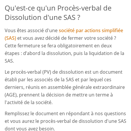
Qu'est-ce qu'un Procès-verbal de
Dissolution d'une SAS ?
Vous êtes associé d'une
société par actions simplifiée
(SAS)
et vous avez décidé de fermer votre société ?
Cette fermeture se fera obligatoirement en deux
étapes : d’abord la dissolution, puis la liquidation de la
SAS.
Le procès-verbal (PV) de dissolution est un document
établi par les associés de la SAS et par lequel ces
derniers, réunis en assemblée générale extraordinaire
(AGE), prennent la décision de mettre un terme à
l'activité de la société.
Remplissez le document en répondant à nos questions
et vous aurez le procès-verbal de dissolution d'une SAS
dont vous avez besoin.