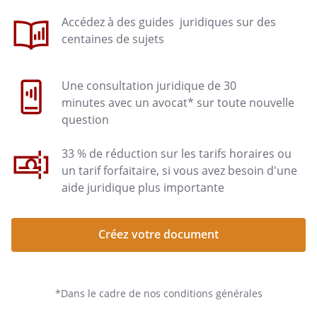
Accédez à des guides juridiques sur des
centaines de sujets
Une consultation juridique de 30
minutes avec un avocat* sur toute nouvelle
question
33 % de réduction sur les tarifs horaires ou
un tarif forfaitaire, si vous avez besoin d'une
aide juridique plus importante
au capital de
€
Siège social :
Créez votre document
RCS
*Dans le cadre de nos conditions générales