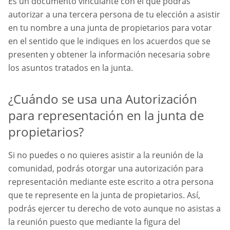
Es un documento vinculante con el que podrás
autorizar a una tercera persona de tu elección a asistir
en tu nombre a una junta de propietarios para votar
en el sentido que le indiques en los acuerdos que se
presenten y obtener la información necesaria sobre
los asuntos tratados en la junta.
¿Cuándo se usa una Autorización
para representación en la junta de
propietarios?
Si no puedes o no quieres asistir a la reunión de la
comunidad, podrás otorgar una autorización para
representación mediante este escrito a otra persona
que te represente en la junta de propietarios. Así,
podrás ejercer tu derecho de voto aunque no asistas a
la reunión puesto que mediante la figura del