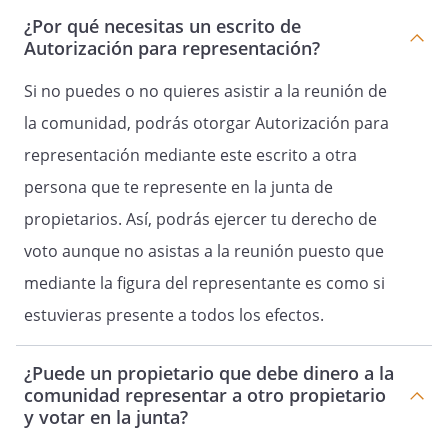
¿Por qué necesitas un escrito de
Autorización para representación?
Si no puedes o no quieres asistir a la reunión de
la comunidad, podrás otorgar Autorización para
representación mediante este escrito a otra
persona que te represente en la junta de
propietarios. Así, podrás ejercer tu derecho de
voto aunque no asistas a la reunión puesto que
mediante la figura del representante es como si
estuvieras presente a todos los efectos.
¿Puede un propietario que debe dinero a la
comunidad representar a otro propietario
y votar en la junta?