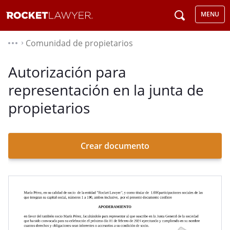
MENU
Comunidad de propietarios
⌃
Autorización para
representación en la junta de
propietarios
Crear documento