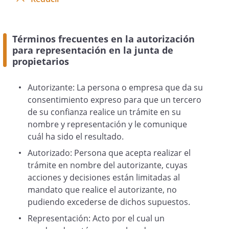
Términos frecuentes en la autorización
para representación en la junta de
propietarios
Autorizante: La persona o empresa que da su
consentimiento expreso para que un tercero
de su confianza realice un trámite en su
nombre y representación y le comunique
cuál ha sido el resultado.
Autorizado: Persona que acepta realizar el
trámite en nombre del autorizante, cuyas
acciones y decisiones están limitadas al
mandato que realice el autorizante, no
pudiendo excederse de dichos supuestos.
Representación: Acto por el cual un