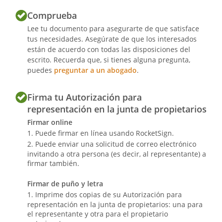
Comprueba
Lee tu documento para asegurarte de que satisface
tus necesidades. Asegúrate de que los interesados
están de acuerdo con todas las disposiciones del
escrito. Recuerda que, si tienes alguna pregunta,
puedes
preguntar a un abogado
.
Firma tu Autorización para
representación en la junta de propietarios
Firmar online
Puede firmar en línea usando RocketSign.
Puede enviar una solicitud de correo electrónico
invitando a otra persona (es decir, al representante) a
firmar también.
Firmar de puño y letra
Imprime dos copias de su Autorización para
representación en la junta de propietarios: una para
el representante y otra para el propietario