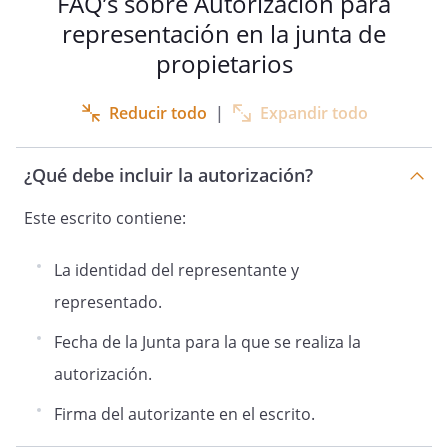
FAQ’s sobre Autorización para
representación en la junta de
propietarios
Reducir todo
|
Expandir todo
¿Qué debe incluir la autorización?
Este escrito contiene:
La identidad del representante y
representado.
Fecha de la Junta para la que se realiza la
autorización.
Firma del autorizante en el escrito.