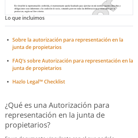
Lo que incluimos
Sobre la autorización para representación en la
junta de propietarios
FAQ’s sobre Autorización para representación en la
junta de propietarios
Hazlo Legal™ Checklist
¿Qué es una Autorización para
representación en la junta de
propietarios?