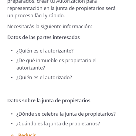
preparados, crear tu Autorización para
representación en la junta de propietarios será
un proceso fácil y rápido.
Necesitarás la siguiente información:
Datos de las partes interesadas
¿Quién es el autorizante?
¿De qué inmueble es propietario el
autorizante?
¿Quién es el autorizado?
Datos sobre la junta de propietarios
¿Dónde se celebra la junta de propietarios?
¿Cuándo es la junta de propietarios?
Reducir