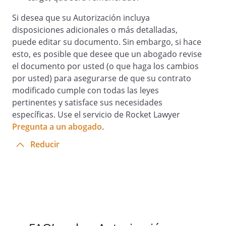
Si desea que su Autorización incluya
disposiciones adicionales o más detalladas,
puede editar su documento. Sin embargo, si hace
esto, es posible que desee que un abogado revise
el documento por usted (o que haga los cambios
por usted) para asegurarse de que su contrato
modificado cumple con todas las leyes
pertinentes y satisface sus necesidades
específicas. Use el servicio de Rocket Lawyer
Pregunta a un abogado
.
Reducir