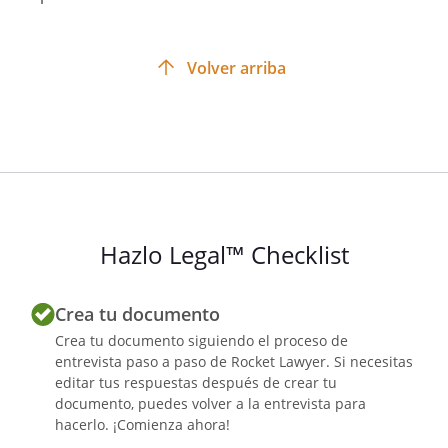
Volver arriba
Hazlo Legal™ Checklist
Crea tu documento
Crea tu documento siguiendo el proceso de
entrevista paso a paso de Rocket Lawyer. Si necesitas
editar tus respuestas después de crear tu
documento, puedes volver a la entrevista para
hacerlo. ¡Comienza ahora!