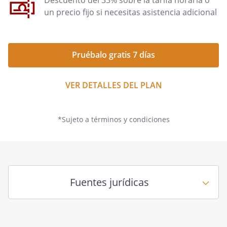
Descuento del 33% sobre la tarifa horaria o
un precio fijo si necesitas asistencia adicional
Pruébalo gratis 7 días
VER DETALLES DEL PLAN
*Sujeto a términos y condiciones
Fuentes jurídicas