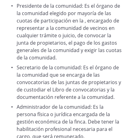
Presidente de la comunidad: Es el órgano de
la comunidad elegido por mayoría de las
cuotas de participación en la , encargado de
representar a la comunidad de vecinos en
cualquier trámite o juicio, de convocar la
junta de propietarios, el pago de los gastos
generales de la comunidad y exigir las cuotas
de la comunidad.
Secretario de la comunidad: Es el órgano de
la comunidad que se encarga de las
convocatorias de las juntas de propietarios y
de custodiar el Libro de convocatorias y la
documentación referente a la comunidad.
Administrador de la comunidad: Es la
persona física o jurídica encargada de la
gestión económica de la finca. Debe tener la
habilitación profesional necesaria para el
cargo, que será remunerado.