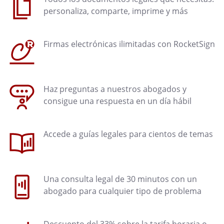
personaliza, comparte, imprime y más
Firmas electrónicas ilimitadas con RocketSign
Haz preguntas a nuestros abogados y
consigue una respuesta en un día hábil
Accede a guías legales para cientos de temas
Una consulta legal de 30 minutos con un
abogado para cualquier tipo de problema