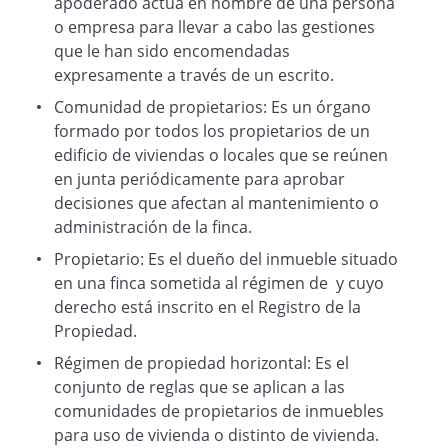
apoderado actúa en nombre de una persona
o empresa para llevar a cabo las gestiones
que le han sido encomendadas
expresamente a través de un escrito.
Comunidad de propietarios: Es un órgano
formado por todos los propietarios de un
edificio de viviendas o locales que se reúnen
en junta periódicamente para aprobar
decisiones que afectan al mantenimiento o
administración de la finca.
Propietario: Es el dueño del inmueble situado
en una finca sometida al régimen de y cuyo
derecho está inscrito en el Registro de la
Propiedad.
Régimen de propiedad horizontal: Es el
conjunto de reglas que se aplican a las
comunidades de propietarios de inmuebles
para uso de vivienda o distinto de vivienda.