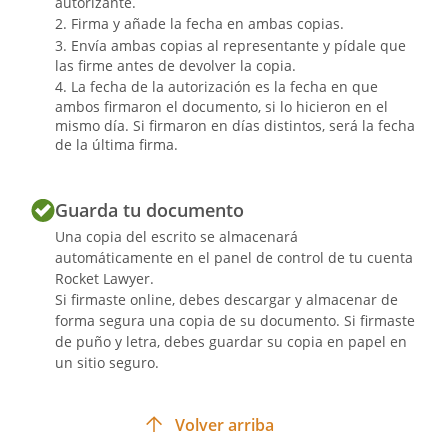
autorizante.
Firma y añade la fecha en ambas copias.
Envía ambas copias al representante y pídale que
las firme antes de devolver la copia.
La fecha de la autorización es la fecha en que
ambos firmaron el documento, si lo hicieron en el
mismo día. Si firmaron en días distintos, será la fecha
de la última firma.
Guarda tu documento
Una copia del escrito se almacenará
automáticamente en el panel de control de tu cuenta
Rocket Lawyer.
Si firmaste online, debes descargar y almacenar de
forma segura una copia de su documento. Si firmaste
de puño y letra, debes guardar su copia en papel en
un sitio seguro.
Volver arriba