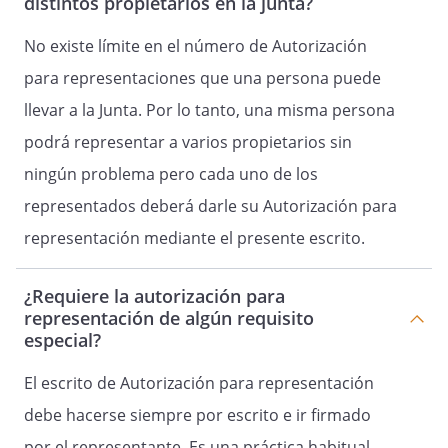
distintos propietarios en la junta?
No existe límite en el número de Autorización
para representaciones que una persona puede
llevar a la Junta. Por lo tanto, una misma persona
podrá representar a varios propietarios sin
ningún problema pero cada uno de los
representados deberá darle su Autorización para
representación mediante el presente escrito.
¿Requiere la autorización para
representación de algún requisito
especial?
El escrito de Autorización para representación
debe hacerse siempre por escrito e ir firmado
por el representante. Es una práctica habitual