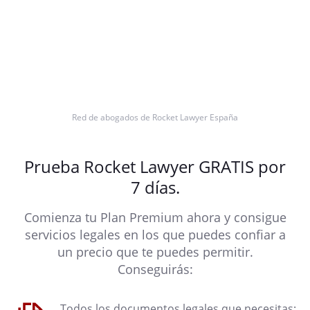
Red de abogados de Rocket Lawyer España
Prueba Rocket Lawyer GRATIS por
7 días.
Comienza tu Plan Premium ahora y consigue
servicios legales en los que puedes confiar a
un precio que te puedes permitir.
Conseguirás:
Todos los documentos legales que necesitas: