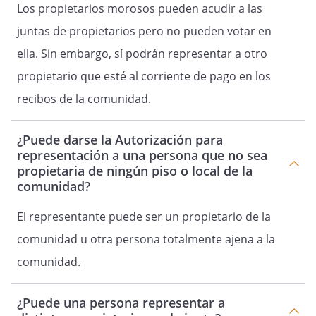
Los propietarios morosos pueden acudir a las
juntas de propietarios pero no pueden votar en
ella. Sin embargo, sí podrán representar a otro
propietario que esté al corriente de pago en los
recibos de la comunidad.
¿Puede darse la Autorización para
representación a una persona que no sea
propietaria de ningún piso o local de la
comunidad?
El representante puede ser un propietario de la
comunidad u otra persona totalmente ajena a la
comunidad.
¿Puede una persona representar a