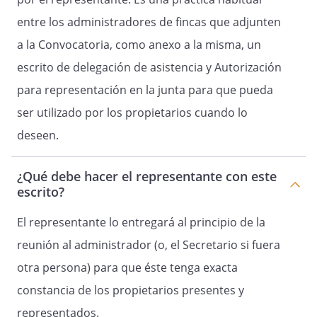
entre los administradores de fincas que adjunten
a la Convocatoria, como anexo a la misma, un
escrito de delegación de asistencia y Autorización
para representación en la junta para que pueda
ser utilizado por los propietarios cuando lo
deseen.
¿Qué debe hacer el representante con este
escrito?
El representante lo entregará al principio de la
reunión al administrador (o, el Secretario si fuera
otra persona) para que éste tenga exacta
constancia de los propietarios presentes y
representados.