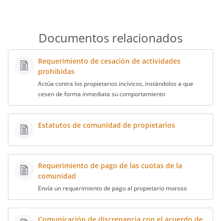
Documentos relacionados
Requerimiento de cesación de actividades
prohibidas
Actúa contra los propietarios incívicos, instándolos a que
cesen de forma inmediata su comportamiento
Estatutos de comunidad de propietarios
Requerimiento de pago de las cuotas de la
comunidad
Envía un requerimiento de pago al propietario moroso
Comunicación de discrepancia con el acuerdo de