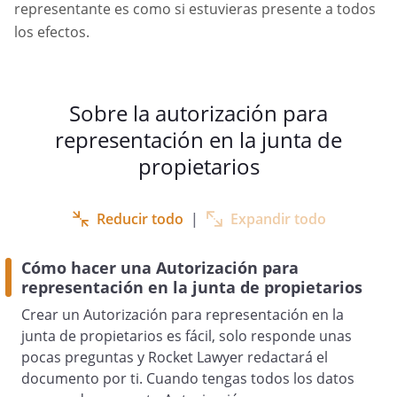
representante es como si estuvieras presente a todos
los efectos.
Sobre la autorización para
representación en la junta de
propietarios
Reducir todo
|
Expandir todo
Cómo hacer una Autorización para
representación en la junta de propietarios
Crear un Autorización para representación en la
junta de propietarios es fácil, solo responde unas
pocas preguntas y Rocket Lawyer redactará el
documento por ti. Cuando tengas todos los datos