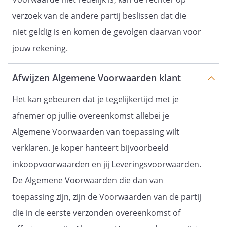
verzoek van de andere partij beslissen dat die
niet geldig is en komen de gevolgen daarvan voor
jouw rekening.
Afwijzen Algemene Voorwaarden klant
Het kan gebeuren dat je tegelijkertijd met je
afnemer op jullie overeenkomst allebei je
Algemene Voorwaarden van toepassing wilt
verklaren. Je koper hanteert bijvoorbeeld
inkoopvoorwaarden en jij Leveringsvoorwaarden.
De Algemene Voorwaarden die dan van
toepassing zijn, zijn de Voorwaarden van de partij
die in de eerste verzonden overeenkomst of