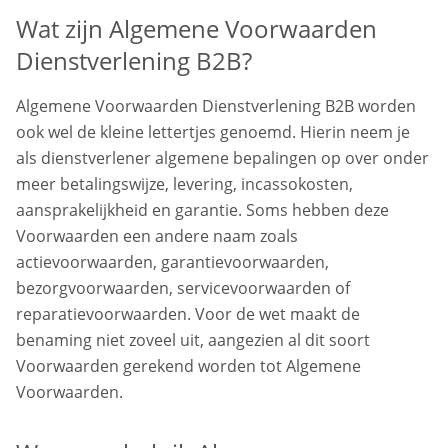
Wat zijn Algemene Voorwaarden
Dienstverlening B2B?
Algemene Voorwaarden Dienstverlening B2B worden
ook wel de kleine lettertjes genoemd. Hierin neem je
als dienstverlener algemene bepalingen op over onder
meer betalingswijze, levering, incassokosten,
aansprakelijkheid en garantie. Soms hebben deze
Voorwaarden een andere naam zoals
actievoorwaarden, garantievoorwaarden,
bezorgvoorwaarden, servicevoorwaarden of
reparatievoorwaarden. Voor de wet maakt de
benaming niet zoveel uit, aangezien al dit soort
Voorwaarden gerekend worden tot Algemene
Voorwaarden.