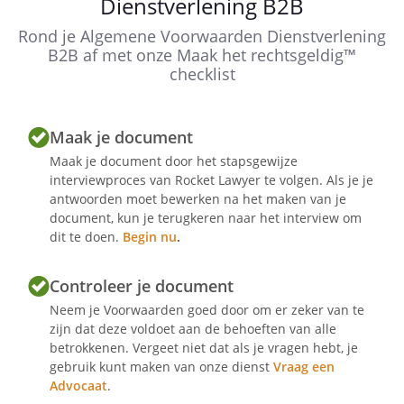
Dienstverlening B2B
Rond je Algemene Voorwaarden Dienstverlening
B2B af met onze Maak het rechtsgeldig™
checklist
Maak je document
Maak je document door het stapsgewijze
interviewproces van Rocket Lawyer te volgen. Als je je
antwoorden moet bewerken na het maken van je
document, kun je terugkeren naar het interview om
dit te doen.
Begin nu
.
Controleer je document
Neem je Voorwaarden goed door om er zeker van te
zijn dat deze voldoet aan de behoeften van alle
betrokkenen. Vergeet niet dat als je vragen hebt, je
gebruik kunt maken van onze dienst
Vraag een
Advocaat
.