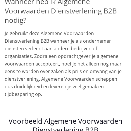
Wanneer heb ik Algemene
Voorwaarden Dienstverlening B2B
nodig?
Je gebruikt deze Algemene Voorwaarden
Dienstverlening B2B wanneer je als ondernemer
diensten verleent aan andere bedrijven of
organisaties. Zodra een opdrachtgever je algemene
voorwaarden accepteert, hoef je het alleen nog maar
eens te worden over zaken als prijs en omvang van je
dienstverlening. Algemene Voorwaarden scheppen
dus duidelijkheid en leveren je veel gemak en
tijdbesparing op.
Voorbeeld Algemene Voorwaarden
Dienstverlening B2B