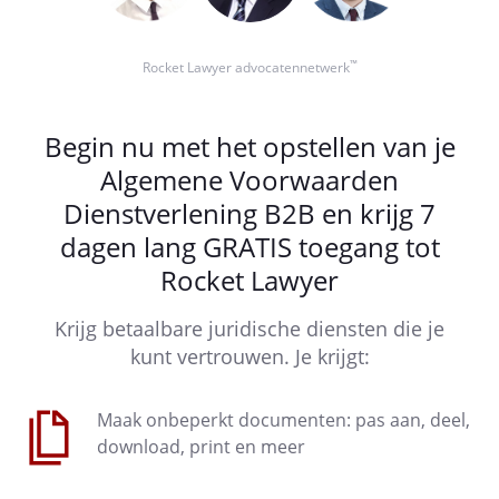
™
Rocket Lawyer advocatennetwerk
Begin nu met het opstellen van je
Algemene Voorwaarden
Dienstverlening B2B en krijg 7
dagen lang GRATIS toegang tot
Rocket Lawyer
Krijg betaalbare juridische diensten die je
kunt vertrouwen. Je krijgt:
Maak onbeperkt documenten: pas aan, deel,
download, print en meer