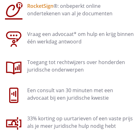
RocketSign
®: onbeperkt online
ondertekenen van al je documenten
Vraag een advocaat* om hulp en krijg binnen
één werkdag antwoord
Toegang tot rechtwijzers over honderden
juridische onderwerpen
Een consult van 30 minuten met een
advocaat bij een juridische kwestie
33% korting op uurtarieven of een vaste prijs
als je meer juridische hulp nodig hebt