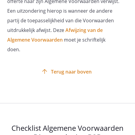
offerte naar zijn Algemene Voorwaarden verwijst.
Een uitzondering hierop is wanneer de andere
partij de toepasselijkheid van die Voorwaarden
uitdrukkelijk afwijst. Deze
Afwijzing van de
Algemene Voorwaarden
moet je schriftelijk
doen.
Terug naar boven
Checklist Algemene Voorwaarden