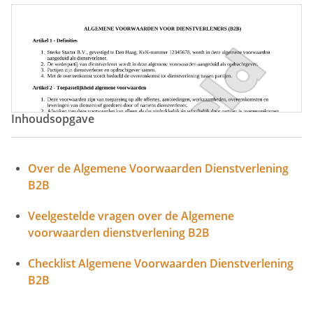
Algemene Voorwaarden Zakelijke Dienstverlening
Inhoudsopgave
Over de Algemene Voorwaarden Dienstverlening
B2B
Veelgestelde vragen over de Algemene
voorwaarden dienstverlening B2B
Checklist Algemene Voorwaarden Dienstverlening
B2B