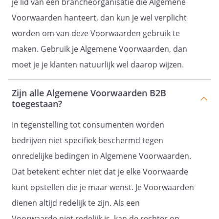
je lid van een brancheorganisatie die Algemene
toepassing vanaf:
Voorwaarden hanteert, dan kun je wel verplicht
worden om van deze Voorwaarden gebruik te
maken. Gebruik je Algemene Voorwaarden, dan
moet je je klanten natuurlijk wel daarop wijzen.
Zijn alle Algemene Voorwaarden B2B
toegestaan?
In tegenstelling tot consumenten worden
bedrijven niet specifiek beschermd tegen
onredelijke bedingen in Algemene Voorwaarden.
Dat betekent echter niet dat je elke Voorwaarde
kunt opstellen die je maar wenst. Je Voorwaarden
dienen altijd redelijk te zijn. Als een
Voorwaarde niet redelijk is, kan de rechter op