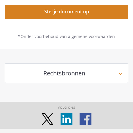
Stel je document op
*Onder voorbehoud van algemene voorwaarden
Rechtsbronnen
VOLG ONS